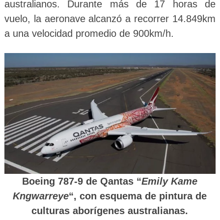
australianos. Durante más de 17 horas de
vuelo, la aeronave alcanzó a recorrer 14.849km
a una velocidad promedio de 900km/h.
Boeing 787-9 de Qantas “
Emily Kame
Kngwarreye
“, con esquema de pintura de
culturas aborígenes australianas.