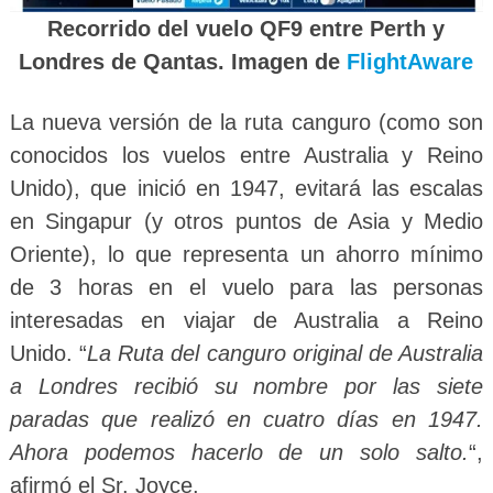
Recorrido del vuelo QF9 entre Perth y
Londres de Qantas. Imagen de
FlightAware
La nueva versión de la ruta canguro (como son
conocidos los vuelos entre Australia y Reino
Unido), que inició en 1947, evitará las escalas
en Singapur (y otros puntos de Asia y Medio
Oriente), lo que representa un ahorro mínimo
de 3 horas en el vuelo para las personas
interesadas en viajar de Australia a Reino
Unido. “
La Ruta del canguro original de Australia
a Londres recibió su nombre por las siete
paradas que realizó en cuatro días en 1947.
Ahora podemos hacerlo de un solo salto.
“,
afirmó el Sr. Joyce.