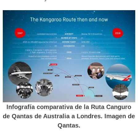
Infografía comparativa de la Ruta Canguro
de Qantas de Australia a Londres. Imagen de
Qantas.