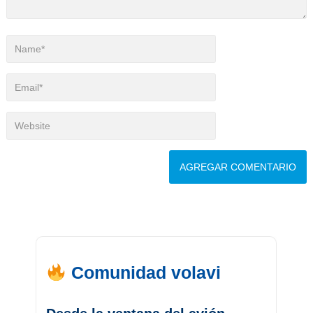
Comunidad volavi