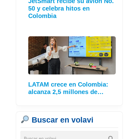
JetSmart recibe su avión No.
50 y celebra hitos en
Colombia
LATAM crece en Colombia:
alcanza 2,5 millones de…
Buscar en volavi