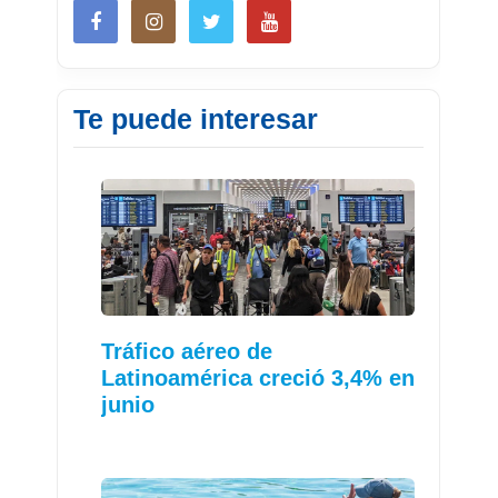
Te puede interesar
Tráfico aéreo de
Latinoamérica creció 3,4% en
junio