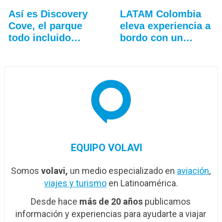
Así es Discovery
LATAM Colombia
Cove, el parque
eleva experiencia a
todo incluido
bordo con un…
más…
EQUIPO VOLAVI
Somos
volavi,
un medio especializado en
aviación
,
viajes y turismo
en Latinoamérica.
Desde hace
más de 20 años
publicamos
información y experiencias para ayudarte a viajar