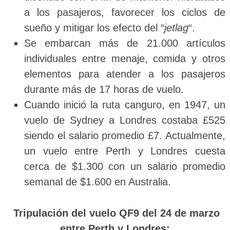
a los pasajeros, favorecer los ciclos de
sueño y mitigar los efecto del “
jetlag
“.
Se embarcan más de 21.000 artículos
individuales entre menaje, comida y otros
elementos para atender a los pasajeros
durante más de 17 horas de vuelo.
Cuando inició la ruta canguro, en 1947, un
vuelo de Sydney a Londres costaba £525
siendo el salario promedio £7. Actualmente,
un vuelo entre Perth y Londres cuesta
cerca de $1.300 con un salario promedio
semanal de $1.600 en Australia.
Tripulación del vuelo QF9 del 24 de marzo
entre Perth y Londres: