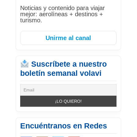
Noticias y contenido para viajar
mejor: aerolíneas + destinos +
turismo.
Unirme al canal
Suscríbete a nuestro
boletín semanal volavi
Encuéntranos en Redes