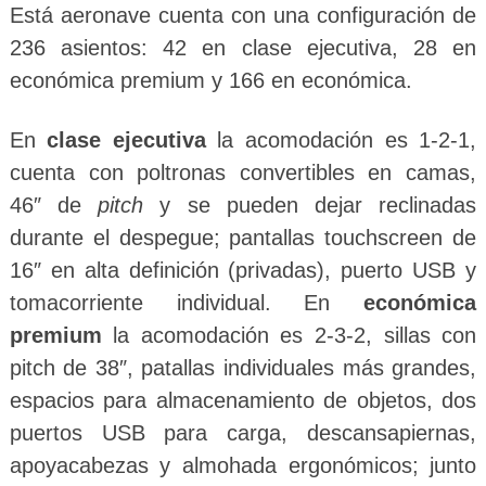
Está aeronave cuenta con una configuración de
236 asientos: 42 en clase ejecutiva, 28 en
económica premium y 166 en económica.
En
clase ejecutiva
la acomodación es 1-2-1,
cuenta con poltronas convertibles en camas,
46″ de
pitch
y se pueden dejar reclinadas
durante el despegue; pantallas touchscreen de
16″ en alta definición (privadas), puerto USB y
tomacorriente individual. En
económica
premium
la acomodación es 2-3-2, sillas con
pitch de 38″, patallas individuales más grandes,
espacios para almacenamiento de objetos, dos
puertos USB para carga, descansapiernas,
apoyacabezas y almohada ergonómicos; junto