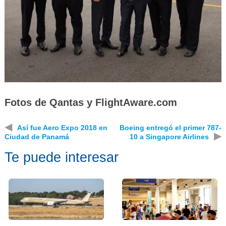
Fotos de Qantas y FlightAware.com
◀
Así fue Aero Expo 2018 en
Boeing entregó el primer 787-
▶
Ciudad de Panamá
10 a Singapore Airlines
Te puede interesar