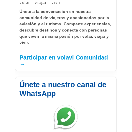
volar · viajar · vivir
Únete a la conversación en nuestra
comunidad de viajeros y apasionados por la
aviación y el turismo. Comparte experiencias,
descubre destinos y conecta con personas
que viven la misma pasión por volar, viajar y
vivir.
Participar en volavi Comunidad
→
Únete a nuestro canal de
WhatsApp