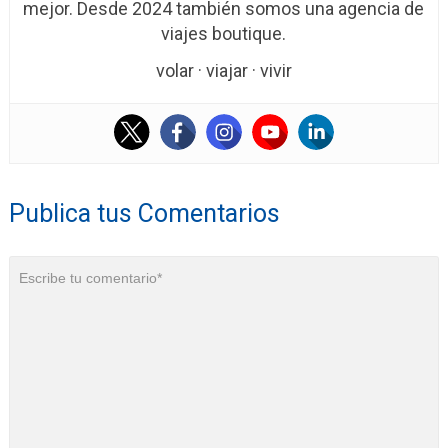
mejor. Desde 2024 también somos una agencia de
viajes boutique.
volar · viajar · vivir
Publica tus Comentarios