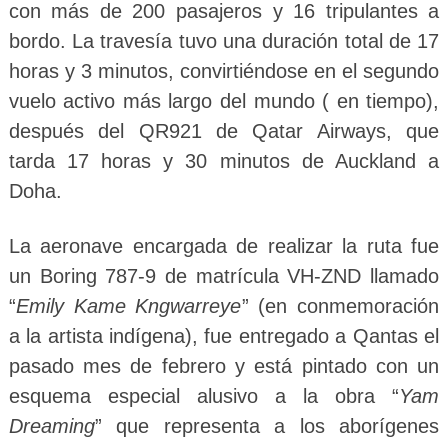
con más de 200 pasajeros y 16 tripulantes a
bordo. La travesía tuvo una duración total de 17
horas y 3 minutos, convirtiéndose en el segundo
vuelo activo más largo del mundo ( en tiempo),
después del QR921 de Qatar Airways, que
tarda 17 horas y 30 minutos de Auckland a
Doha.
La aeronave encargada de realizar la ruta fue
un Boring 787-9 de matrícula VH-ZND llamado
“
Emily Kame Kngwarreye
” (en conmemoración
a la artista indígena), fue entregado a Qantas el
pasado mes de febrero y está pintado con un
esquema especial alusivo a la obra “
Yam
Dreaming
” que representa a los aborígenes