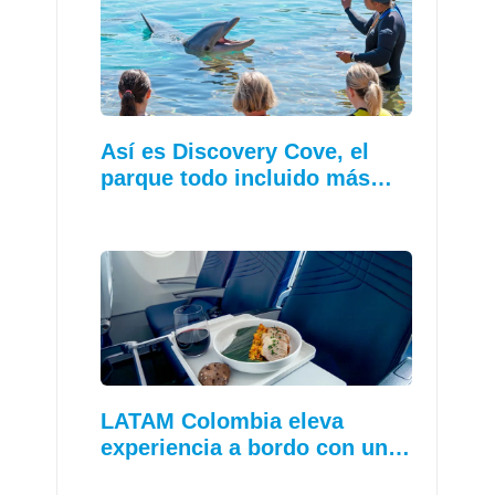
Así es Discovery Cove, el
parque todo incluido más…
LATAM Colombia eleva
experiencia a bordo con un…