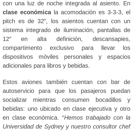
con una luz de noche integrada al asiento. En
clase económica
la acomodación es 3-3-3, el
pitch es de 32″, los asientos cuentan con un
sistema integrado de iluminación, pantallas de
12″ en alta definición, descansapies,
compartimento exclusivo para llevar los
dispositivos móviles personales y espacios
adicionales para libros y bebidas.
Estos aviones también cuentan con bar de
autoservicio para que los pasajeros puedan
socializar mientras consumen bocadillos y
bebidas: uno ubicado en clase ejecutiva y otro
en clase económica. “
Hemos trabajado con la
Universidad de Sydney y nuestro consultor chef