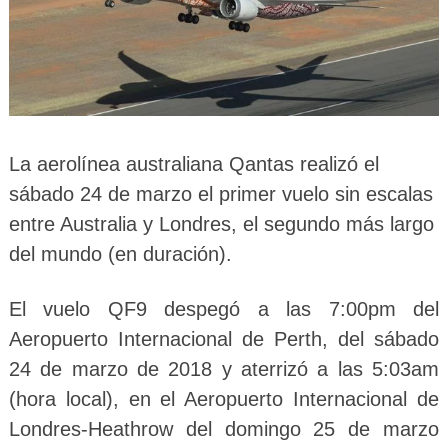
La aerolínea australiana Qantas realizó el
sábado 24 de marzo el primer vuelo sin escalas
entre Australia y Londres, el segundo más largo
del mundo (en duración).
El vuelo QF9 despegó a las 7:00pm del
Aeropuerto Internacional de Perth, del sábado
24 de marzo de 2018 y aterrizó a las 5:03am
(hora local), en el Aeropuerto Internacional de
Londres-Heathrow del domingo 25 de marzo