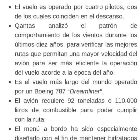
El vuelo es operado por cuatro pilotos, dos
de los cuales coinciden en el descanso.
Qantas analizó el patrón de
comportamiento de los vientos durante los
últimos diez años, para verificar las mejores
rutas que permitan una mayor velocidad del
avión para ser más eficiente la operación
del vuelo acorde a la época del año.
Es el vuelo más largo del mundo operado
por un Boeing 787 “
Dreamliner
“.
El avión requiere 92 toneladas o 110.000
litros de combustible para poder cumplir
con la ruta.
El menú a bordo ha sido especialmente
diseñado con el fin de mantener hidratados