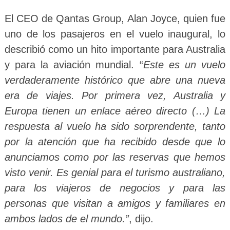
El CEO de Qantas Group, Alan Joyce, quien fue
uno de los pasajeros en el vuelo inaugural, lo
describió como un hito importante para Australia
y para la aviación mundial. “
Este es un vuelo
verdaderamente histórico que abre una nueva
era de viajes. Por primera vez, Australia y
Europa tienen un enlace aéreo directo (…)
La
respuesta al vuelo ha sido sorprendente, tanto
por la atención que ha recibido desde que lo
anunciamos como por las reservas que hemos
visto venir. Es genial para el turismo australiano,
para los viajeros de negocios y para las
personas que visitan a amigos y familiares en
ambos lados de el mundo.”
, dijo.