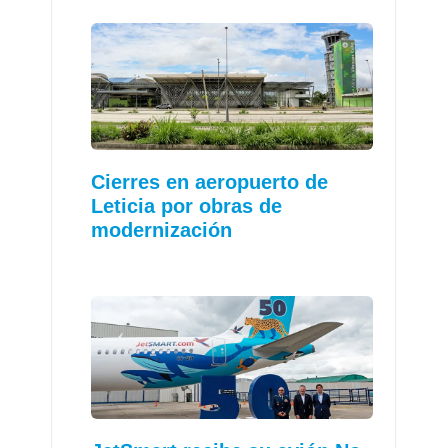
Cierres en aeropuerto de
Leticia por obras de
modernización