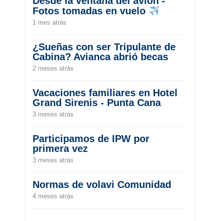
Desde la ventana del avión -
Fotos tomadas en vuelo
1 mes atrás
¿Sueñas con ser Tripulante de
Cabina? Avianca abrió becas
2 meses atrás
Vacaciones familiares en Hotel
Grand Sirenis - Punta Cana
3 meses atrás
Participamos de IPW por
primera vez
3 meses atrás
Normas de volavi Comunidad
4 meses atrás