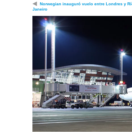
◀
Norwegian inauguró vuelo entre Londres y Rí
Janeiro