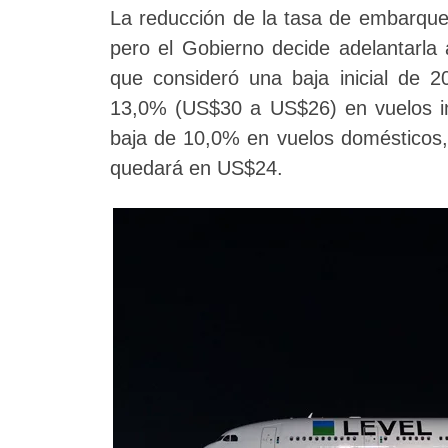
La reducción de la tasa de embarque
pero el Gobierno decide adelantarla
que consideró una baja inicial de 
13,0% (US$30 a US$26) en vuelos int
baja de 10,0% en vuelos domésticos, 
quedará en US$24.