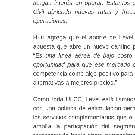
tengan interés en operar. Estamos 
Civil abriendo nuevas rutas y fre
operaciones.
”
Hutt agrega que el aporte de Level
apuesta que abre un nuevo camino par
“
Es una línea aérea de bajo costo 
oportunidad para que ese mercado c
competencia como algo positivo para 
alternativas a mejores precios.”
Como toda ULCC, Level está llamada
con una política de estimulación per
los servicios complementarios que el 
amplía la participación del segm