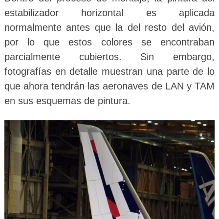
estabilizador horizontal es aplicada
normalmente antes que la del resto del avión,
por lo que estos colores se encontraban
parcialmente cubiertos. Sin embargo,
fotografías en detalle muestran una parte de lo
que ahora tendrán las aeronaves de LAN y TAM
en sus esquemas de pintura.