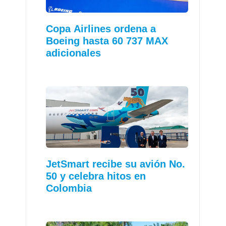
Copa Airlines ordena a
Boeing hasta 60 737 MAX
adicionales
JetSmart recibe su avión No.
50 y celebra hitos en
Colombia