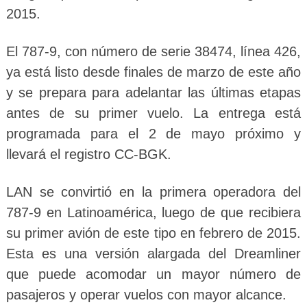
2015.
El 787-9, con número de serie 38474, línea 426,
ya está listo desde finales de marzo de este año
y se prepara para adelantar las últimas etapas
antes de su primer vuelo. La entrega está
programada para el 2 de mayo próximo y
llevará el registro CC-BGK.
LAN se convirtió en la primera operadora del
787-9 en Latinoamérica, luego de que recibiera
su primer avión de este tipo en febrero de 2015.
Esta es una versión alargada del Dreamliner
que puede acomodar un mayor número de
pasajeros y operar vuelos con mayor alcance.