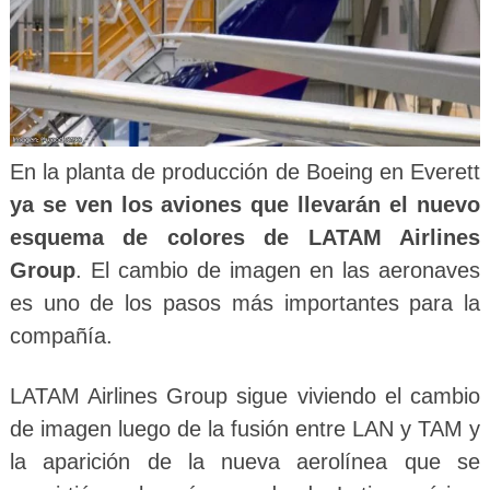
En la planta de producción de Boeing en Everett
ya se ven los aviones que llevarán el nuevo
esquema de colores de LATAM Airlines
Group
. El cambio de imagen en las aeronaves
es uno de los pasos más importantes para la
compañía.
LATAM Airlines Group sigue viviendo el cambio
de imagen luego de la fusión entre LAN y TAM y
la aparición de la nueva aerolínea que se