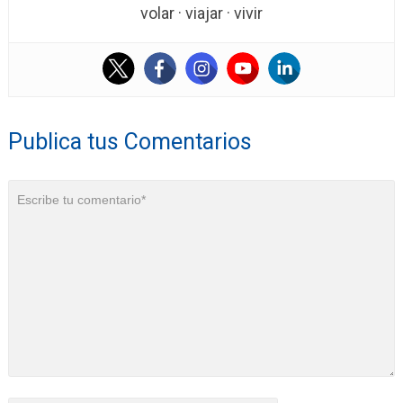
volar · viajar · vivir
Publica tus Comentarios