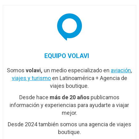
EQUIPO VOLAVI
Somos
volavi,
un medio especializado en
aviación
,
viajes y turismo
en Latinoamérica + Agencia de
viajes boutique.
Desde hace
más de 20 años
publicamos
información y experiencias para ayudarte a viajar
mejor.
Desde 2024 también somos una agencia de viajes
boutique.