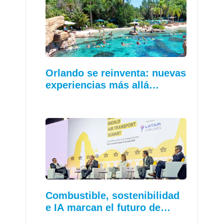
Orlando se reinventa: nuevas
experiencias más allá…
Combustible, sostenibilidad
e IA marcan el futuro de…