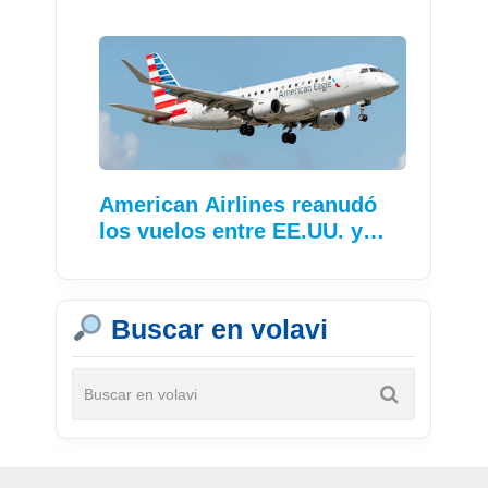
American Airlines reanudó
los vuelos entre EE.UU. y…
Buscar en volavi