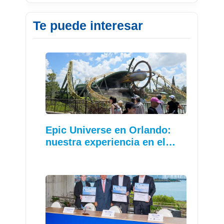
Te puede interesar
Epic Universe en Orlando:
nuestra experiencia en el…