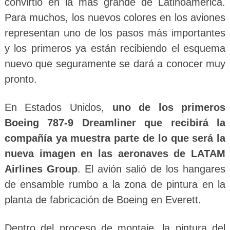
convirtió en la más grande de Latinoamérica.
Para muchos, los nuevos colores en los aviones
representan uno de los pasos más importantes
y los primeros ya están recibiendo el esquema
nuevo que seguramente se dará a conocer muy
pronto.
En Estados Unidos,
uno de los primeros
Boeing 787-9 Dreamliner que recibirá la
compañía ya muestra parte de lo que será la
nueva imagen en las aeronaves de LATAM
Airlines Group
. El avión salió de los hangares
de ensamble rumbo a la zona de pintura en la
planta de fabricación de Boeing en Everett.
Dentro del proceso de montaje, la pintura del