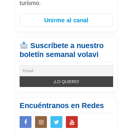
turismo.
Unirme al canal
Suscríbete a nuestro
boletín semanal volavi
Encuéntranos en Redes