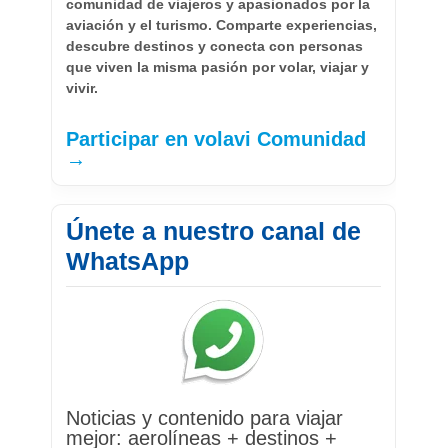
comunidad de viajeros y apasionados por la
aviación y el turismo. Comparte experiencias,
descubre destinos y conecta con personas
que viven la misma pasión por volar, viajar y
vivir.
Participar en volavi Comunidad
→
Únete a nuestro canal de
WhatsApp
Noticias y contenido para viajar
mejor: aerolíneas + destinos +