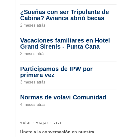
¿Sueñas con ser Tripulante de
Cabina? Avianca abrió becas
2 meses atrás
Vacaciones familiares en Hotel
Grand Sirenis - Punta Cana
3 meses atrás
Participamos de IPW por
primera vez
3 meses atrás
Normas de volavi Comunidad
4 meses atrás
volar · viajar · vivir
Únete a la conversación en nuestra