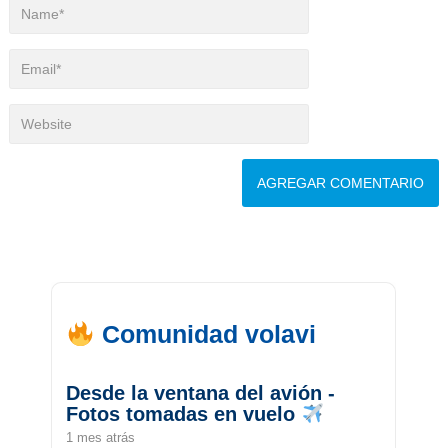
Comunidad volavi
Desde la ventana del avión -
Fotos tomadas en vuelo
1 mes atrás