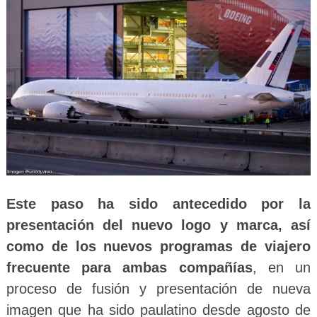
Este paso ha sido antecedido por la
presentación del nuevo logo y marca, así
como de los nuevos programas de viajero
frecuente para ambas compañías
, en un
proceso de fusión y presentación de nueva
imagen que ha sido paulatino desde agosto de