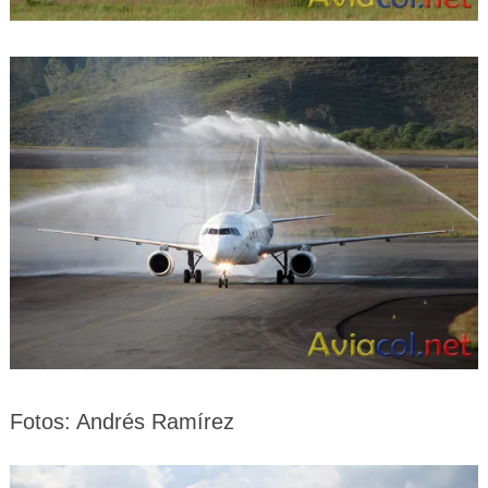
Fotos:
Andrés Ramírez