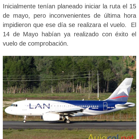
Inicialmente tenían planeado iniciar la ruta el 15
de mayo, pero inconvenientes de última hora
impidieron que ese día se realizara el vuelo. El
14 de Mayo habían ya realizado con éxito el
vuelo de comprobación.