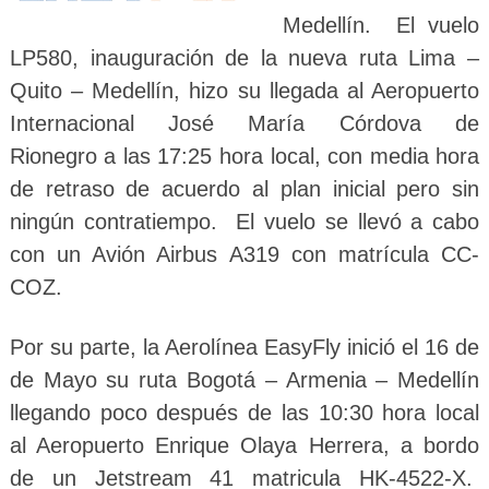
Medellín. El vuelo
LP580, inauguración de la nueva ruta Lima –
Quito – Medellín, hizo su llegada al Aeropuerto
Internacional José María Córdova de
Rionegro a las 17:25 hora local, con media hora
de retraso de acuerdo al plan inicial pero sin
ningún contratiempo. El vuelo se llevó a cabo
con un Avión Airbus A319 con matrícula CC-
COZ.
Por su parte, la Aerolínea EasyFly inició el 16 de
de Mayo su ruta Bogotá – Armenia – Medellín
llegando poco después de las 10:30 hora local
al Aeropuerto Enrique Olaya Herrera, a bordo
de un Jetstream 41 matricula HK-4522-X.