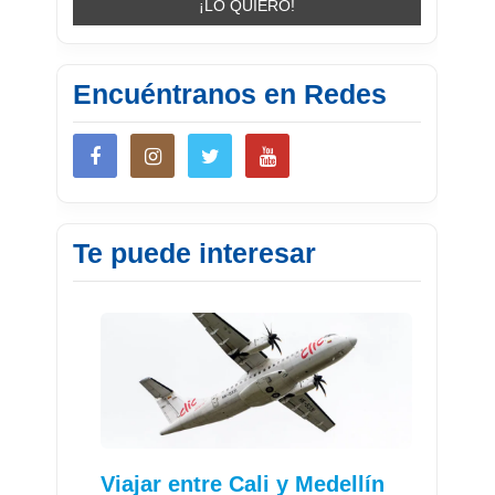
Encuéntranos en Redes
Te puede interesar
Viajar entre Cali y Medellín