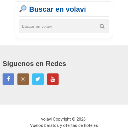
Buscar en volavi
Síguenos en Redes
volavi
Copyright © 2026.
Vuelos baratos y ofertas de hoteles