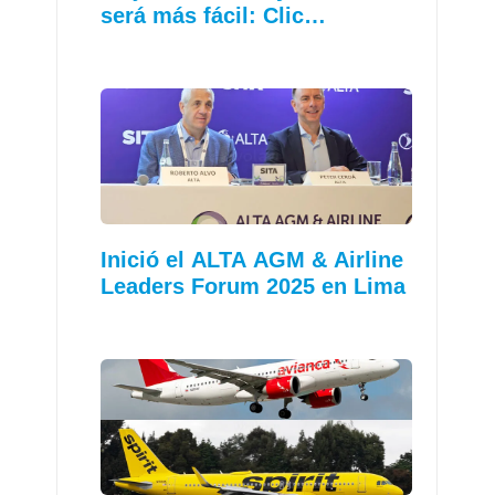
será más fácil: Clic…
Inició el ALTA AGM & Airline
Leaders Forum 2025 en Lima