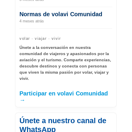
Normas de volavi Comunidad
4 meses atrás
volar · viajar · vivir
Únete a la conversación en nuestra
comunidad de viajeros y apasionados por la
aviación y el turismo. Comparte experiencias,
descubre destinos y conecta con personas
que viven la misma pasión por volar, viajar y
vivir.
Participar en volavi Comunidad
→
Únete a nuestro canal de
WhatsApp