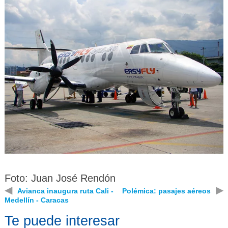
Foto:
Juan José Rendón
◀
▶
Avianca inaugura ruta Cali -
Polémica: pasajes aéreos
Medellín - Caracas
Te puede interesar