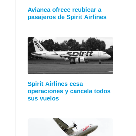
Avianca ofrece reubicar a
pasajeros de Spirit Airlines
Spirit Airlines cesa
operaciones y cancela todos
sus vuelos