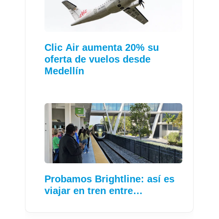
Clic Air aumenta 20% su
oferta de vuelos desde
Medellín
Probamos Brightline: así es
viajar en tren entre…