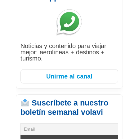
Noticias y contenido para viajar
mejor: aerolíneas + destinos +
turismo.
Unirme al canal
Suscríbete a nuestro
boletín semanal volavi