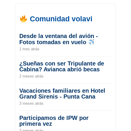
Comunidad volavi
Desde la ventana del avión -
Fotos tomadas en vuelo
1 mes atrás
¿Sueñas con ser Tripulante de
Cabina? Avianca abrió becas
2 meses atrás
Vacaciones familiares en Hotel
Grand Sirenis - Punta Cana
3 meses atrás
Participamos de IPW por
primera vez
3 meses atrás