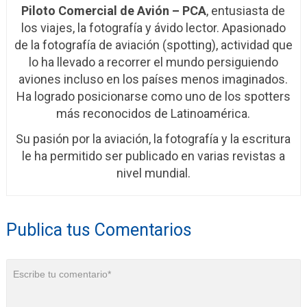
Piloto Comercial de Avión – PCA
, entusiasta de
los viajes, la fotografía y ávido lector. Apasionado
de la fotografía de aviación (spotting), actividad que
lo ha llevado a recorrer el mundo persiguiendo
aviones incluso en los países menos imaginados.
Ha logrado posicionarse como uno de los spotters
más reconocidos de Latinoamérica.
Su pasión por la aviación, la fotografía y la escritura
le ha permitido ser publicado en varias revistas a
nivel mundial.
Publica tus Comentarios