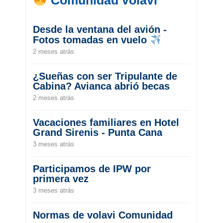
Desde la ventana del avión -
Fotos tomadas en vuelo
2 meses atrás
¿Sueñas con ser Tripulante de
Cabina? Avianca abrió becas
2 meses atrás
Vacaciones familiares en Hotel
Grand Sirenis - Punta Cana
3 meses atrás
Participamos de IPW por
primera vez
3 meses atrás
Normas de volavi Comunidad