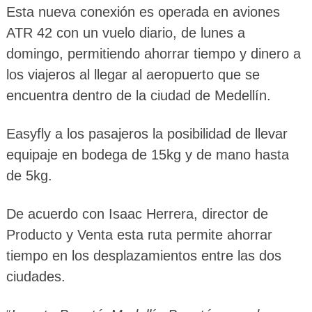
Esta nueva conexión es operada en aviones
ATR 42 con un vuelo diario, de lunes a
domingo, permitiendo ahorrar tiempo y dinero a
los viajeros al llegar al aeropuerto que se
encuentra dentro de la ciudad de Medellín.
Easyfly a los pasajeros la posibilidad de llevar
equipaje en bodega de 15kg y de mano hasta
de 5kg.
De acuerdo con Isaac Herrera, director de
Producto y Venta esta ruta permite ahorrar
tiempo en los desplazamientos entre las dos
ciudades.