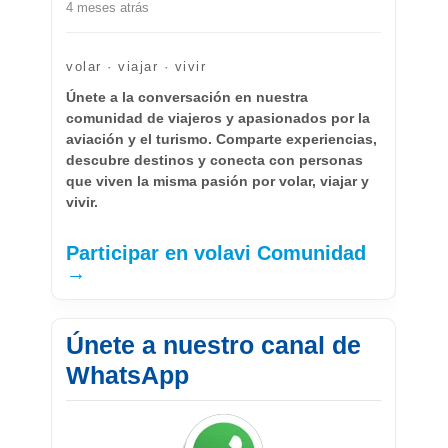
4 meses atrás
volar · viajar · vivir
Únete a la conversación en nuestra
comunidad de viajeros y apasionados por la
aviación y el turismo. Comparte experiencias,
descubre destinos y conecta con personas
que viven la misma pasión por volar, viajar y
vivir.
Participar en volavi Comunidad
→
Únete a nuestro canal de
WhatsApp