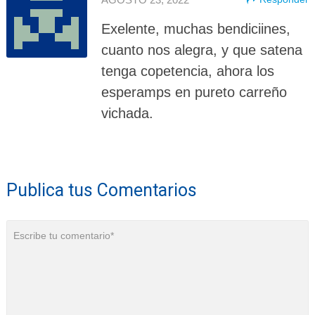
Exelente, muchas bendiciines,
cuanto nos alegra, y que satena
tenga copetencia, ahora los
esperamps en pureto carreño
vichada.
Publica tus Comentarios