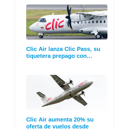
Clic Air lanza Clic Pass, su
tiquetera prepago con…
Clic Air aumenta 20% su
oferta de vuelos desde