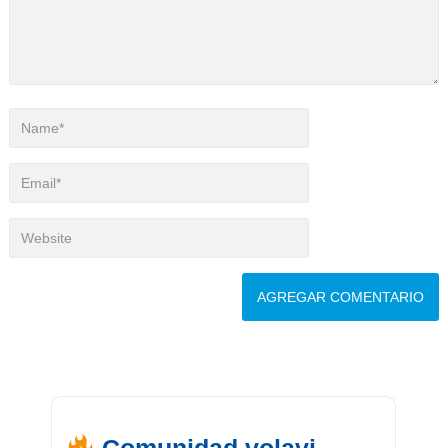
Comunidad volavi