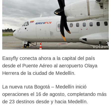
Easyfly conecta ahora a la capital del país
desde el Puente Aéreo al aeropuerto Olaya
Herrera de la ciudad de Medellín.
La nueva ruta Bogotá – Medellín inició
operaciones el 16 de agosto, completando más
de 23 destinos desde y hacia Medellín.