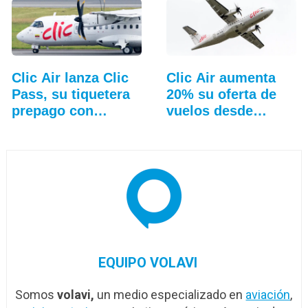
Clic Air lanza Clic
Clic Air aumenta
Pass, su tiquetera
20% su oferta de
prepago con…
vuelos desde
Medellín
EQUIPO VOLAVI
Somos
volavi,
un medio especializado en
aviación
,