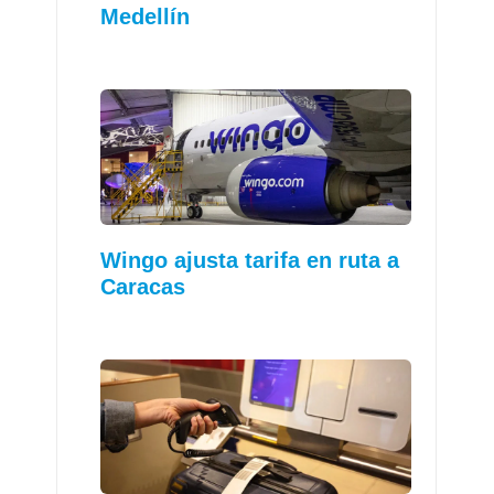
Medellín
Wingo ajusta tarifa en ruta a
Caracas