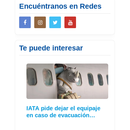
Encuéntranos en Redes
Te puede interesar
IATA pide dejar el equipaje
en caso de evacuación…