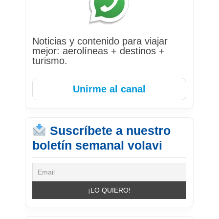
Noticias y contenido para viajar
mejor: aerolíneas + destinos +
turismo.
Unirme al canal
Suscríbete a nuestro
boletín semanal volavi