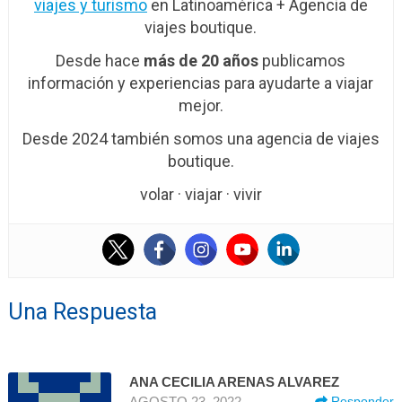
viajes y turismo
en Latinoamérica + Agencia de
viajes boutique.
Desde hace
más de 20 años
publicamos
información y experiencias para ayudarte a viajar
mejor.
Desde 2024 también somos una agencia de viajes
boutique.
volar · viajar · vivir
Una Respuesta
ANA CECILIA ARENAS ALVAREZ
AGOSTO 23, 2022
Responder