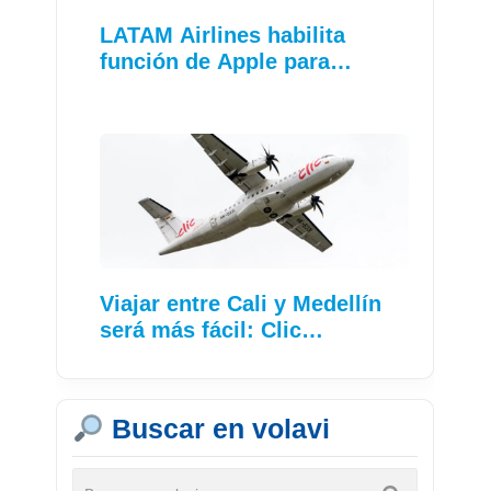
LATAM Airlines habilita
función de Apple para…
Viajar entre Cali y Medellín
será más fácil: Clic…
Buscar en volavi