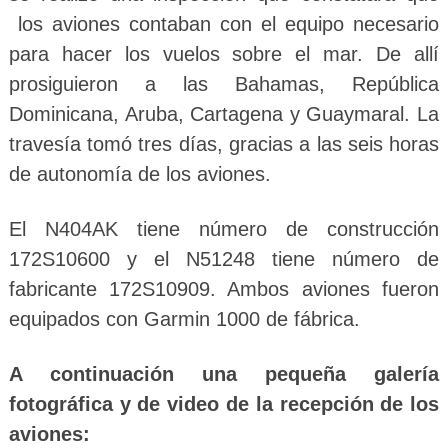
los aviones contaban con el equipo necesario
para hacer los vuelos sobre el mar. De allí
prosiguieron a las Bahamas, República
Dominicana, Aruba, Cartagena y Guaymaral. La
travesía tomó tres días, gracias a las seis horas
de autonomía de los aviones.
El N404AK tiene número de construcción
172S10600 y el N51248 tiene número de
fabricante 172S10909. Ambos aviones fueron
equipados con Garmin 1000 de fábrica.
A continuación una pequeña galería
fotográfica y de video de la recepción de los
aviones: