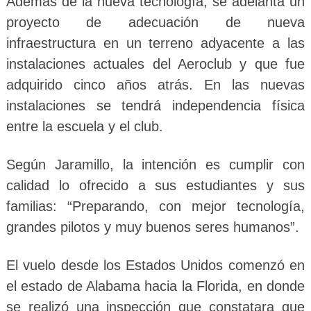
Además de la nueva tecnología, se adelanta un
proyecto de adecuación de nueva
infraestructura en un terreno adyacente a las
instalaciones actuales del Aeroclub y que fue
adquirido cinco años atrás. En las nuevas
instalaciones se tendrá independencia física
entre la escuela y el club.
Según Jaramillo, la intención es cumplir con
calidad lo ofrecido a sus estudiantes y sus
familias: “Preparando, con mejor tecnología,
grandes pilotos y muy buenos seres humanos”.
El vuelo desde los Estados Unidos comenzó en
el estado de Alabama hacia la Florida, en donde
se realizó una inspección que constatara que