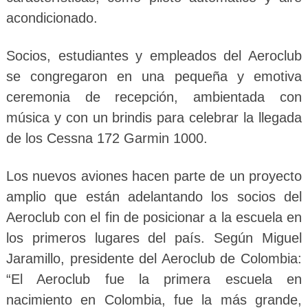
acondicionado.
Socios, estudiantes y empleados del Aeroclub
se congregaron en una pequeña y emotiva
ceremonia de recepción, ambientada con
música y con un brindis para celebrar la llegada
de los Cessna 172 Garmin 1000.
Los nuevos aviones hacen parte de un proyecto
amplio que están adelantando los socios del
Aeroclub con el fin de posicionar a la escuela en
los primeros lugares del país. Según Miguel
Jaramillo, presidente del Aeroclub de Colombia:
“El Aeroclub fue la primera escuela en
nacimiento en Colombia, fue la más grande,