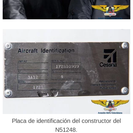
Placa de identificación del constructor del
N51248.