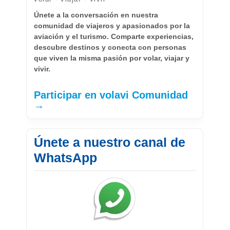
Únete a la conversación en nuestra
comunidad de viajeros y apasionados por la
aviación y el turismo. Comparte experiencias,
descubre destinos y conecta con personas
que viven la misma pasión por volar, viajar y
vivir.
Participar en volavi Comunidad
→
Únete a nuestro canal de
WhatsApp