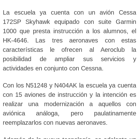
La escuela ya cuenta con un avión Cessa
172SP Skyhawk equipado con suite Garmin
1000 que presta instrucción a los alumnos, el
HK-4646. Las tres aeronaves con estas
características le ofrecen al Aeroclub la
posibilidad de ampliar sus servicios y
actividades en conjunto con Cessna.
Con los N51248 y N404AK la escuela ya cuenta
con 15 aviones de instrucción y la intención es
realizar una modernización a aquellos con
aviónica análoga, pero paulatinamente
reemplazarlos con nuevas aeronaves.