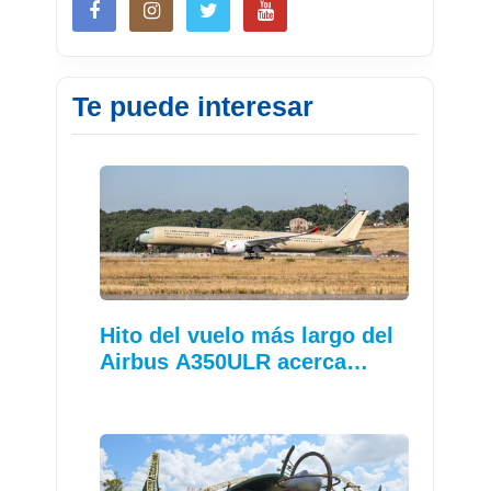
Te puede interesar
Hito del vuelo más largo del
Airbus A350ULR acerca…