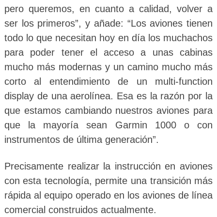
pero queremos, en cuanto a calidad, volver a
ser los primeros”, y añade: “Los aviones tienen
todo lo que necesitan hoy en día los muchachos
para poder tener el acceso a unas cabinas
mucho más modernas y un camino mucho más
corto al entendimiento de un multi-function
display de una aerolínea. Esa es la razón por la
que estamos cambiando nuestros aviones para
que la mayoría sean Garmin 1000 o con
instrumentos de última generación”.
Precisamente realizar la instrucción en aviones
con esta tecnología, permite una transición más
rápida al equipo operado en los aviones de línea
comercial construidos actualmente.