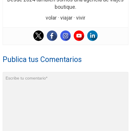
boutique.
volar · viajar · vivir
Publica tus Comentarios