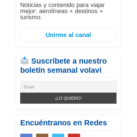
Noticias y contenido para viajar
mejor: aerolíneas + destinos +
turismo.
Unirme al canal
Suscríbete a nuestro
boletín semanal volavi
Encuéntranos en Redes