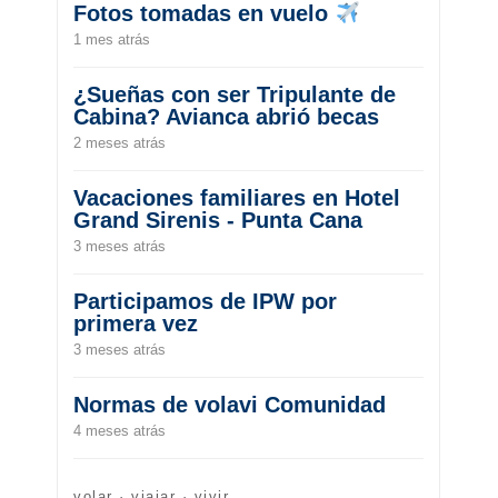
Fotos tomadas en vuelo
1 mes atrás
¿Sueñas con ser Tripulante de
Cabina? Avianca abrió becas
2 meses atrás
Vacaciones familiares en Hotel
Grand Sirenis - Punta Cana
3 meses atrás
Participamos de IPW por
primera vez
3 meses atrás
Normas de volavi Comunidad
4 meses atrás
volar · viajar · vivir