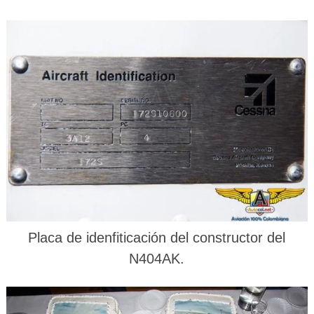
Placa de idenfiticación del constructor del
N404AK.