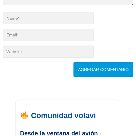
Comunidad volavi
Desde la ventana del avión -