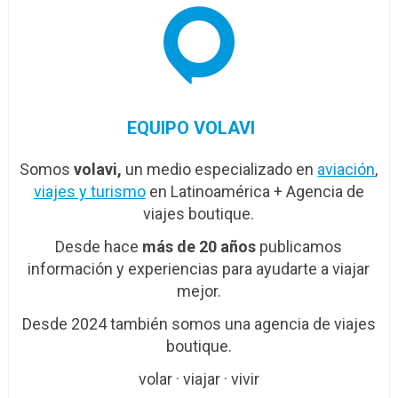
EQUIPO VOLAVI
Somos
volavi,
un medio especializado en
aviación
,
viajes y turismo
en Latinoamérica + Agencia de
viajes boutique.
Desde hace
más de 20 años
publicamos
información y experiencias para ayudarte a viajar
mejor.
Desde 2024 también somos una agencia de viajes
boutique.
volar · viajar · vivir