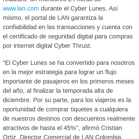
www.lan.com
durante el Cyber Lunes. Así
mismo, el portal de LAN garantiza la
confiabilidad en las transacciones y cuenta con
el certificado de seguridad digital para compras
por internet digital Cyber Thrust.
“El Cyber Lunes se ha convertido para nosotros
en la mejor estrategia para lograr un flujo
importante de pasajeros en los primeros meses
del año, al finalizar la temporada alta de
diciembre. Por su parte, para los viajeros es la
oportunidad de comprar tiquetes a cualquiera
de nuestros destinos con descuentos realmente
atractivos de hasta el 45%”, afirmó Cristian
Ortiz, Director Comercial de LAN Colombia.