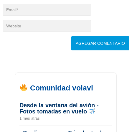
Comunidad volavi
Desde la ventana del avión -
Fotos tomadas en vuelo
1 mes atrás