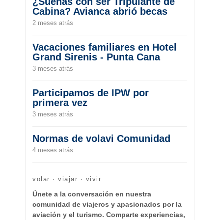
¿Sueñas con ser Tripulante de
Cabina? Avianca abrió becas
2 meses atrás
Vacaciones familiares en Hotel
Grand Sirenis - Punta Cana
3 meses atrás
Participamos de IPW por
primera vez
3 meses atrás
Normas de volavi Comunidad
4 meses atrás
volar · viajar · vivir
Únete a la conversación en nuestra
comunidad de viajeros y apasionados por la
aviación y el turismo. Comparte experiencias,