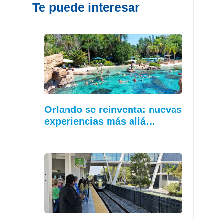
Te puede interesar
Orlando se reinventa: nuevas
experiencias más allá…