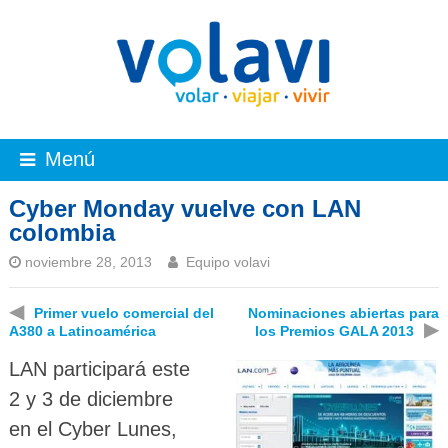
Menú
Cyber Monday vuelve con LAN
colombia
noviembre 28, 2013
Equipo volavi
◀
Primer vuelo comercial del
Nominaciones abiertas para
▶
A380 a Latinoamérica
los Premios GALA 2013
LAN participará este
2 y 3 de diciembre
en el Cyber Lunes,