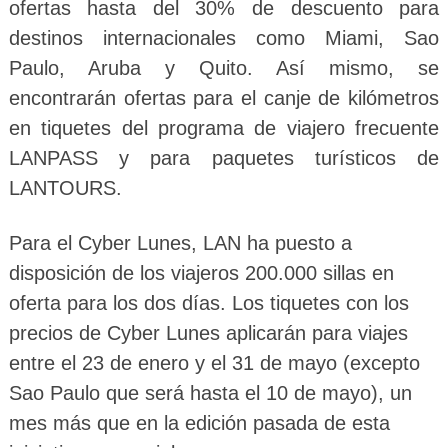
ofertas hasta del 30% de descuento para
destinos internacionales como Miami, Sao
Paulo, Aruba y Quito. Así mismo, se
encontrarán ofertas para el canje de kilómetros
en tiquetes del programa de viajero frecuente
LANPASS y para paquetes turísticos de
LANTOURS.
Para el Cyber Lunes, LAN ha puesto a
disposición de los viajeros 200.000 sillas en
oferta para los dos días. Los tiquetes con los
precios de Cyber Lunes aplicarán para viajes
entre el 23 de enero y el 31 de mayo (excepto
Sao Paulo que será hasta el 10 de mayo), un
mes más que en la edición pasada de esta