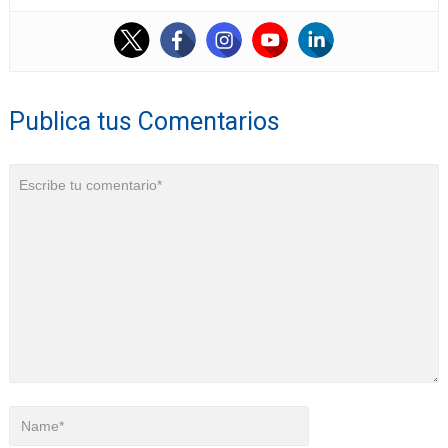
Publica tus Comentarios