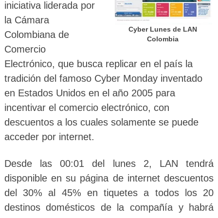
iniciativa liderada por
la Cámara
Cyber Lunes de LAN
Colombiana de
Colombia
Comercio
Electrónico, que busca replicar en el país la
tradición del famoso Cyber Monday inventado
en Estados Unidos en el año 2005 para
incentivar el comercio electrónico, con
descuentos a los cuales solamente se puede
acceder por internet.
Desde las 00:01 del lunes 2, LAN tendrá
disponible en su página de internet descuentos
del 30% al 45% en tiquetes a todos los 20
destinos domésticos de la compañía y habrá