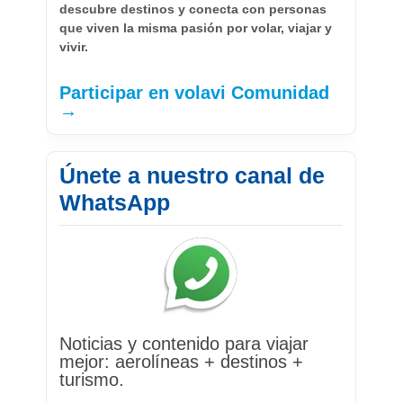
descubre destinos y conecta con personas
que viven la misma pasión por volar, viajar y
vivir.
Participar en volavi Comunidad
→
Únete a nuestro canal de
WhatsApp
Noticias y contenido para viajar
mejor: aerolíneas + destinos +
turismo.