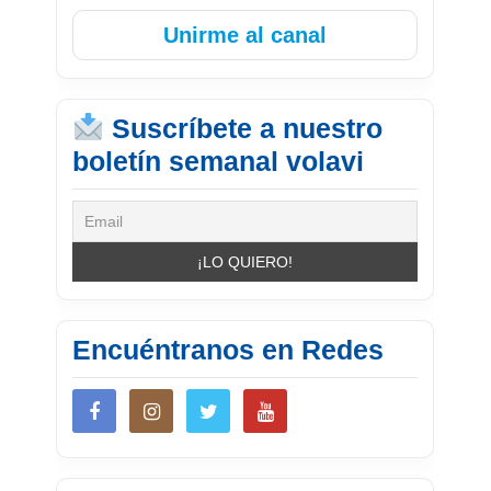
Unirme al canal
Suscríbete a nuestro
boletín semanal volavi
Encuéntranos en Redes