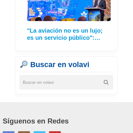
"La aviación no es un lujo;
es un servicio público":…
Buscar en volavi
Síguenos en Redes