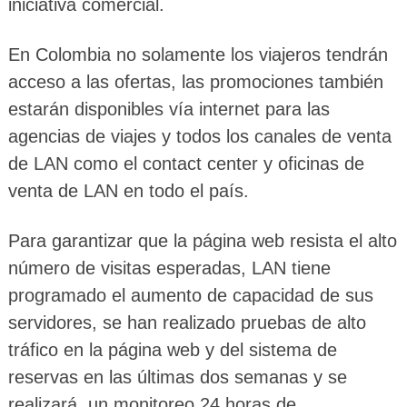
iniciativa comercial.
En Colombia no solamente los viajeros tendrán
acceso a las ofertas, las promociones también
estarán disponibles vía internet para las
agencias de viajes y todos los canales de venta
de LAN como el contact center y oficinas de
venta de LAN en todo el país.
Para garantizar que la página web resista el alto
número de visitas esperadas, LAN tiene
programado el aumento de capacidad de sus
servidores, se han realizado pruebas de alto
tráfico en la página web y del sistema de
reservas en las últimas dos semanas y se
realizará un monitoreo 24 horas de