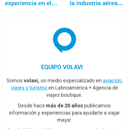
experiencia en el…
la industria aérea
en…
EQUIPO VOLAVI
Somos
volavi,
un medio especializado en
aviación
,
viajes y turismo
en Latinoamérica + Agencia de
viajes boutique.
Desde hace
más de 20 años
publicamos
información y experiencias para ayudarte a viajar
mejor.