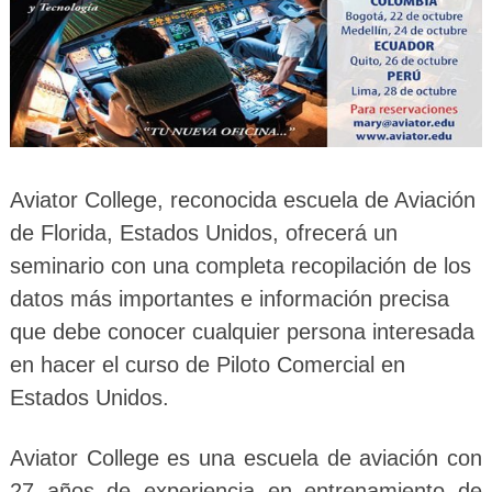
Aviator College, reconocida escuela de Aviación
de Florida, Estados Unidos, ofrecerá un
seminario con una completa recopilación de los
datos más importantes e información precisa
que debe conocer cualquier persona interesada
en hacer el curso de Piloto Comercial en
Estados Unidos.
Aviator College es una escuela de aviación con
27 años de experiencia en entrenamiento de