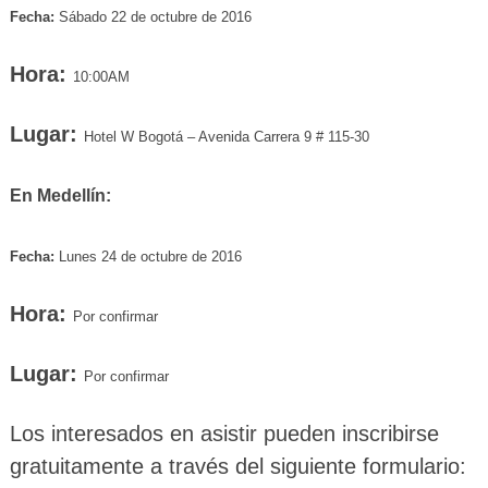
Fecha:
Sábado 22 de octubre de 2016
Hora:
10:00AM
Lugar:
Hotel W Bogotá – Avenida Carrera 9 # 115-30
En Medellín:
Fecha:
Lunes 24 de octubre de 2016
Hora:
Por confirmar
Lugar:
Por confirmar
Los interesados en asistir pueden inscribirse
gratuitamente a través del siguiente formulario: