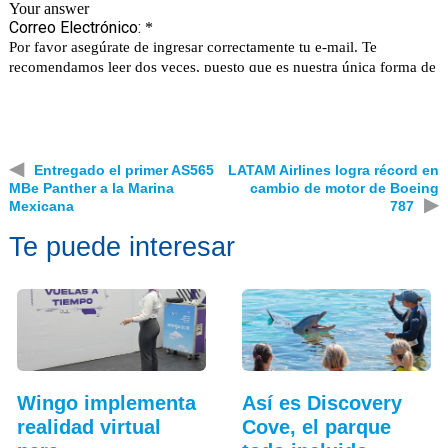
◀
Entregado el primer AS565
LATAM Airlines logra récord en
MBe Panther a la Marina
cambio de motor de Boeing
▶
Mexicana
787
Te puede interesar
Wingo implementa
Así es Discovery
realidad virtual
Cove, el parque