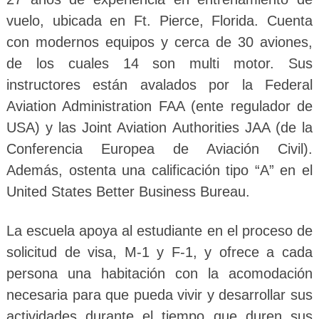
vuelo, ubicada en Ft. Pierce, Florida. Cuenta
con modernos equipos y cerca de 30 aviones,
de los cuales 14 son multi motor. Sus
instructores están avalados por la Federal
Aviation Administration FAA (ente regulador de
USA) y las Joint Aviation Authorities JAA (de la
Conferencia Europea de Aviación Civil).
Además, ostenta una calificación tipo “A” en el
United States Better Business Bureau.
La escuela apoya al estudiante en el proceso de
solicitud de visa, M-1 y F-1, y ofrece a cada
persona una habitación con la acomodación
necesaria para que pueda vivir y desarrollar sus
actividades durante el tiempo que duren sus