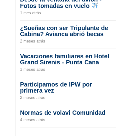
Fotos tomadas en vuelo
1 mes atrás
¿Sueñas con ser Tripulante de
Cabina? Avianca abrió becas
2 meses atrás
Vacaciones familiares en Hotel
Grand Sirenis - Punta Cana
3 meses atrás
Participamos de IPW por
primera vez
3 meses atrás
Normas de volavi Comunidad
4 meses atrás