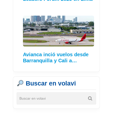
Avianca inció vuelos desde
Barranquilla y Cali a…
Buscar en volavi