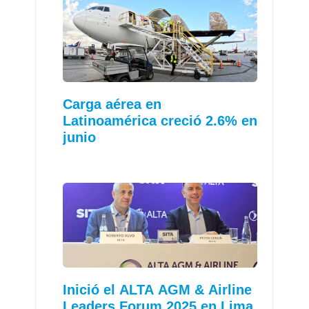
Carga aérea en
Latinoamérica creció 2.6% en
junio
Inició el ALTA AGM & Airline
Leaders Forum 2025 en Lima