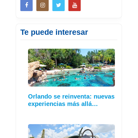
Te puede interesar
Orlando se reinventa: nuevas
experiencias más allá…