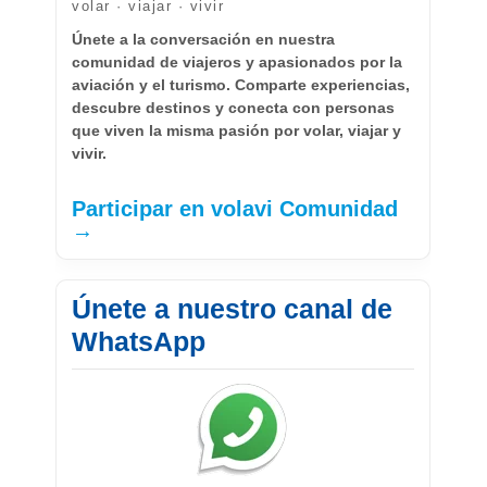
volar · viajar · vivir
Únete a la conversación en nuestra
comunidad de viajeros y apasionados por la
aviación y el turismo. Comparte experiencias,
descubre destinos y conecta con personas
que viven la misma pasión por volar, viajar y
vivir.
Participar en volavi Comunidad
→
Únete a nuestro canal de
WhatsApp