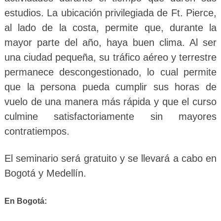
estudios. La ubicación privilegiada de Ft. Pierce,
al lado de la costa, permite que, durante la
mayor parte del año, haya buen clima. Al ser
una ciudad pequeña, su tráfico aéreo y terrestre
permanece descongestionado, lo cual permite
que la persona pueda cumplir sus horas de
vuelo de una manera más rápida y que el curso
culmine satisfactoriamente sin mayores
contratiempos.
El seminario será gratuito y se llevará a cabo en
Bogotá y Medellín.
En Bogotá: