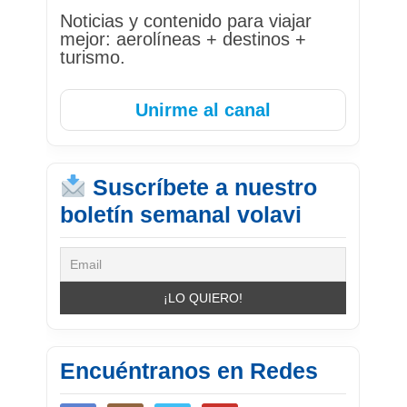
Noticias y contenido para viajar
mejor: aerolíneas + destinos +
turismo.
Unirme al canal
Suscríbete a nuestro
boletín semanal volavi
Encuéntranos en Redes