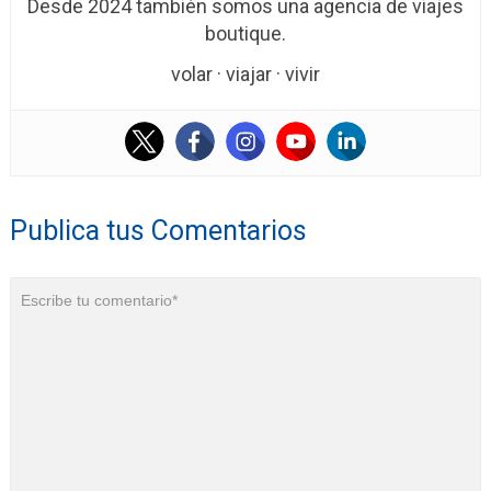
Desde 2024 también somos una agencia de viajes
boutique.
volar · viajar · vivir
Publica tus Comentarios