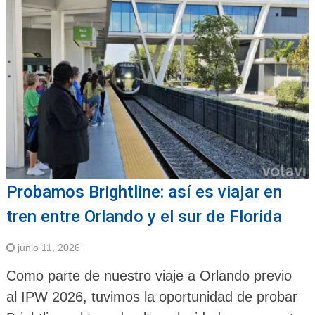
Probamos Brightline: así es viajar en
tren entre Orlando y el sur de Florida
junio 11, 2026
Como parte de nuestro viaje a Orlando previo
al IPW 2026, tuvimos la oportunidad de probar