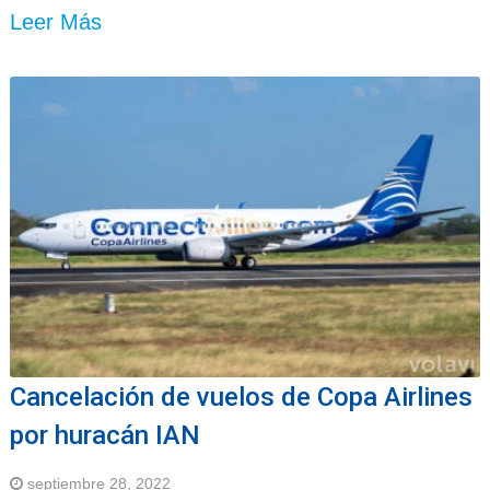
Leer Más
Cancelación de vuelos de Copa Airlines
por huracán IAN
septiembre 28, 2022