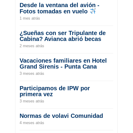
Desde la ventana del avión -
Fotos tomadas en vuelo
1 mes atrás
¿Sueñas con ser Tripulante de
Cabina? Avianca abrió becas
2 meses atrás
Vacaciones familiares en Hotel
Grand Sirenis - Punta Cana
3 meses atrás
Participamos de IPW por
primera vez
3 meses atrás
Normas de volavi Comunidad
4 meses atrás