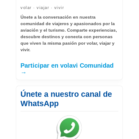
volar · viajar · vivir
Únete a la conversación en nuestra
comunidad de viajeros y apasionados por la
aviación y el turismo. Comparte experiencias,
descubre destinos y conecta con personas
que viven la misma pasión por volar, viajar y
vivir.
Participar en volavi Comunidad
→
Únete a nuestro canal de
WhatsApp