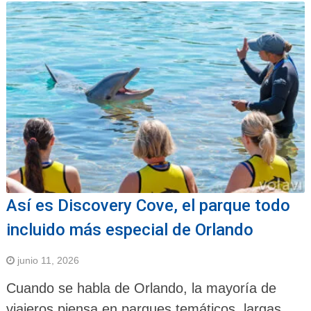
Así es Discovery Cove, el parque todo
incluido más especial de Orlando
junio 11, 2026
Cuando se habla de Orlando, la mayoría de
viajeros piensa en parques temáticos, largas