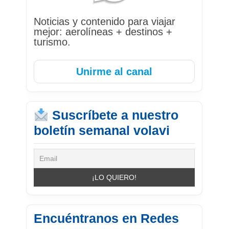
Noticias y contenido para viajar
mejor: aerolíneas + destinos +
turismo.
Unirme al canal
Suscríbete a nuestro
boletín semanal volavi
Encuéntranos en Redes