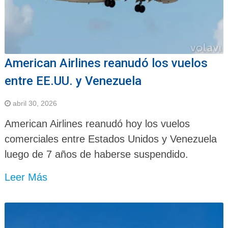
American Airlines reanudó los vuelos
entre EE.UU. y Venezuela
abril 30, 2026
American Airlines reanudó hoy los vuelos
comerciales entre Estados Unidos y Venezuela
luego de 7 años de haberse suspendido.
Leer Más