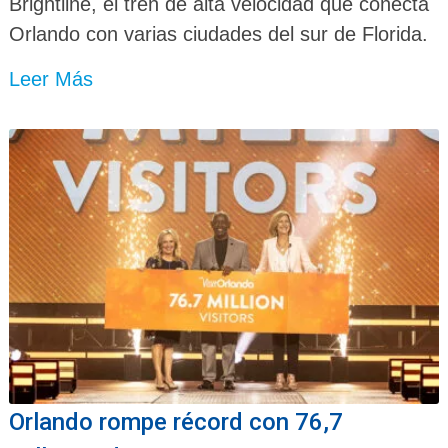
Brightline, el tren de alta velocidad que conecta
Orlando con varias ciudades del sur de Florida.
Leer Más
Orlando rompe récord con 76,7