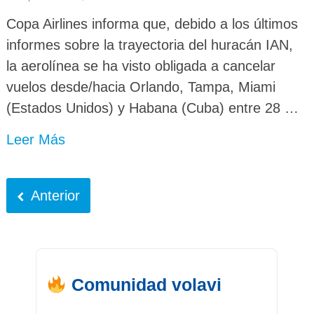
Copa Airlines informa que, debido a los últimos
informes sobre la trayectoria del huracán IAN,
la aerolínea se ha visto obligada a cancelar
vuelos desde/hacia Orlando, Tampa, Miami
(Estados Unidos) y Habana (Cuba) entre 28 …
Leer Más
Anterior
Comunidad volavi