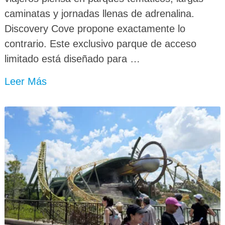
caminatas y jornadas llenas de adrenalina.
Discovery Cove propone exactamente lo
contrario. Este exclusivo parque de acceso
limitado está diseñado para …
Leer Más