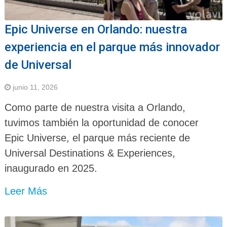
Epic Universe en Orlando: nuestra
experiencia en el parque más innovador
de Universal
junio 11, 2026
Como parte de nuestra visita a Orlando,
tuvimos también la oportunidad de conocer
Epic Universe, el parque más reciente de
Universal Destinations & Experiences,
inaugurado en 2025.
Leer Más