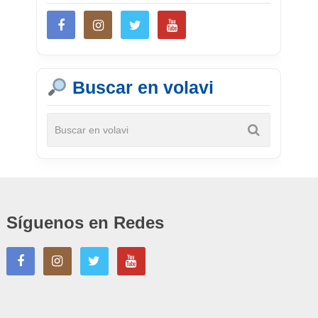
Buscar en volavi
Síguenos en Redes