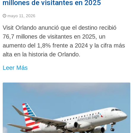
millones de visitantes en 2025
mayo 11, 2026
Visit Orlando anunció que el destino recibió
76,7 millones de visitantes en 2025, un
aumento del 1,8% frente a 2024 y la cifra más
alta en la historia de Orlando.
Leer Más