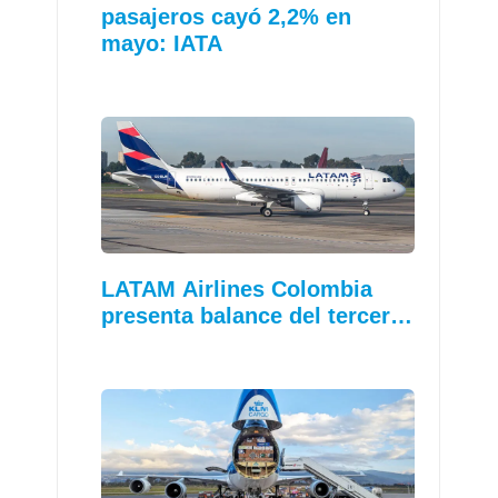
pasajeros cayó 2,2% en
mayo: IATA
LATAM Airlines Colombia
presenta balance del tercer…