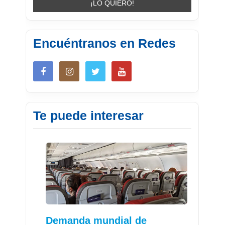
Encuéntranos en Redes
Te puede interesar
Demanda mundial de