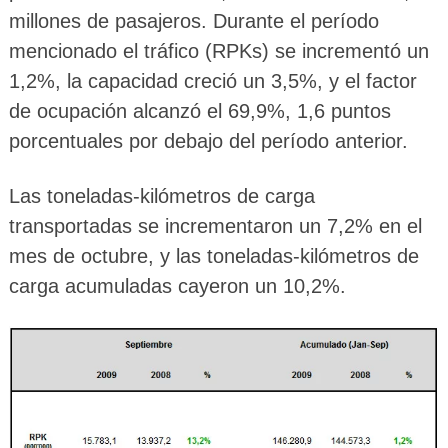
millones de pasajeros. Durante el período
mencionado el tráfico (RPKs) se incrementó un
1,2%, la capacidad creció un 3,5%, y el factor
de ocupación alcanzó el 69,9%, 1,6 puntos
porcentuales por debajo del período anterior.
Las toneladas-kilómetros de carga
transportadas se incrementaron un 7,2% en el
mes de octubre, y las toneladas-kilómetros de
carga acumuladas cayeron un 10,2%.