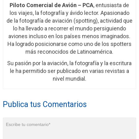
Piloto Comercial de Avión – PCA
, entusiasta de
los viajes, la fotografía y ávido lector. Apasionado
de la fotografía de aviación (spotting), actividad que
lo ha llevado a recorrer el mundo persiguiendo
aviones incluso en los países menos imaginados.
Ha logrado posicionarse como uno de los spotters
más reconocidos de Latinoamérica.
Su pasión por la aviación, la fotografía y la escritura
le ha permitido ser publicado en varias revistas a
nivel mundial.
Publica tus Comentarios