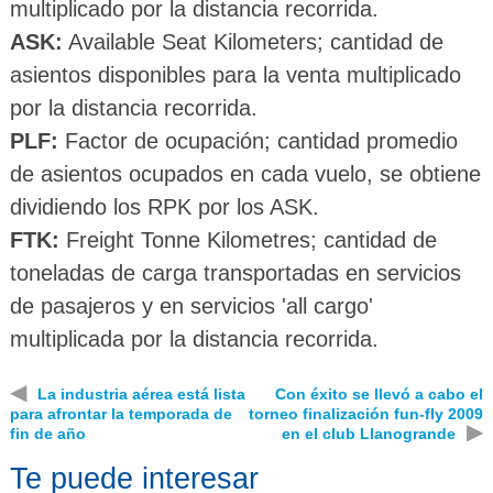
multiplicado por la distancia recorrida.
ASK:
Available Seat Kilometers; cantidad de
asientos disponibles para la venta multiplicado
por la distancia recorrida.
PLF:
Factor de ocupación; cantidad promedio
de asientos ocupados en cada vuelo, se obtiene
dividiendo los RPK por los ASK.
FTK:
Freight Tonne Kilometres; cantidad de
toneladas de carga transportadas en servicios
de pasajeros y en servicios 'all cargo'
multiplicada por la distancia recorrida.
◀
La industria aérea está lista
Con éxito se llevó a cabo el
para afrontar la temporada de
torneo finalización fun-fly 2009
▶
fin de año
en el club Llanogrande
Te puede interesar