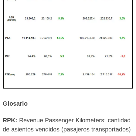
Glosario
RPK:
Revenue Passenger Kilometers; cantidad
de asientos vendidos (pasajeros transportados)