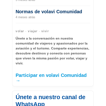
Normas de volavi Comunidad
4 meses atrás
volar · viajar · vivir
Únete a la conversación en nuestra
comunidad de viajeros y apasionados por la
aviación y el turismo. Comparte experiencias,
descubre destinos y conecta con personas
que viven la misma pasión por volar, viajar y
vivir.
Participar en volavi Comunidad
→
Únete a nuestro canal de
WhatsApp