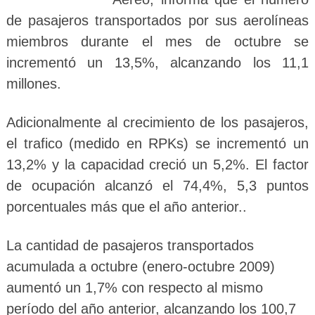
de pasajeros transportados por sus aerolíneas
miembros durante el mes de octubre se
incrementó un 13,5%, alcanzando los 11,1
millones.
Adicionalmente al crecimiento de los pasajeros,
el trafico (medido en RPKs) se incrementó un
13,2% y la capacidad creció un 5,2%. El factor
de ocupación alcanzó el 74,4%, 5,3 puntos
porcentuales más que el año anterior..
La cantidad de pasajeros transportados
acumulada a octubre (enero-octubre 2009)
aumentó un 1,7% con respecto al mismo
período del año anterior, alcanzando los 100,7