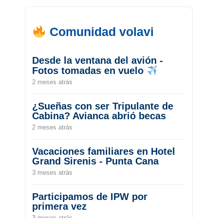
Comunidad volavi
Desde la ventana del avión -
Fotos tomadas en vuelo
2 meses atrás
¿Sueñas con ser Tripulante de
Cabina? Avianca abrió becas
2 meses atrás
Vacaciones familiares en Hotel
Grand Sirenis - Punta Cana
3 meses atrás
Participamos de IPW por
primera vez
3 meses atrás