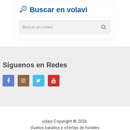
Buscar en volavi
Síguenos en Redes
volavi
Copyright © 2026.
Vuelos baratos y ofertas de hoteles