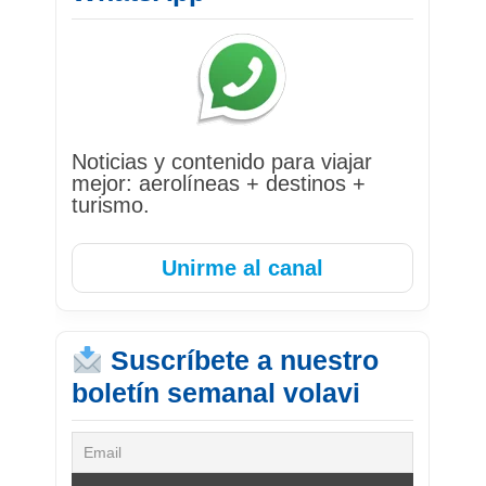
Noticias y contenido para viajar
mejor: aerolíneas + destinos +
turismo.
Unirme al canal
Suscríbete a nuestro
boletín semanal volavi