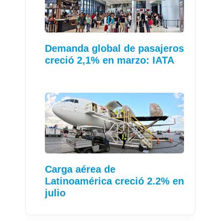
Demanda global de pasajeros
creció 2,1% en marzo: IATA
Carga aérea de
Latinoamérica creció 2.2% en
julio