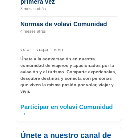
primera vez
3 meses atrás
Normas de volavi Comunidad
4 meses atrás
volar · viajar · vivir
Únete a la conversación en nuestra
comunidad de viajeros y apasionados por la
aviación y el turismo. Comparte experiencias,
descubre destinos y conecta con personas
que viven la misma pasión por volar, viajar y
vivir.
Participar en volavi Comunidad
→
Únete a nuestro canal de