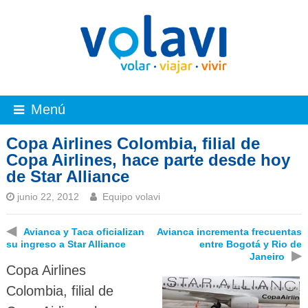
Menú
Copa Airlines Colombia, filial de
Copa Airlines, hace parte desde hoy
de Star Alliance
junio 22, 2012
Equipo volavi
◀
Avianca y Taca oficializan
Avianca incrementa frecuentas
su ingreso a Star Alliance
entre Bogotá y Rio de
▶
Janeiro
Copa Airlines
Colombia, filial de