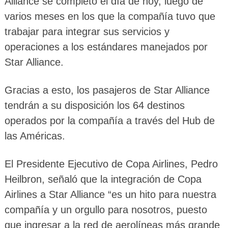
Alliance se completó el día de hoy, luego de
varios meses en los que la compañía tuvo que
trabajar para integrar sus servicios y
operaciones a los estándares manejados por
Star Alliance.
Gracias a esto, los pasajeros de Star Alliance
tendrán a su disposición los 64 destinos
operados por la compañía a través del Hub de
las Américas.
El Presidente Ejecutivo de Copa Airlines, Pedro
Heilbron, señaló que la integración de Copa
Airlines a Star Alliance “es un hito para nuestra
compañía y un orgullo para nosotros, puesto
que ingresar a la red de aerolíneas más grande