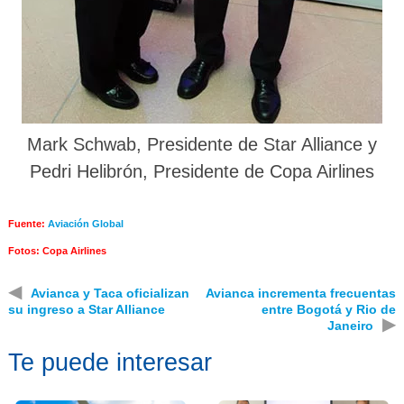
Mark Schwab, Presidente de Star Alliance y
Pedri Helibrón, Presidente de Copa Airlines
Fuente:
Aviación Global
Fotos: Copa Airlines
◀
Avianca y Taca oficializan
Avianca incrementa frecuentas
su ingreso a Star Alliance
entre Bogotá y Rio de
▶
Janeiro
Te puede interesar