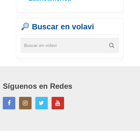
Buscar en volavi
Síguenos en Redes