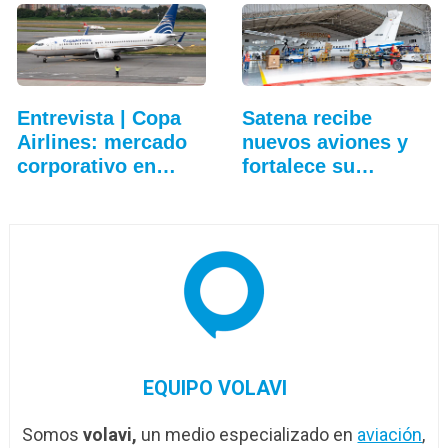
Entrevista | Copa
Satena recibe
Airlines: mercado
nuevos aviones y
corporativo en…
fortalece su
hangar…
EQUIPO VOLAVI
Somos
volavi,
un medio especializado en
aviación
,