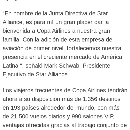
“En nombre de la Junta Directiva de Star
Alliance, es para mí un gran placer dar la
bienvenida a Copa Airlines a nuestra gran
familia. Con la adición de esta empresa de
aviación de primer nivel, fortalecemos nuestra
presencia en el creciente mercado de América
Latina “, señaló Mark Schwab, Presidente
Ejecutivo de Star Alliance.
Los viajeros frecuentes de Copa Airlines tendrán
ahora a su disposición más de 1.356 destinos
en 193 países alrededor del mundo, con más
de 21.500 vuelos diarios y 990 salones VIP,
ventajas ofrecidas gracias al trabajo conjunto de