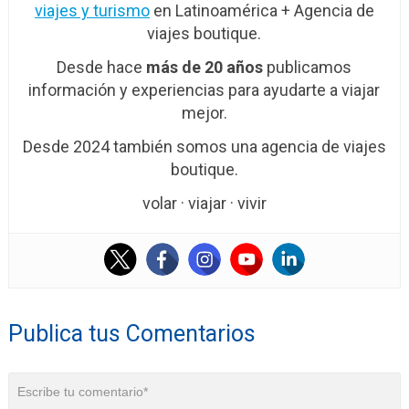
viajes y turismo
en Latinoamérica + Agencia de
viajes boutique.
Desde hace
más de 20 años
publicamos
información y experiencias para ayudarte a viajar
mejor.
Desde 2024 también somos una agencia de viajes
boutique.
volar · viajar · vivir
Publica tus Comentarios