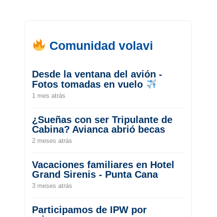
Comunidad volavi
Desde la ventana del avión -
Fotos tomadas en vuelo
1 mes atrás
¿Sueñas con ser Tripulante de
Cabina? Avianca abrió becas
2 meses atrás
Vacaciones familiares en Hotel
Grand Sirenis - Punta Cana
3 meses atrás
Participamos de IPW por