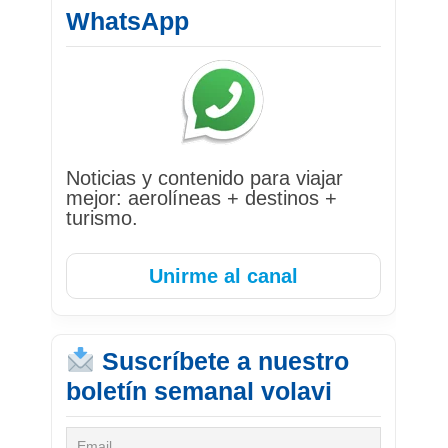
WhatsApp
Noticias y contenido para viajar
mejor: aerolíneas + destinos +
turismo.
Unirme al canal
Suscríbete a nuestro
boletín semanal volavi