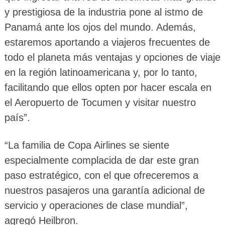
y prestigiosa de la industria pone al istmo de
Panamá ante los ojos del mundo. Además,
estaremos aportando a viajeros frecuentes de
todo el planeta más ventajas y opciones de viaje
en la región latinoamericana y, por lo tanto,
facilitando que ellos opten por hacer escala en
el Aeropuerto de Tocumen y visitar nuestro
país”.
“La familia de Copa Airlines se siente
especialmente complacida de dar este gran
paso estratégico, con el que ofreceremos a
nuestros pasajeros una garantía adicional de
servicio y operaciones de clase mundial”,
agregó Heilbron.