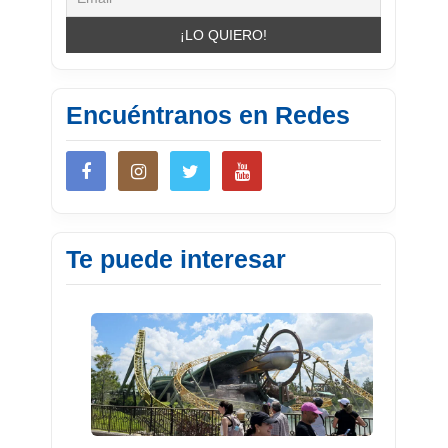
Encuéntranos en Redes
Te puede interesar