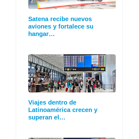
Satena recibe nuevos
aviones y fortalece su
hangar…
Viajes dentro de
Latinoamérica crecen y
superan el…