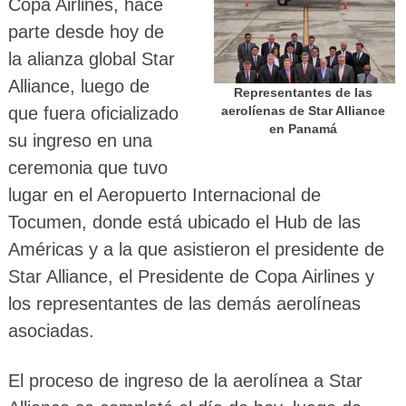
Copa Airlines, hace
parte desde hoy de
la alianza global Star
Alliance, luego de
Representantes de las
que fuera oficializado
aerolíenas de Star Alliance
en Panamá
su ingreso en una
ceremonia que tuvo
lugar en el Aeropuerto Internacional de
Tocumen, donde está ubicado el Hub de las
Américas y a la que asistieron el presidente de
Star Alliance, el Presidente de Copa Airlines y
los representantes de las demás aerolíneas
asociadas.
El proceso de ingreso de la aerolínea a Star