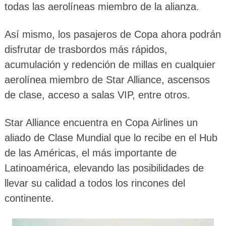
todas las aerolíneas miembro de la alianza.
Así mismo, los pasajeros de Copa ahora podrán
disfrutar de trasbordos más rápidos,
acumulación y redención de millas en cualquier
aerolínea miembro de Star Alliance, ascensos
de clase, acceso a salas VIP, entre otros.
Star Alliance encuentra en Copa Airlines un
aliado de Clase Mundial que lo recibe en el Hub
de las Américas, el más importante de
Latinoamérica, elevando las posibilidades de
llevar su calidad a todos los rincones del
continente.