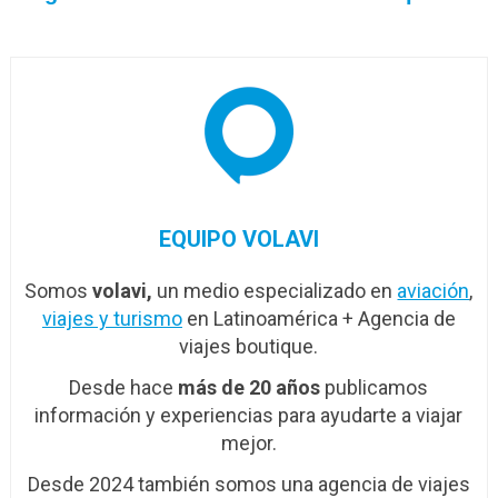
avión
EQUIPO VOLAVI
Somos
volavi,
un medio especializado en
aviación
,
viajes y turismo
en Latinoamérica + Agencia de
viajes boutique.
Desde hace
más de 20 años
publicamos
información y experiencias para ayudarte a viajar
mejor.
Desde 2024 también somos una agencia de viajes