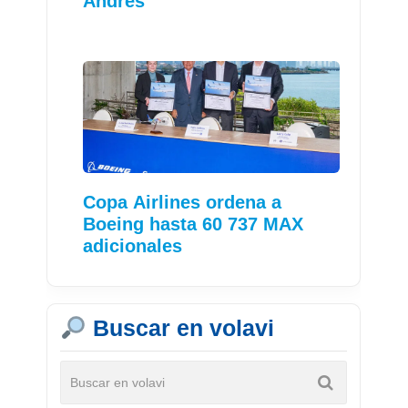
Andrés
Copa Airlines ordena a
Boeing hasta 60 737 MAX
adicionales
Buscar en volavi