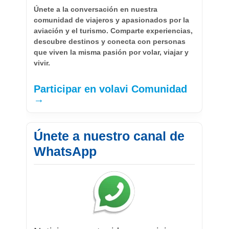
Únete a la conversación en nuestra
comunidad de viajeros y apasionados por la
aviación y el turismo. Comparte experiencias,
descubre destinos y conecta con personas
que viven la misma pasión por volar, viajar y
vivir.
Participar en volavi Comunidad
→
Únete a nuestro canal de
WhatsApp