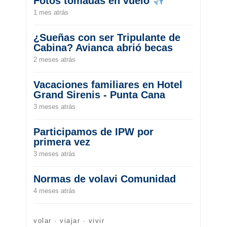
Fotos tomadas en vuelo
1 mes atrás
¿Sueñas con ser Tripulante de
Cabina? Avianca abrió becas
2 meses atrás
Vacaciones familiares en Hotel
Grand Sirenis - Punta Cana
3 meses atrás
Participamos de IPW por
primera vez
3 meses atrás
Normas de volavi Comunidad
4 meses atrás
volar · viajar · vivir