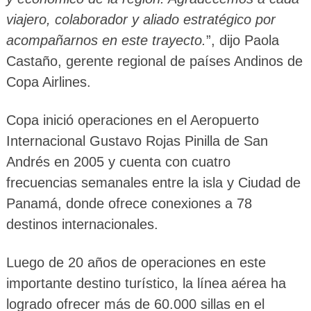
viajero, colaborador y aliado estratégico por
acompañarnos en este trayecto.
”, dijo Paola
Castaño, gerente regional de países Andinos de
Copa Airlines.
Copa inició operaciones en el Aeropuerto
Internacional Gustavo Rojas Pinilla de San
Andrés en 2005 y cuenta con cuatro
frecuencias semanales entre la isla y Ciudad de
Panamá, donde ofrece conexiones a 78
destinos internacionales.
Luego de 20 años de operaciones en este
importante destino turístico, la línea aérea ha
logrado ofrecer más de 60.000 sillas en el