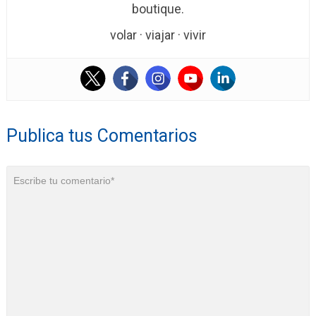
boutique.
volar · viajar · vivir
Publica tus Comentarios