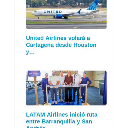
United Airlines volará a
Cartagena desde Houston
y…
LATAM Airlines inició ruta
entre Barranquilla y San