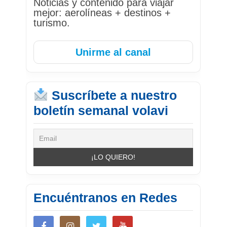
Noticias y contenido para viajar
mejor: aerolíneas + destinos +
turismo.
Unirme al canal
Suscríbete a nuestro
boletín semanal volavi
Encuéntranos en Redes