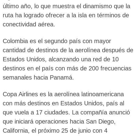
último año, lo que muestra el dinamismo que la
ruta ha logrado ofrecer a la isla en términos de
conectividad aérea.
Colombia es el segundo país con mayor
cantidad de destinos de la aerolínea después de
Estados Unidos, alcanzando una red de 10
destinos en el país con más de 200 frecuencias
semanales hacia Panamá.
Copa Airlines es la aerolínea latinoamericana
con más destinos en Estados Unidos, país al
que vuela a 17 ciudades. La compañía anunció
que iniciará operaciones hacia San Diego,
California, el próximo 25 de junio con 4