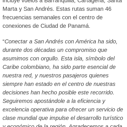
incluye vuelos a Barranquilla, Cartagena, Santa
Marta y San Andrés. Estas rutas suman 46
frecuencias semanales con el centro de
conexiones de Ciudad de Panamá.
“
Conectar a San Andrés con América ha sido,
durante dos décadas un compromiso que
asumimos con orgullo. Esta isla, símbolo del
Caribe colombiano, ha sido parte esencial de
nuestra red, y nuestros pasajeros quienes
siempre han estado en el centro de nuestras
decisiones han hecho posible este recorrido.
Seguiremos apostándole a la eficiencia y
excelencia operativa para ofrecer un servicio de
clase mundial que impulse el desarrollo turístico
y económico de la región. Agradecemos a cada