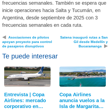
frecuencias semanales. También se espera que
inicie operaciones hacia Salta y Tucumán, en
Argentina, desde septiembre de 2025 con 3
frecuencias semanales en cada ruta.
◀
Asociaciones de pilotos
Satena inauguró rutas a San
apoyan proyecto para control
Gil desde Medellín y
▶
de pasajeros disruptivos
Bucaramanga
Te puede interesar
Entrevista | Copa
Copa Airlines
Airlines: mercado
anuncia vuelos a la
corporativo en…
Isla de Margarita…