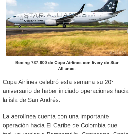
Boeing 737-800 de Copa Airlines con livery de Star
Alliance.
Copa Airlines celebró esta semana su 20°
aniversario de haber iniciado operaciones hacia
la isla de San Andrés.
La aerolínea cuenta con una importante
operación hacia El Caribe de Colombia que