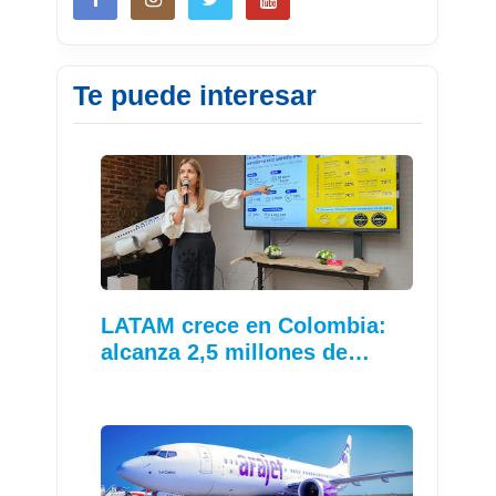
Te puede interesar
LATAM crece en Colombia:
alcanza 2,5 millones de…