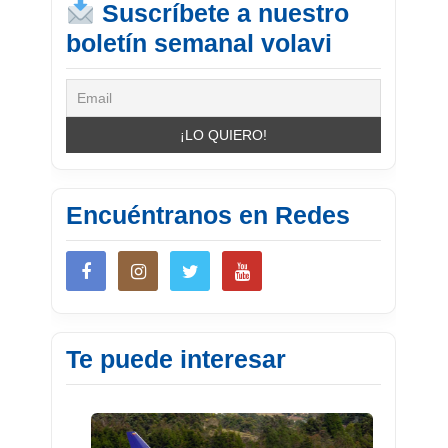
Suscríbete a nuestro
boletín semanal volavi
Encuéntranos en Redes
Te puede interesar