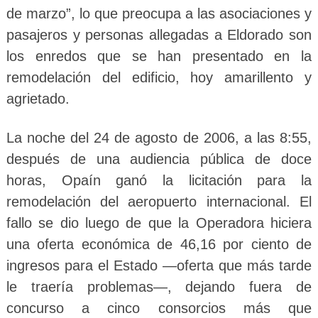
de marzo”, lo que preocupa a las asociaciones y
pasajeros y personas allegadas a Eldorado son
los enredos que se han presentado en la
remodelación del edificio, hoy amarillento y
agrietado.
La noche del 24 de agosto de 2006, a las 8:55,
después de una audiencia pública de doce
horas, Opaín ganó la licitación para la
remodelación del aeropuerto internacional. El
fallo se dio luego de que la Operadora hiciera
una oferta económica de 46,16 por ciento de
ingresos para el Estado —oferta que más tarde
le traería problemas—, dejando fuera de
concurso a cinco consorcios más que