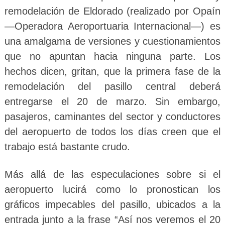
remodelación de Eldorado (realizado por Opaín
—Operadora Aeroportuaria Internacional—) es
una amalgama de versiones y cuestionamientos
que no apuntan hacia ninguna parte. Los
hechos dicen, gritan, que la primera fase de la
remodelación del pasillo central deberá
entregarse el 20 de marzo. Sin embargo,
pasajeros, caminantes del sector y conductores
del aeropuerto de todos los días creen que el
trabajo está bastante crudo.
Más allá de las especulaciones sobre si el
aeropuerto lucirá como lo pronostican los
gráficos impecables del pasillo, ubicados a la
entrada junto a la frase “Así nos veremos el 20