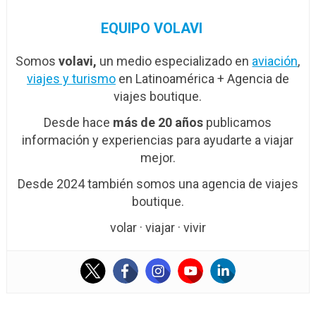
EQUIPO VOLAVI
Somos
volavi,
un medio especializado en
aviación
,
viajes y turismo
en Latinoamérica + Agencia de
viajes boutique.
Desde hace
más de 20 años
publicamos
información y experiencias para ayudarte a viajar
mejor.
Desde 2024 también somos una agencia de viajes
boutique.
volar · viajar · vivir