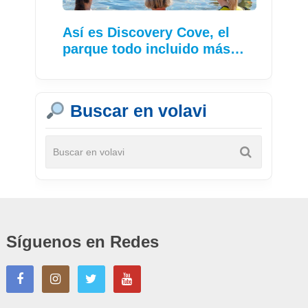
Así es Discovery Cove, el
parque todo incluido más…
Buscar en volavi
Síguenos en Redes