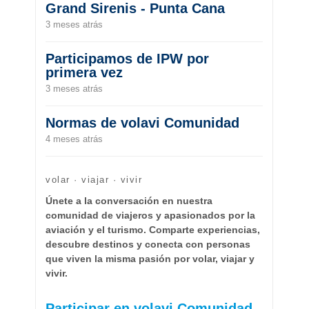
Grand Sirenis - Punta Cana
3 meses atrás
Participamos de IPW por
primera vez
3 meses atrás
Normas de volavi Comunidad
4 meses atrás
volar · viajar · vivir
Únete a la conversación en nuestra
comunidad de viajeros y apasionados por la
aviación y el turismo. Comparte experiencias,
descubre destinos y conecta con personas
que viven la misma pasión por volar, viajar y
vivir.
Participar en volavi Comunidad