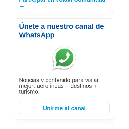
→
Únete a nuestro canal de
WhatsApp
Noticias y contenido para viajar
mejor: aerolíneas + destinos +
turismo.
Unirme al canal