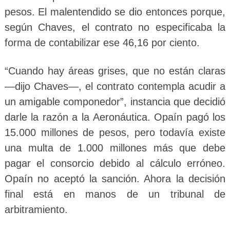
pesos. El malentendido se dio entonces porque,
según Chaves, el contrato no especificaba la
forma de contabilizar ese 46,16 por ciento.
“Cuando hay áreas grises, que no están claras
—dijo Chaves—, el contrato contempla acudir a
un amigable componedor”, instancia que decidió
darle la razón a la Aeronáutica. Opaín pagó los
15.000 millones de pesos, pero todavía existe
una multa de 1.000 millones más que debe
pagar el consorcio debido al cálculo erróneo.
Opaín no aceptó la sanción. Ahora la decisión
final está en manos de un tribunal de
arbitramiento.