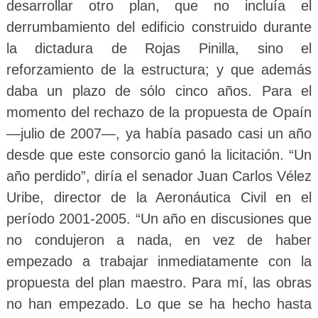
desarrollar otro plan, que no incluía el
derrumbamiento del edificio construido durante
la dictadura de Rojas Pinilla, sino el
reforzamiento de la estructura; y que además
daba un plazo de sólo cinco años. Para el
momento del rechazo de la propuesta de Opaín
—julio de 2007—, ya había pasado casi un año
desde que este consorcio ganó la licitación. “Un
año perdido”, diría el senador Juan Carlos Vélez
Uribe, director de la Aeronáutica Civil en el
período 2001-2005. “Un año en discusiones que
no condujeron a nada, en vez de haber
empezado a trabajar inmediatamente con la
propuesta del plan maestro. Para mí, las obras
no han empezado. Lo que se ha hecho hasta