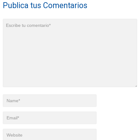
Publica tus Comentarios