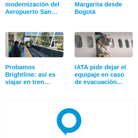
modernización del
Margarita desde
Aeropuerto San…
Bogotá
Probamos
IATA pide dejar el
Brightline: así es
equipaje en caso
viajar en tren
de evacuación…
entre…