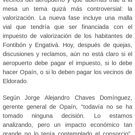
mesa un tema quizá más controversial: la
valorización. La nueva fase incluye una malla
vial que tendría que ser financiada con el
impuesto de valorización de los habitantes de
Fontibón y Engativá. Hoy, después de quejas,
discusiones y reclamos, aún no está claro si el
aeropuerto debe pagar el impuesto, si lo debe
hacer Opaín, o si lo deben pagar los vecinos de
Eldorado.
Según Jorge Alejandro Chaves Domínguez,
gerente general de Opaín, “todavía no se ha
tomado ninguna decisión. Lo estamos
analizando, pero un impacto económico tan
grande no lo tenía contemplado el consorcio”.