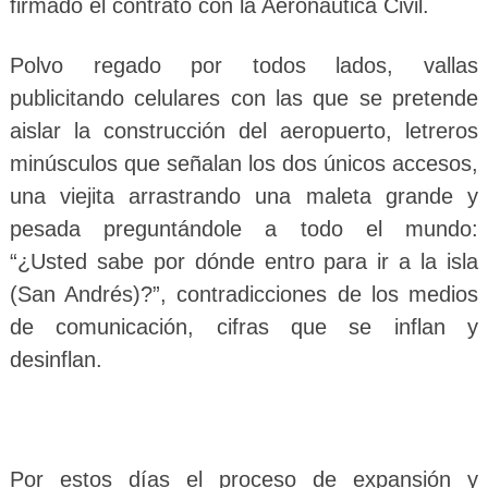
firmado el contrato con la Aeronáutica Civil.
Polvo regado por todos lados, vallas
publicitando celulares con las que se pretende
aislar la construcción del aeropuerto, letreros
minúsculos que señalan los dos únicos accesos,
una viejita arrastrando una maleta grande y
pesada preguntándole a todo el mundo:
“¿Usted sabe por dónde entro para ir a la isla
(San Andrés)?”, contradicciones de los medios
de comunicación, cifras que se inflan y
desinflan.
Por estos días el proceso de expansión y