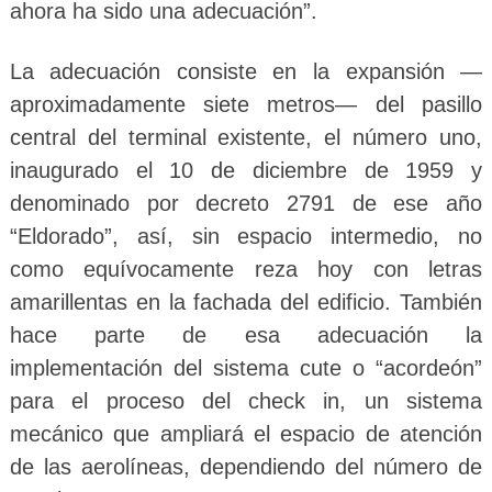
ahora ha sido una adecuación”.
La adecuación consiste en la expansión —
aproximadamente siete metros— del pasillo
central del terminal existente, el número uno,
inaugurado el 10 de diciembre de 1959 y
denominado por decreto 2791 de ese año
“Eldorado”, así, sin espacio intermedio, no
como equívocamente reza hoy con letras
amarillentas en la fachada del edificio. También
hace parte de esa adecuación la
implementación del sistema cute o “acordeón”
para el proceso del check in, un sistema
mecánico que ampliará el espacio de atención
de las aerolíneas, dependiendo del número de