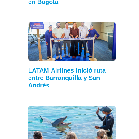
en Bogotá
LATAM Airlines inició ruta
entre Barranquilla y San
Andrés