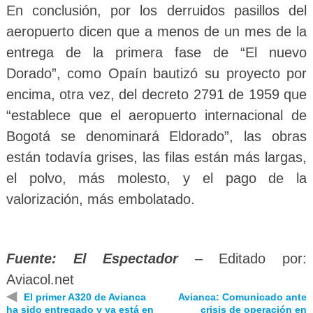
En conclusión, por los derruidos pasillos del
aeropuerto dicen que a menos de un mes de la
entrega de la primera fase de “El nuevo
Dorado”, como Opaín bautizó su proyecto por
encima, otra vez, del decreto 2791 de 1959 que
“establece que el aeropuerto internacional de
Bogotá se denominará Eldorado”, las obras
están todavía grises, las filas están más largas,
el polvo, más molesto, y el pago de la
valorización, más embolatado.
Fuente: El Espectador
– Editado por:
Aviacol.net
◀
El primer A320 de Avianca
Avianca: Comunicado ante
ha sido entregado y ya está en
crisis de operación en