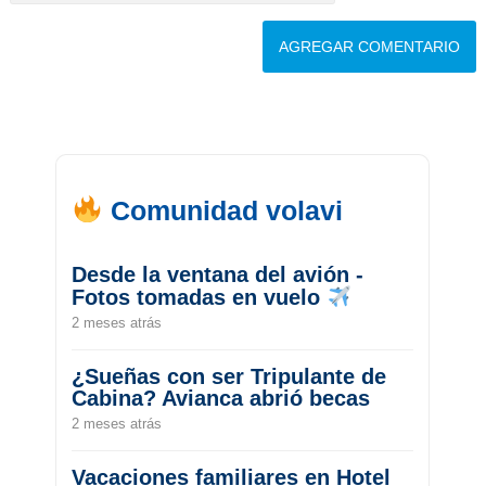
Comunidad volavi
Desde la ventana del avión -
Fotos tomadas en vuelo
2 meses atrás
¿Sueñas con ser Tripulante de
Cabina? Avianca abrió becas
2 meses atrás
Vacaciones familiares en Hotel