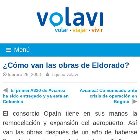
Menú
¿Cómo van las obras de Eldorado?
febrero 26, 2008
Equipo volavi
◀
El primer A320 de Avianca
Avianca: Comunicado ante
ha sido entregado y ya está en
crisis de operación en
▶
Colombia
Bogotá
El consorcio Opaín tiene en sus manos la
remodelación y expansión del aeropuerto. Así
van las obras después de un año de haberse