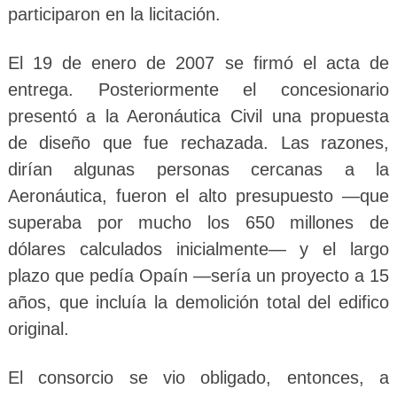
participaron en la licitación.
El 19 de enero de 2007 se firmó el acta de
entrega. Posteriormente el concesionario
presentó a la Aeronáutica Civil una propuesta
de diseño que fue rechazada. Las razones,
dirían algunas personas cercanas a la
Aeronáutica, fueron el alto presupuesto —que
superaba por mucho los 650 millones de
dólares calculados inicialmente— y el largo
plazo que pedía Opaín —sería un proyecto a 15
años, que incluía la demolición total del edifico
original.
El consorcio se vio obligado, entonces, a