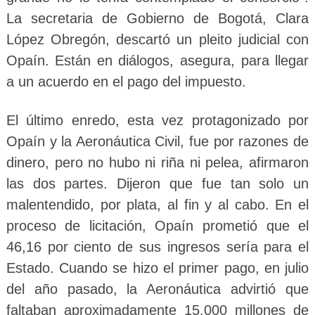
La secretaria de Gobierno de Bogotá, Clara
López Obregón, descartó un pleito judicial con
Opaín. Están en diálogos, asegura, para llegar
a un acuerdo en el pago del impuesto.
El último enredo, esta vez protagonizado por
Opaín y la Aeronáutica Civil, fue por razones de
dinero, pero no hubo ni riña ni pelea, afirmaron
las dos partes. Dijeron que fue tan solo un
malentendido, por plata, al fin y al cabo. En el
proceso de licitación, Opaín prometió que el
46,16 por ciento de sus ingresos sería para el
Estado. Cuando se hizo el primer pago, en julio
del año pasado, la Aeronáutica advirtió que
faltaban aproximadamente 15.000 millones de