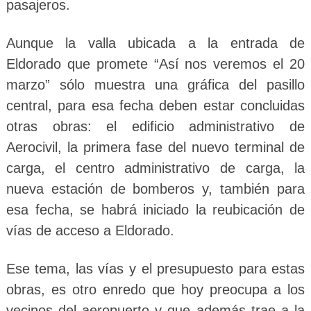
pasajeros.
Aunque la valla ubicada a la entrada de
Eldorado que promete “Así nos veremos el 20
marzo” sólo muestra una gráfica del pasillo
central, para esa fecha deben estar concluidas
otras obras: el edificio administrativo de
Aerocivil, la primera fase del nuevo terminal de
carga, el centro administrativo de carga, la
nueva estación de bomberos y, también para
esa fecha, se habrá iniciado la reubicación de
vías de acceso a Eldorado.
Ese tema, las vías y el presupuesto para estas
obras, es otro enredo que hoy preocupa a los
vecinos del aeropuerto y que además trae a la