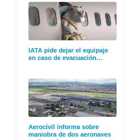
IATA pide dejar el equipaje
en caso de evacuación…
Aerocivil informa sobre
maniobra de dos aeronaves