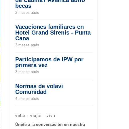
becas
2 meses atrás
Vacaciones familiares en
Hotel Grand Sirenis - Punta
Cana
3 meses atrás
Participamos de IPW por
primera vez
3 meses atrás
Normas de volavi
Comunidad
4 meses atrás
volar · viajar · vivir
Únete a la conversación en nuestra