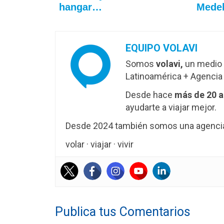
hangar…
Medel
EQUIPO VOLAVI
Somos
volavi,
un medio 
Latinoamérica + Agencia 
Desde hace
más de 20 
ayudarte a viajar mejor.
Desde 2024 también somos una agencia 
volar · viajar · vivir
Publica tus Comentarios