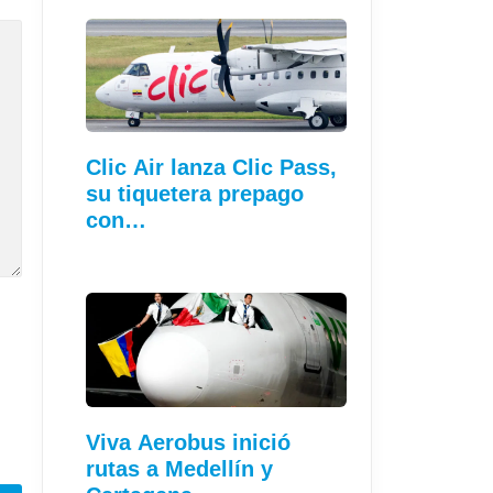
Clic Air lanza Clic Pass,
su tiquetera prepago
con…
Viva Aerobus inició
rutas a Medellín y