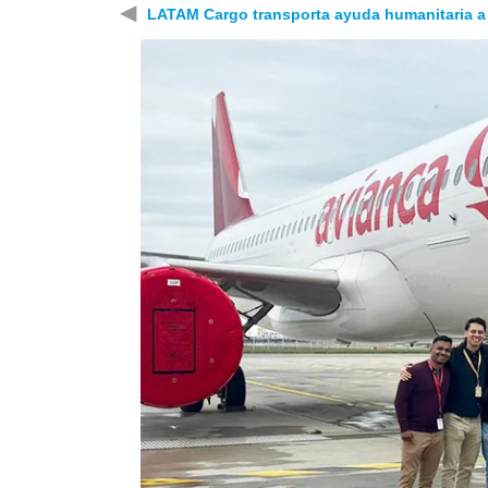
◀
LATAM Cargo transporta ayuda humanitaria a