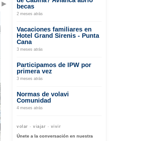
▶
becas
2 meses atrás
Vacaciones familiares en
Hotel Grand Sirenis - Punta
Cana
3 meses atrás
Participamos de IPW por
primera vez
3 meses atrás
Normas de volavi
Comunidad
4 meses atrás
volar · viajar · vivir
Únete a la conversación en nuestra