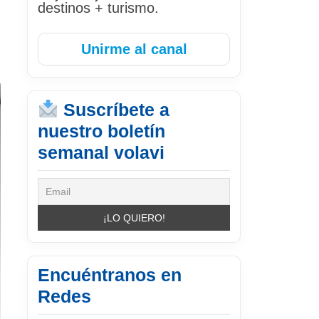
destinos + turismo.
Unirme al canal
Suscríbete a
nuestro boletín
semanal volavi
Encuéntranos en
Redes