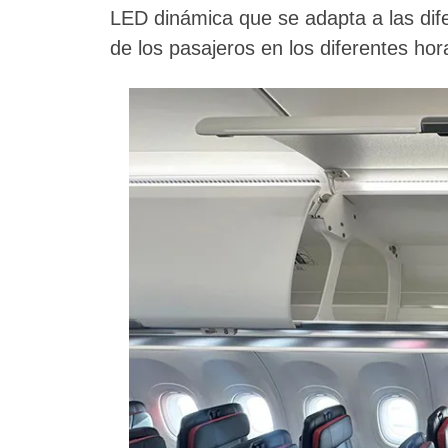
LED dinámica que se adapta a las dif
de los pasajeros en los diferentes hor