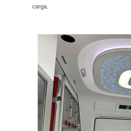
carga.