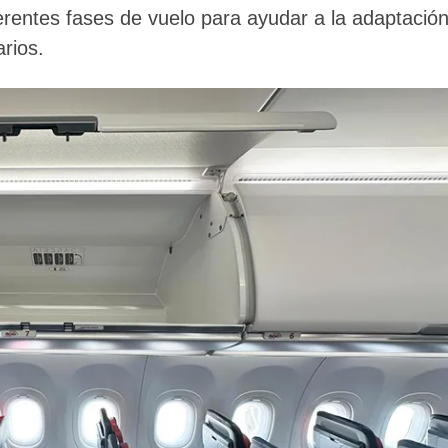
erentes fases de vuelo para ayudar a la adaptació
arios.