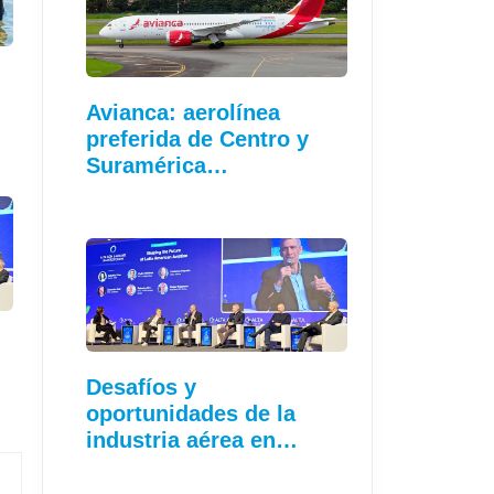
Avianca: aerolínea
preferida de Centro y
Suramérica…
Desafíos y
oportunidades de la
industria aérea en…