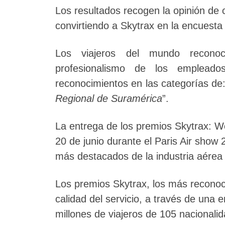
Los resultados recogen la opinión de 
convirtiendo a Skytrax en la encuest
Los viajeros del mundo recono
profesionalismo de los emplead
reconocimientos en las categorías de:
Regional de Suramérica
”.
La entrega de los premios Skytrax: Wo
20 de junio durante el Paris Air show 2
más destacados de la industria aérea 
Los premios Skytrax, los más reconoci
calidad del servicio, a través de una 
millones de viajeros de 105 nacionali