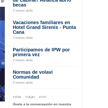
▶
becas
2 meses atrás
Vacaciones familiares en
Hotel Grand Sirenis - Punta
Cana
3 meses atrás
Participamos de IPW por
primera vez
3 meses atrás
Normas de volavi
Comunidad
4 meses atrás
volar · viajar · vivir
Únete a la conversación en nuestra