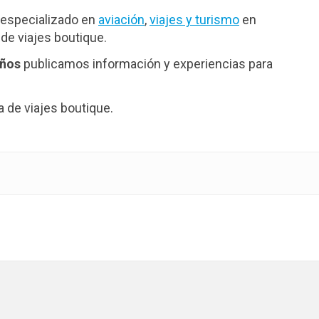
especializado en
aviación
,
viajes y turismo
en
de viajes boutique.
años
publicamos información y experiencias para
de viajes boutique.