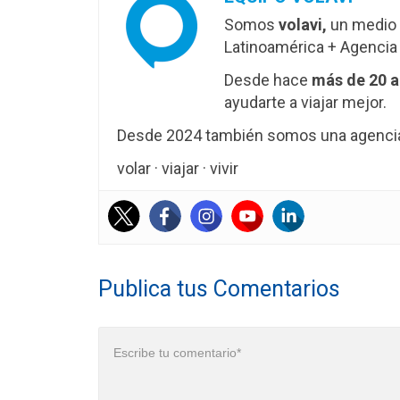
Somos
volavi,
un medio 
Latinoamérica + Agencia 
Desde hace
más de 20 
ayudarte a viajar mejor.
Desde 2024 también somos una agencia 
volar · viajar · vivir
Publica tus Comentarios