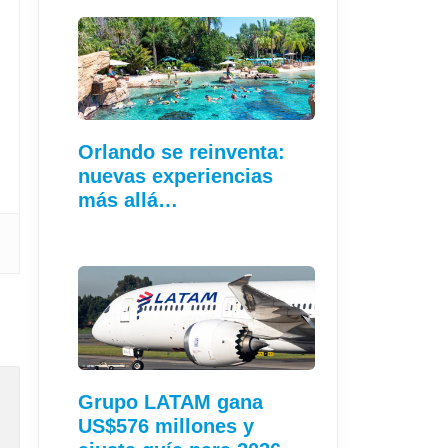
Orlando se reinventa:
nuevas experiencias
más allá…
Grupo LATAM gana
US$576 millones y