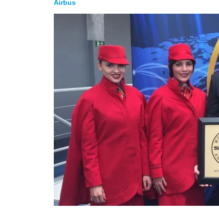
Airbus