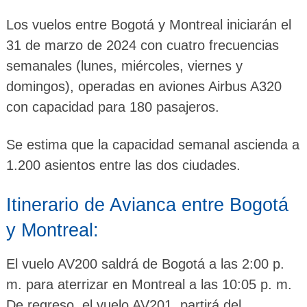
Los vuelos entre Bogotá y Montreal iniciarán el
31 de marzo de 2024 con cuatro frecuencias
semanales (lunes, miércoles, viernes y
domingos), operadas en aviones Airbus A320
con capacidad para 180 pasajeros.
Se estima que la capacidad semanal ascienda a
1.200 asientos entre las dos ciudades.
Itinerario de Avianca entre Bogotá
y Montreal:
El vuelo AV200 saldrá de Bogotá a las 2:00 p.
m. para aterrizar en Montreal a las 10:05 p. m.
De regreso, el vuelo AV201, partirá del