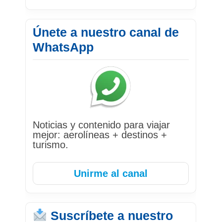
Únete a nuestro canal de
WhatsApp
Noticias y contenido para viajar
mejor: aerolíneas + destinos +
turismo.
Unirme al canal
Suscríbete a nuestro