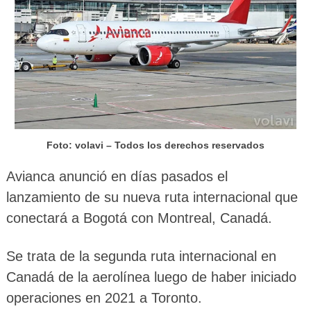
Foto: volavi – Todos los derechos reservados
Avianca anunció en días pasados el
lanzamiento de su nueva ruta internacional que
conectará a Bogotá con Montreal, Canadá.
Se trata de la segunda ruta internacional en
Canadá de la aerolínea luego de haber iniciado
operaciones en 2021 a Toronto.