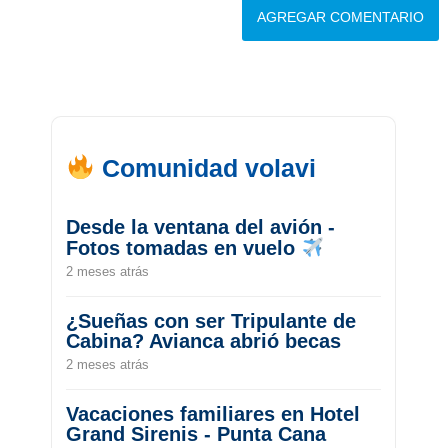
Comunidad volavi
Desde la ventana del avión -
Fotos tomadas en vuelo
2 meses atrás
¿Sueñas con ser Tripulante de
Cabina? Avianca abrió becas
2 meses atrás
Vacaciones familiares en Hotel
Grand Sirenis - Punta Cana