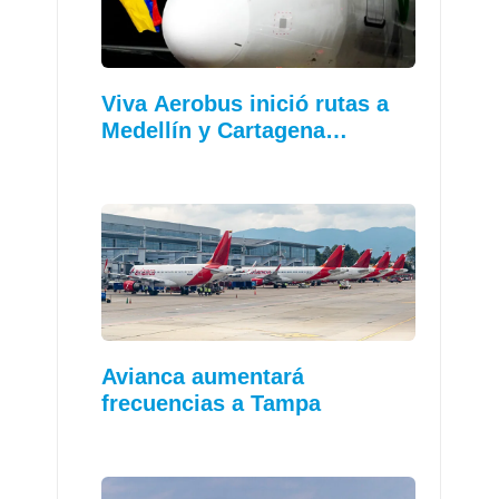
Viva Aerobus inició rutas a
Medellín y Cartagena…
Avianca aumentará
frecuencias a Tampa