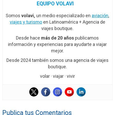
EQUIPO VOLAVI
Somos
volavi,
un medio especializado en
aviación
,
viajes y turismo
en Latinoamérica + Agencia de
viajes boutique.
Desde hace
más de 20 años
publicamos
información y experiencias para ayudarte a viajar
mejor.
Desde 2024 también somos una agencia de viajes
boutique.
volar · viajar · vivir
Publica tus Comentarios