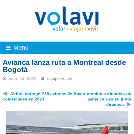
Menú
Avianca lanza ruta a Montreal desde
Bogotá
enero 19, 2024
Equipo volavi
◀
Airbus entregó 735 aviones
JetSmart nombra a directivo de
comerciales en 2023
American en su junta
▶
directiva