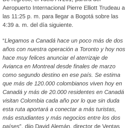
Aeropuerto Internacional Pierre Elliott Trudeau a
las 11:25 p. m. para llegar a Bogotá sobre las
4:39 a. m. del día siguiente.
“
Llegamos a Canadá hace un poco más de dos
años con nuestra operación a Toronto y hoy nos
hace muy felices anunciar el aterrizaje de
Avianca en Montreal desde finales de marzo
como segundo destino en ese país. Se estima
que más de 120.000 colombianos viven hoy en
Canadá y más de 20.000 residentes en Canadá
visitan Colombia cada año por lo que sin duda
esta ruta aportará a conectar a más turistas,
más estudiantes y más negocios entre los dos
países
”, dijo David Alemán, director de Ventas