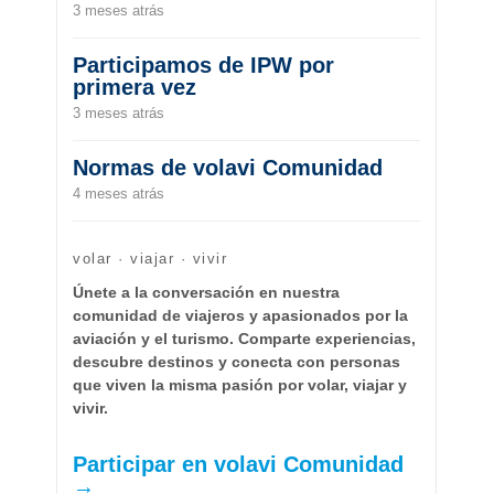
3 meses atrás
Participamos de IPW por
primera vez
3 meses atrás
Normas de volavi Comunidad
4 meses atrás
volar · viajar · vivir
Únete a la conversación en nuestra
comunidad de viajeros y apasionados por la
aviación y el turismo. Comparte experiencias,
descubre destinos y conecta con personas
que viven la misma pasión por volar, viajar y
vivir.
Participar en volavi Comunidad
→