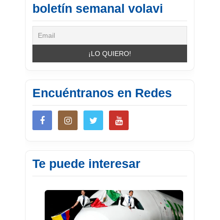
boletín semanal volavi
Encuéntranos en Redes
Te puede interesar