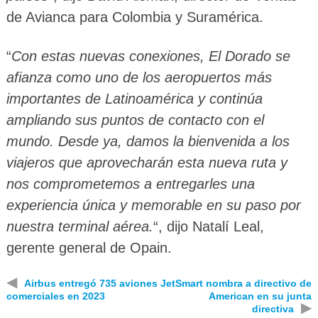
de Avianca para Colombia y Suramérica.
“
Con estas nuevas conexiones, El Dorado se
afianza como uno de los aeropuertos más
importantes de Latinoamérica y continúa
ampliando sus puntos de contacto con el
mundo. Desde ya, damos la bienvenida a los
viajeros que aprovecharán esta nueva ruta y
nos comprometemos a entregarles una
experiencia única y memorable en su paso por
nuestra terminal aérea.
“, dijo Natalí Leal,
gerente general de Opain.
◀
Airbus entregó 735 aviones
JetSmart nombra a directivo de
comerciales en 2023
American en su junta
▶
directiva