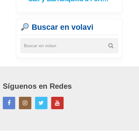
Buscar en volavi
Síguenos en Redes