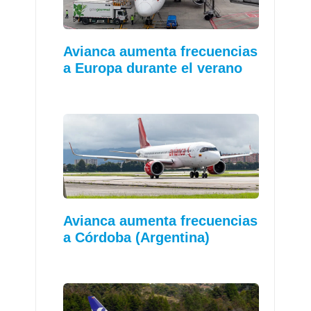
Avianca aumenta frecuencias
a Europa durante el verano
Avianca aumenta frecuencias
a Córdoba (Argentina)