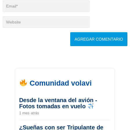
Comunidad volavi
Desde la ventana del avión -
Fotos tomadas en vuelo
1 mes atrás
¿Sueñas con ser Tripulante de