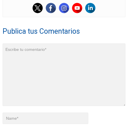
Publica tus Comentarios