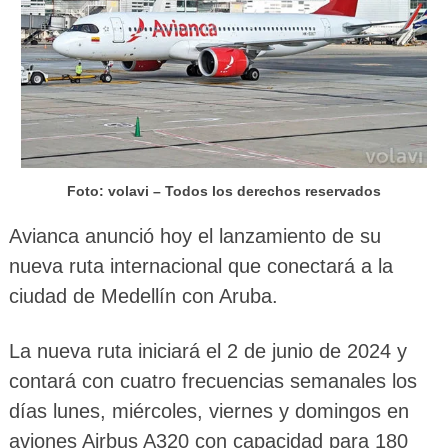
Foto: volavi – Todos los derechos reservados
Avianca anunció hoy el lanzamiento de su
nueva ruta internacional que conectará a la
ciudad de Medellín con Aruba.
La nueva ruta iniciará el 2 de junio de 2024 y
contará con cuatro frecuencias semanales los
días lunes, miércoles, viernes y domingos en
aviones Airbus A320 con capacidad para 180