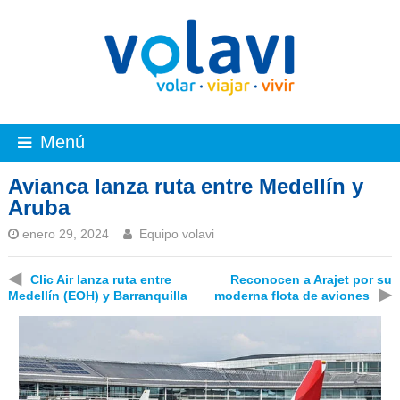
Menú
Avianca lanza ruta entre Medellín y
Aruba
enero 29, 2024
Equipo volavi
◀
Clic Air lanza ruta entre
Reconocen a Arajet por su
▶
Medellín (EOH) y Barranquilla
moderna flota de aviones