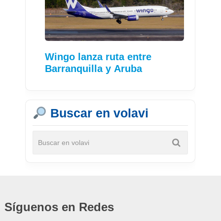
Wingo lanza ruta entre
Barranquilla y Aruba
Buscar en volavi
Síguenos en Redes