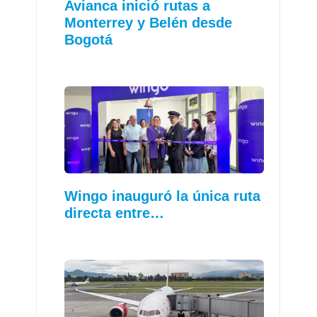
Avianca inició rutas a
Monterrey y Belén desde
Bogotá
Wingo inauguró la única ruta
directa entre…