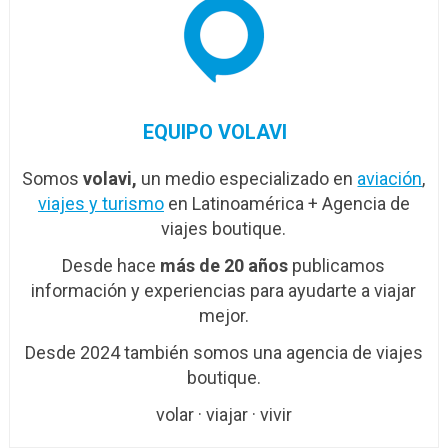
EQUIPO VOLAVI
Somos
volavi,
un medio especializado en
aviación
,
viajes y turismo
en Latinoamérica + Agencia de
viajes boutique.
Desde hace
más de 20 años
publicamos
información y experiencias para ayudarte a viajar
mejor.
Desde 2024 también somos una agencia de viajes
boutique.
volar · viajar · vivir