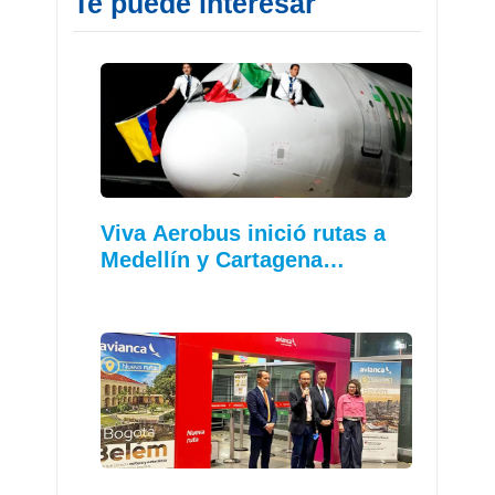
Te puede interesar
Viva Aerobus inició rutas a
Medellín y Cartagena…