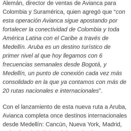
Alemán, director de ventas de Avianca para
Colombia y Suramérica, quien agregó que “
con
esta operación Avianca sigue apostando por
fortalecer la conectividad de Colombia y toda
América Latina con el Caribe a través de
Medellín. Aruba es un destino turístico de
primer nivel al que hoy llegamos con 6
frecuencias semanales desde Bogotá, y
Medellín, un punto de conexión cada vez más
consolidado en la que ya contamos con más de
20 rutas nacionales e internacionales
”.
Con el lanzamiento de esta nueva ruta a Aruba,
Avianca completa once destinos internacionales
desde Medellín: Cancún, Nueva York, Madrid,