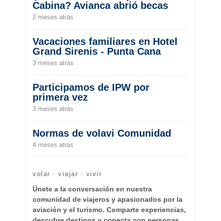
Cabina? Avianca abrió becas
2 meses atrás
Vacaciones familiares en Hotel
Grand Sirenis - Punta Cana
3 meses atrás
Participamos de IPW por
primera vez
3 meses atrás
Normas de volavi Comunidad
4 meses atrás
volar · viajar · vivir
Únete a la conversación en nuestra
comunidad de viajeros y apasionados por la
aviación y el turismo. Comparte experiencias,
descubre destinos y conecta con personas