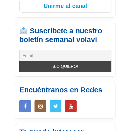
Unirme al canal
Suscríbete a nuestro
boletín semanal volavi
Encuéntranos en Redes