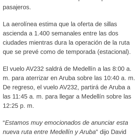
pasajeros.
La aerolínea estima que la oferta de sillas
ascienda a 1.400 semanales entre las dos
ciudades mientras dura la operación de la ruta
que se prevé como de temporada (estacional).
El vuelo AV232 saldrá de Medellín a las 8:00 a.
m. para aterrizar en Aruba sobre las 10:40 a. m.
De regreso, el vuelo AV232, partirá de Aruba a
las 11:45 a. m. para llegar a Medellín sobre las
12:25 p. m.
“
Estamos muy emocionados de anunciar esta
nueva ruta entre Medellín y Aruba
” dijo David