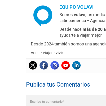
EQUIPO VOLAVI
Somos
volavi,
un medio 
Latinoamérica + Agencia 
Desde hace
más de 20 
ayudarte a viajar mejor.
Desde 2024 también somos una agencia 
volar · viajar · vivir
Publica tus Comentarios