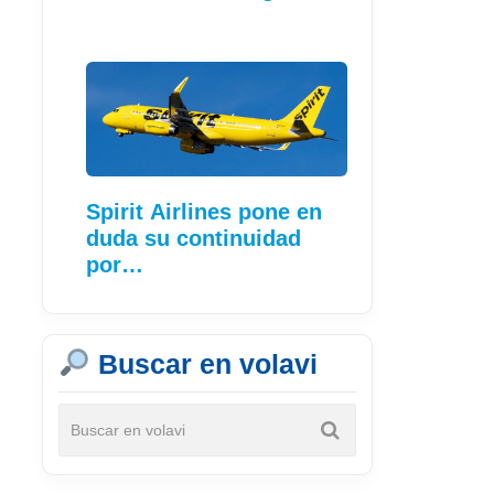
Spirit Airlines pone en
duda su continuidad
por…
Buscar en volavi