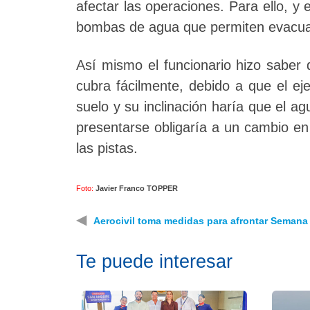
afectar las operaciones. Para ello, y
bombas de agua que permiten evacuar 
Así mismo el funcionario hizo saber 
cubra fácilmente, debido a que el ej
suelo y su inclinación haría que el 
presentarse obligaría a un cambio en 
las pistas.
Foto:
Javier Franco TOPPER
◀
Aerocivil toma medidas para afrontar Semana
Te puede interesar