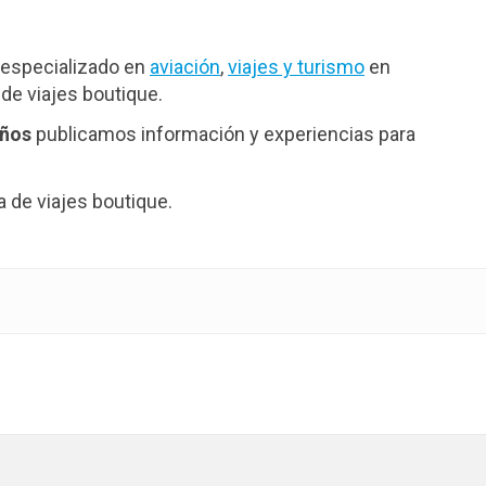
especializado en
aviación
,
viajes y turismo
en
de viajes boutique.
años
publicamos información y experiencias para
de viajes boutique.