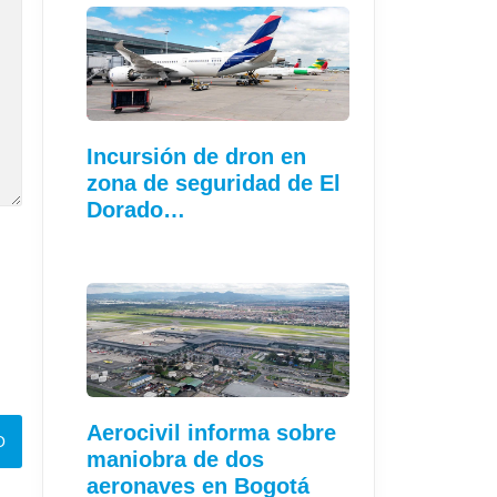
Incursión de dron en
zona de seguridad de El
Dorado…
Aerocivil informa sobre
maniobra de dos
aeronaves en Bogotá