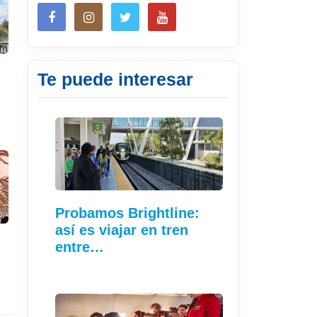
Te puede interesar
Probamos Brightline:
así es viajar en tren
entre…