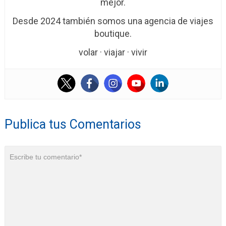
mejor.
Desde 2024 también somos una agencia de viajes
boutique.
volar · viajar · vivir
Publica tus Comentarios