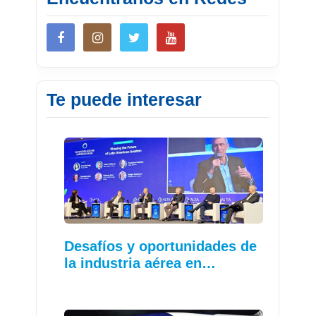
Te puede interesar
Desafíos y oportunidades de
la industria aérea en…