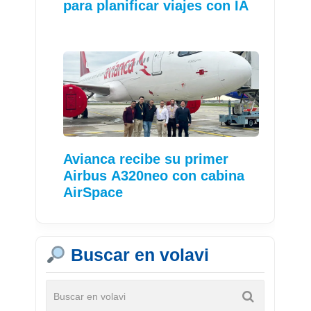
para planificar viajes con IA
Avianca recibe su primer
Airbus A320neo con cabina
AirSpace
Buscar en volavi