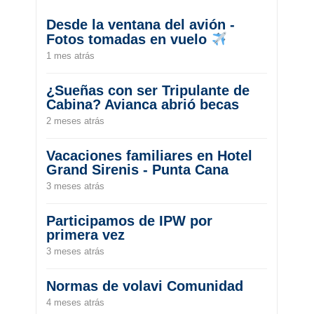
Desde la ventana del avión -
Fotos tomadas en vuelo
1 mes atrás
¿Sueñas con ser Tripulante de
Cabina? Avianca abrió becas
2 meses atrás
Vacaciones familiares en Hotel
Grand Sirenis - Punta Cana
3 meses atrás
Participamos de IPW por
primera vez
3 meses atrás
Normas de volavi Comunidad
4 meses atrás