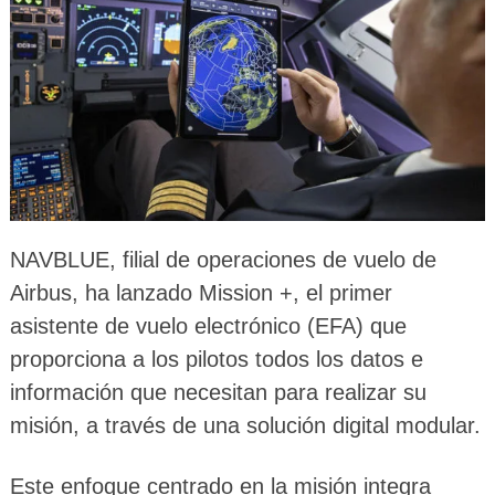
NAVBLUE, filial de operaciones de vuelo de
Airbus, ha lanzado Mission +, el primer
asistente de vuelo electrónico (EFA) que
proporciona a los pilotos todos los datos e
información que necesitan para realizar su
misión, a través de una solución digital modular.
Este enfoque centrado en la misión integra