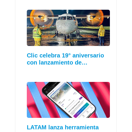
Clic celebra 19° aniversario
con lanzamiento de…
LATAM lanza herramienta