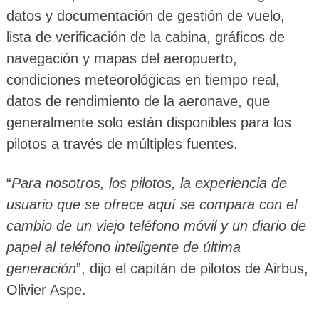
datos y documentación de gestión de vuelo,
lista de verificación de la cabina, gráficos de
navegación y mapas del aeropuerto,
condiciones meteorológicas en tiempo real,
datos de rendimiento de la aeronave, que
generalmente solo están disponibles para los
pilotos a través de múltiples fuentes.
“
Para nosotros, los pilotos, la experiencia de
usuario que se ofrece aquí se compara con el
cambio de un viejo teléfono móvil y un diario de
papel al teléfono inteligente de última
generación
”, dijo el capitán de pilotos de Airbus,
Olivier Aspe.