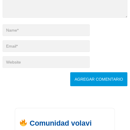
Comunidad volavi