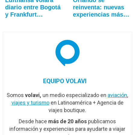
diario entre Bogotá
reinventa: nuevas
y Frankfurt…
experiencias más
allá…
EQUIPO VOLAVI
Somos
volavi,
un medio especializado en
aviación
,
viajes y turismo
en Latinoamérica + Agencia de
viajes boutique.
Desde hace
más de 20 años
publicamos
información y experiencias para ayudarte a viajar