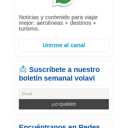
Noticias y contenido para viajar
mejor: aerolíneas + destinos +
turismo.
Unirme al canal
Suscríbete a nuestro
boletín semanal volavi
Encuéntranos en Redes