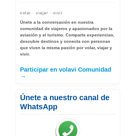
volar · viajar · vivir
Únete a la conversación en nuestra
comunidad de viajeros y apasionados por la
aviación y el turismo. Comparte experiencias,
descubre destinos y conecta con personas
que viven la misma pasión por volar, viajar y
vivir.
Participar en volavi Comunidad
→
Únete a nuestro canal de
WhatsApp