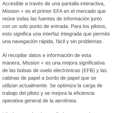
Accesible a través de una pantalla interactiva,
Mission + es el primer EFA en el mercado que
reúne todas las fuentes de información junto
con un solo punto de entrada. Para los pilotos,
esto significa una interfaz integrada que permite
una navegación rápida, fácil y sin problemas.
Al recopilar datos e información de esta
manera, Mission + es una mejora significativa
de las bolsas de vuelo electrónicas (EFB) y las
cabinas de papel a bordo de papel que se
utilizan actualmente. Se optimiza la carga de
trabajo del piloto y se mejora la eficiencia
operativa general de la aerolínea.