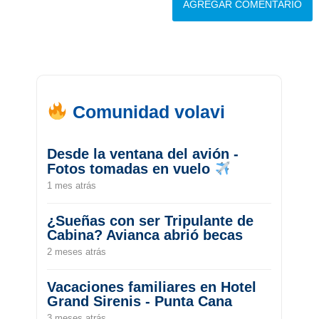
Comunidad volavi
Desde la ventana del avión -
Fotos tomadas en vuelo
1 mes atrás
¿Sueñas con ser Tripulante de
Cabina? Avianca abrió becas
2 meses atrás
Vacaciones familiares en Hotel
Grand Sirenis - Punta Cana
3 meses atrás