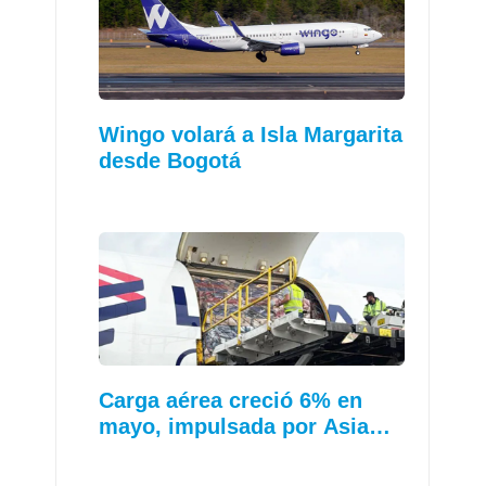
Wingo volará a Isla Margarita
desde Bogotá
Carga aérea creció 6% en
mayo, impulsada por Asia…