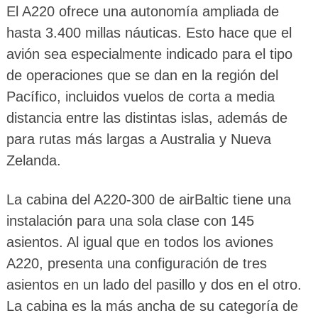
El A220 ofrece una autonomía ampliada de
hasta 3.400 millas náuticas. Esto hace que el
avión sea especialmente indicado para el tipo
de operaciones que se dan en la región del
Pacífico, incluidos vuelos de corta a media
distancia entre las distintas islas, además de
para rutas más largas a Australia y Nueva
Zelanda.
La cabina del A220-300 de airBaltic tiene una
instalación para una sola clase con 145
asientos. Al igual que en todos los aviones
A220, presenta una configuración de tres
asientos en un lado del pasillo y dos en el otro.
La cabina es la más ancha de su categoría de