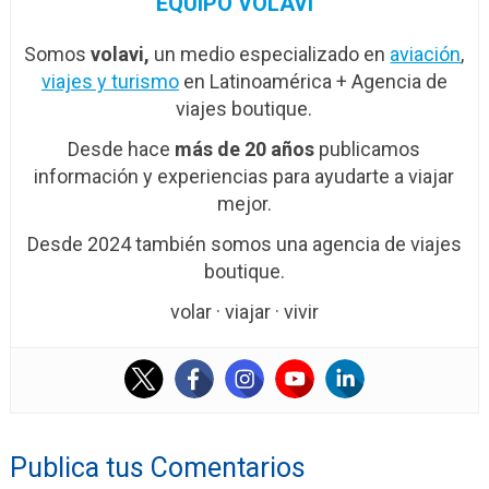
EQUIPO VOLAVI
Somos
volavi,
un medio especializado en
aviación
,
viajes y turismo
en Latinoamérica + Agencia de
viajes boutique.
Desde hace
más de 20 años
publicamos
información y experiencias para ayudarte a viajar
mejor.
Desde 2024 también somos una agencia de viajes
boutique.
volar · viajar · vivir
Publica tus Comentarios