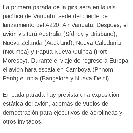
La primera parada de la gira será en la isla
pacífica de Vanuatu, sede del cliente de
lanzamiento del A220, Air Vanuatu. Después, el
avión visitará Australia (Sídney y Brisbane),
Nueva Zelanda (Auckland), Nueva Caledonia
(Noumea) y Papúa Nueva Guinea (Port
Moresby). Durante el viaje de regreso a Europa,
el avión hará escala en Camboya (Phnom
Penh) e India (Bangalore y Nueva Delhi).
En cada parada hay prevista una exposición
estática del avión, además de vuelos de
demostración para ejecutivos de aerolíneas y
otros invitados.