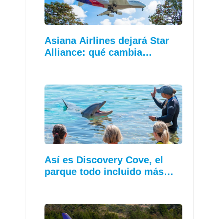
Asiana Airlines dejará Star
Alliance: qué cambia…
Así es Discovery Cove, el
parque todo incluido más…