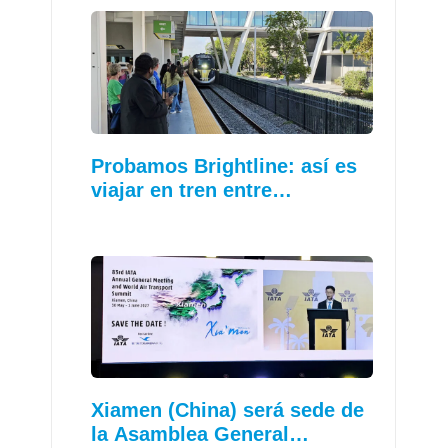
Probamos Brightline: así es
viajar en tren entre…
Xiamen (China) será sede de
la Asamblea General…