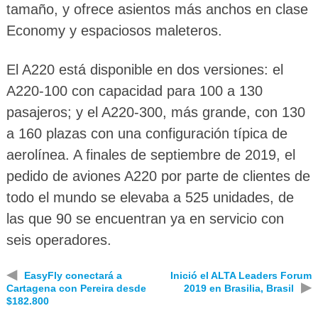
tamaño, y ofrece asientos más anchos en clase
Economy y espaciosos maleteros.
El A220 está disponible en dos versiones: el
A220-100 con capacidad para 100 a 130
pasajeros; y el A220-300, más grande, con 130
a 160 plazas con una configuración típica de
aerolínea. A finales de septiembre de 2019, el
pedido de aviones A220 por parte de clientes de
todo el mundo se elevaba a 525 unidades, de
las que 90 se encuentran ya en servicio con
seis operadores.
◀
EasyFly conectará a
Inició el ALTA Leaders Forum
▶
Cartagena con Pereira desde
2019 en Brasilia, Brasil
$182.800