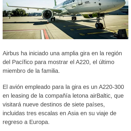
Airbus ha iniciado una amplia gira en la región
del Pacífico para mostrar el A220, el último
miembro de la familia.
El avión empleado para la gira es un A220-300
en leasing de la compañía letona airBaltic, que
visitará nueve destinos de siete países,
incluidas tres escalas en Asia en su viaje de
regreso a Europa.