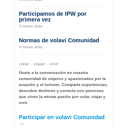
Participamos de IPW por
primera vez
3 meses atrás
Normas de volavi Comunidad
4 meses atrás
volar · viajar · vivir
Únete a la conversación en nuestra
comunidad de viajeros y apasionados por la
aviación y el turismo. Comparte experiencias,
descubre destinos y conecta con personas
que viven la misma pasión por volar, viajar y
vivir.
Participar en volavi Comunidad
→