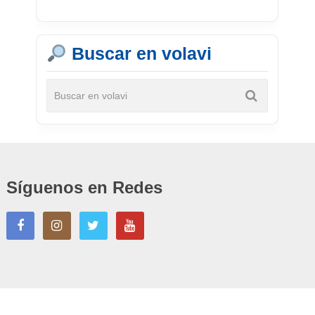
Buscar en volavi
Síguenos en Redes