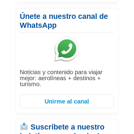
Únete a nuestro canal de
WhatsApp
Noticias y contenido para viajar
mejor: aerolíneas + destinos +
turismo.
Unirme al canal
Suscríbete a nuestro