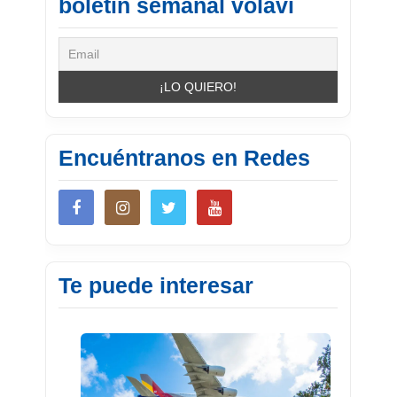
boletín semanal volavi
Encuéntranos en Redes
Te puede interesar