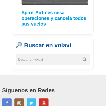
Spirit Airlines cesa
operaciones y cancela todos
sus vuelos
Buscar en volavi
Síguenos en Redes