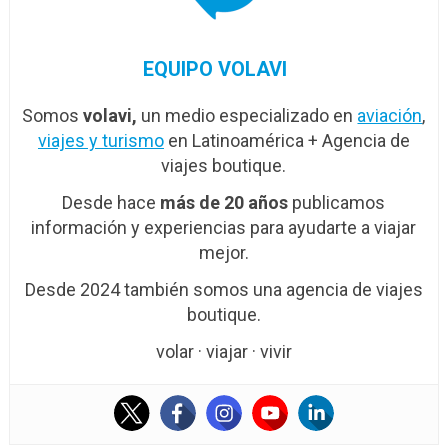
EQUIPO VOLAVI
Somos
volavi,
un medio especializado en
aviación
,
viajes y turismo
en Latinoamérica + Agencia de
viajes boutique.
Desde hace
más de 20 años
publicamos
información y experiencias para ayudarte a viajar
mejor.
Desde 2024 también somos una agencia de viajes
boutique.
volar · viajar · vivir