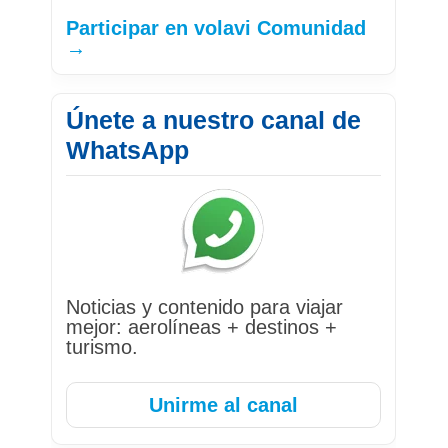
Participar en volavi Comunidad
→
Únete a nuestro canal de
WhatsApp
Noticias y contenido para viajar
mejor: aerolíneas + destinos +
turismo.
Unirme al canal