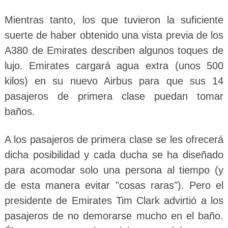
Mientras tanto, los que tuvieron la suficiente
suerte de haber obtenido una vista previa de los
A380 de Emirates describen algunos toques de
lujo. Emirates cargará agua extra (unos 500
kilos) en su nuevo Airbus para que sus 14
pasajeros de primera clase puedan tomar
baños.
A los pasajeros de primera clase se les ofrecerá
dicha posibilidad y cada ducha se ha diseñado
para acomodar solo una persona al tiempo (y
de esta manera evitar "cosas raras"). Pero el
presidente de Emirates Tim Clark advirtió a los
pasajeros de no demorarse mucho en el baño.