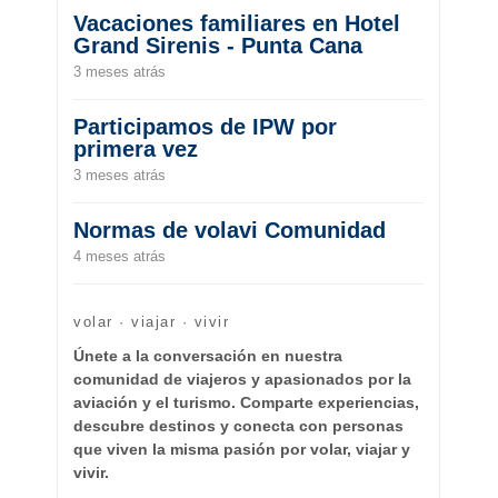
Vacaciones familiares en Hotel
Grand Sirenis - Punta Cana
3 meses atrás
Participamos de IPW por
primera vez
3 meses atrás
Normas de volavi Comunidad
4 meses atrás
volar · viajar · vivir
Únete a la conversación en nuestra
comunidad de viajeros y apasionados por la
aviación y el turismo. Comparte experiencias,
descubre destinos y conecta con personas
que viven la misma pasión por volar, viajar y
vivir.