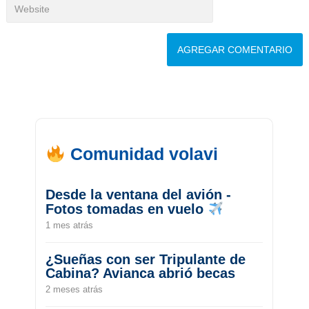
Comunidad volavi
Desde la ventana del avión -
Fotos tomadas en vuelo
1 mes atrás
¿Sueñas con ser Tripulante de
Cabina? Avianca abrió becas
2 meses atrás