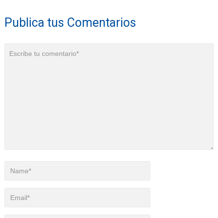
Publica tus Comentarios