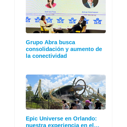
Grupo Abra busca
consolidación y aumento de
la conectividad
Epic Universe en Orlando:
nuestra experiencia en el…