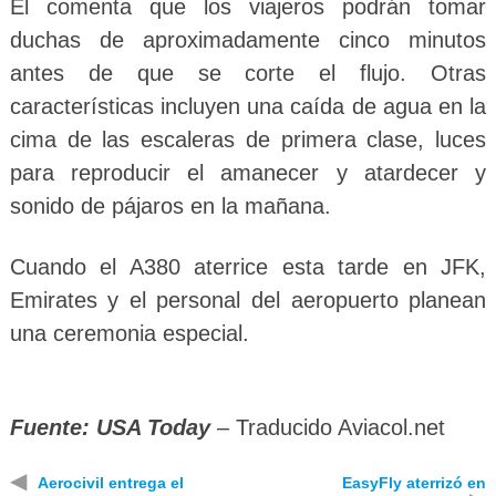
Él comenta que los viajeros podrán tomar
duchas de aproximadamente cinco minutos
antes de que se corte el flujo. Otras
características incluyen una caída de agua en la
cima de las escaleras de primera clase, luces
para reproducir el amanecer y atardecer y
sonido de pájaros en la mañana.
Cuando el A380 aterrice esta tarde en JFK,
Emirates y el personal del aeropuerto planean
una ceremonia especial.
Fuente: USA Today
– Traducido
Aviacol.net
◀
Aerocivil entrega el
EasyFly aterrizó en