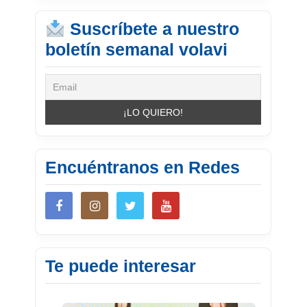
Suscríbete a nuestro
boletín semanal volavi
Encuéntranos en Redes
Te puede interesar