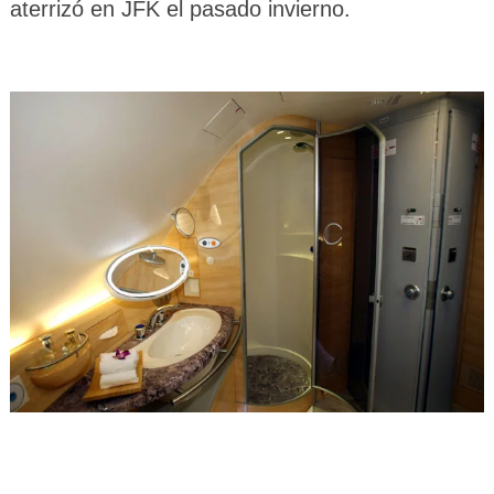
aterrizó en JFK el pasado invierno.