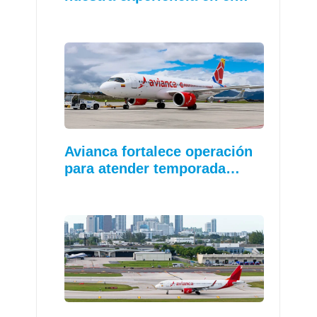
Avianca fortalece operación
para atender temporada…