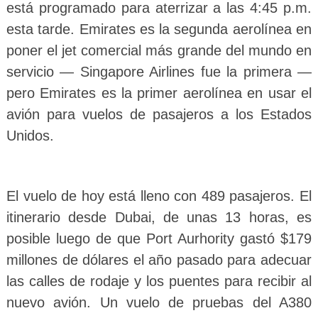
está programado para aterrizar a las 4:45 p.m.
esta tarde. Emirates es la segunda aerolínea en
poner el jet comercial más grande del mundo en
servicio — Singapore Airlines fue la primera —
pero Emirates es la primer aerolínea en usar el
avión para vuelos de pasajeros a los Estados
Unidos.
El vuelo de hoy está lleno con 489 pasajeros. El
itinerario desde Dubai, de unas 13 horas, es
posible luego de que Port Aurhority gastó $179
millones de dólares el año pasado para adecuar
las calles de rodaje y los puentes para recibir al
nuevo avión. Un vuelo de pruebas del A380