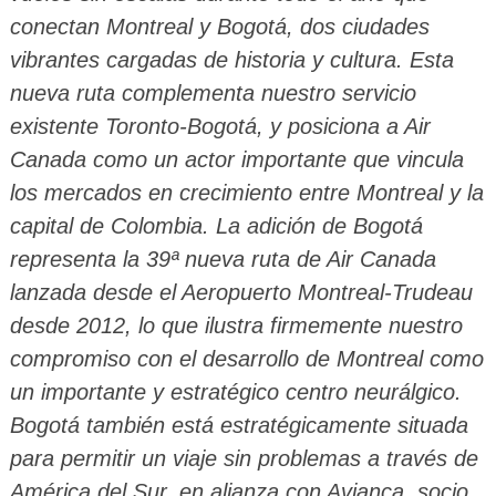
conectan Montreal y Bogotá, dos ciudades
vibrantes cargadas de historia y cultura. Esta
nueva ruta complementa nuestro servicio
existente Toronto-Bogotá, y posiciona a Air
Canada como un actor importante que vincula
los mercados en crecimiento entre Montreal y la
capital de Colombia. La adición de Bogotá
representa la 39ª nueva ruta de Air Canada
lanzada desde el Aeropuerto Montreal-Trudeau
desde 2012, lo que ilustra firmemente nuestro
compromiso con el desarrollo de Montreal como
un importante y estratégico centro neurálgico.
Bogotá también está estratégicamente situada
para permitir un viaje sin problemas a través de
América del Sur, en alianza con Avianca, socio