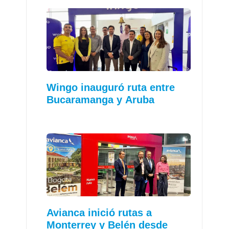
Wingo inauguró ruta entre
Bucaramanga y Aruba
Avianca inició rutas a
Monterrey y Belén desde