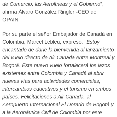
de Comercio, las Aerolíneas y el Gobierno
“,
afirma Álvaro González Ringler -CEO de
OPAIN.
Por su parte el señor Embajador de Canadá en
Colombia, Marcel Lebleu, expresó: “
Estoy
encantado de darle la bienvenida al lanzamiento
del vuelo directo de Air Canada entre Montreal y
Bogotá. Este nuevo vuelo fortalecerá los lazos
existentes entre Colombia y Canadá al abrir
nuevas vías para actividades comerciales,
intercambios educativos y el turismo en ambos
países. Felicitaciones a Air Canada, al
Aeropuerto Internacional El Dorado de Bogotá y
a la Aeronáutica Civil de Colombia por este