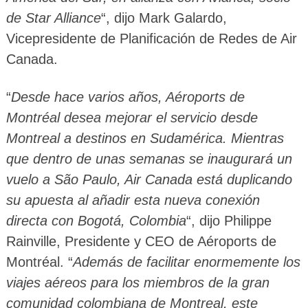
de Star Alliance
“, dijo Mark Galardo,
Vicepresidente de Planificación de Redes de Air
Canada.
“
Desde hace varios años, Aéroports de
Montréal desea mejorar el servicio desde
Montreal a destinos en Sudamérica. Mientras
que dentro de unas semanas se inaugurará un
vuelo a São Paulo, Air Canada está duplicando
su apuesta al añadir esta nueva conexión
directa con Bogotá, Colombia
“, dijo Philippe
Rainville, Presidente y CEO de Aéroports de
Montréal. “
Además de facilitar enormemente los
viajes aéreos para los miembros de la gran
comunidad colombiana de Montreal, este