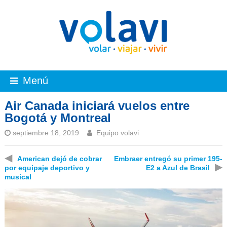
Menú
Air Canada iniciará vuelos entre
Bogotá y Montreal
septiembre 18, 2019
Equipo volavi
◀
American dejó de cobrar
Embraer entregó su primer 195-
▶
por equipaje deportivo y
E2 a Azul de Brasil
musical