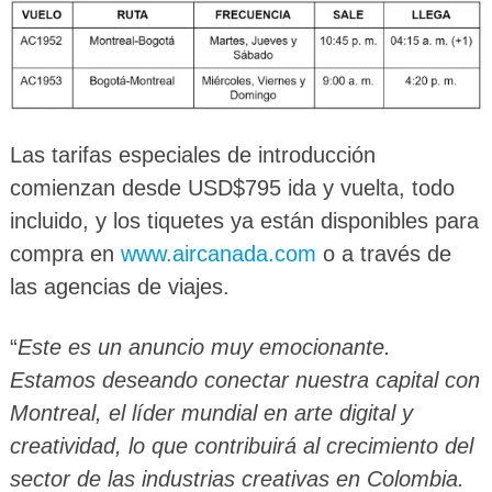
Las tarifas especiales de introducción
comienzan desde USD$795 ida y vuelta, todo
incluido, y los tiquetes ya están disponibles para
compra en
www.aircanada.com
o a través de
las agencias de viajes.
“
Este es un anuncio muy emocionante.
Estamos deseando conectar nuestra capital con
Montreal, el líder mundial en arte digital y
creatividad, lo que contribuirá al crecimiento del
sector de las industrias creativas en Colombia.