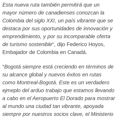
Esta nueva ruta también permitirá que un
mayor número de canadienses conozcan la
Colombia del siglo XXI, un país vibrante que se
destaca por sus oportunidades de innovación y
emprendimiento, y por su incomparable oferta
de turismo sostenible
“, dijo Federico Hoyos,
Embajador de Colombia en Canadá.
“
Bogotá siempre está creciendo en términos de
su alcance global y nuevos éxitos en rutas
como Montreal-Bogotá. Este es un verdadero
ejmeplo del arduo trabajo que estamos llevando
a cabo en el Aeropuerto El Dorado para mostrar
al mundo una ciudad tan vibrante, apoyada
siempre por nuestros socios clave, el Ministerio