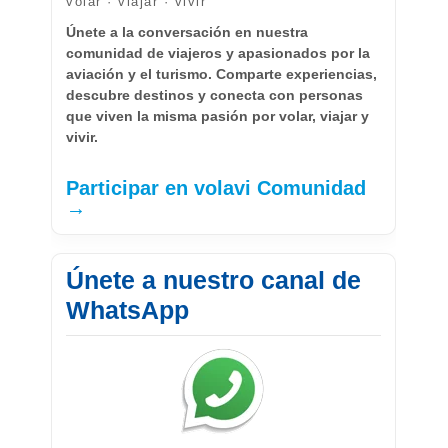
volar · viajar · vivir
Únete a la conversación en nuestra
comunidad de viajeros y apasionados por la
aviación y el turismo. Comparte experiencias,
descubre destinos y conecta con personas
que viven la misma pasión por volar, viajar y
vivir.
Participar en volavi Comunidad
→
Únete a nuestro canal de
WhatsApp