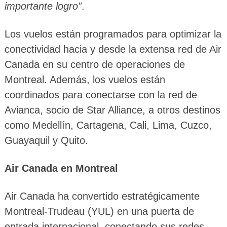
importante logro”
.
Los vuelos están programados para optimizar la
conectividad hacia y desde la extensa red de Air
Canada en su centro de operaciones de
Montreal. Además, los vuelos están
coordinados para conectarse con la red de
Avianca, socio de Star Alliance, a otros destinos
como Medellín, Cartagena, Cali, Lima, Cuzco,
Guayaquil y Quito.
Air Canada en Montreal
Air Canada ha convertido estratégicamente
Montreal-Trudeau (YUL) en una puerta de
entrada internacional, conectando sus redes