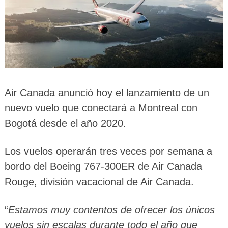
Air Canada anunció hoy el lanzamiento de un
nuevo vuelo que conectará a Montreal con
Bogotá desde el año 2020.
Los vuelos operarán tres veces por semana a
bordo del Boeing 767-300ER de Air Canada
Rouge, división vacacional de Air Canada.
“
Estamos muy contentos de ofrecer los únicos
vuelos sin escalas durante todo el año que