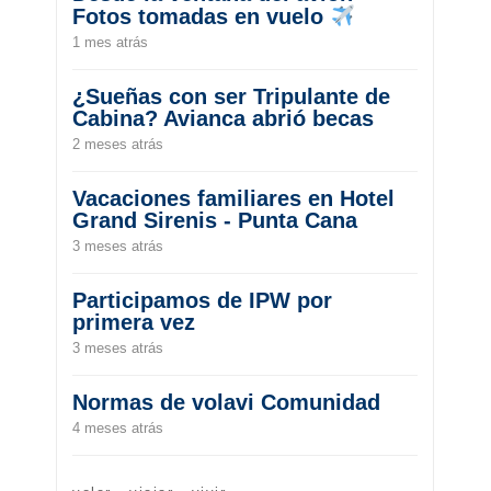
Fotos tomadas en vuelo
1 mes atrás
¿Sueñas con ser Tripulante de
Cabina? Avianca abrió becas
2 meses atrás
Vacaciones familiares en Hotel
Grand Sirenis - Punta Cana
3 meses atrás
Participamos de IPW por
primera vez
3 meses atrás
Normas de volavi Comunidad
4 meses atrás