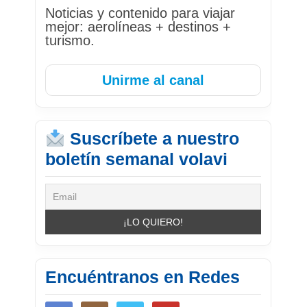
Noticias y contenido para viajar
mejor: aerolíneas + destinos +
turismo.
Unirme al canal
Suscríbete a nuestro
boletín semanal volavi
Encuéntranos en Redes