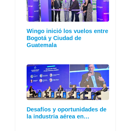
Wingo inició los vuelos entre
Bogotá y Ciudad de
Guatemala
Desafíos y oportunidades de
la industria aérea en…