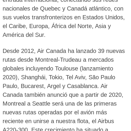
nacionales de Quebec y Canadá atlántico, con
sus vuelos transfronterizos en Estados Unidos,
el Caribe, Europa, África del Norte, Asia y
América del Sur.
Desde 2012, Air Canada ha lanzado 39 nuevas
rutas desde Montreal-Trudeau a mercados
globales incluyendo Toulouse (lanzamiento
2020), Shanghái, Tokio, Tel Aviv, São Paulo
Paulo, Bucarest, Argel y Casablanca. Air
Canada también anunció que a partir de 2020,
Montreal a Seattle será una de las primeras
nuevas rutas operadas por el avión más
reciente en unirse a nuestra flota, el Airbus
A220-300. Este crecimiento ha situado a