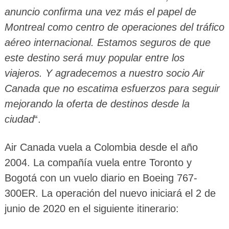
anuncio confirma una vez más el papel de
Montreal como centro de operaciones del tráfico
aéreo internacional. Estamos seguros de que
este destino será muy popular entre los
viajeros. Y agradecemos a nuestro socio Air
Canada que no escatima esfuerzos para seguir
mejorando la oferta de destinos desde la
ciudad
“.
Air Canada vuela a Colombia desde el año
2004. La compañía vuela entre Toronto y
Bogotá con un vuelo diario en Boeing 767-
300ER. La operación del nuevo iniciará el 2 de
junio de 2020 en el siguiente itinerario: