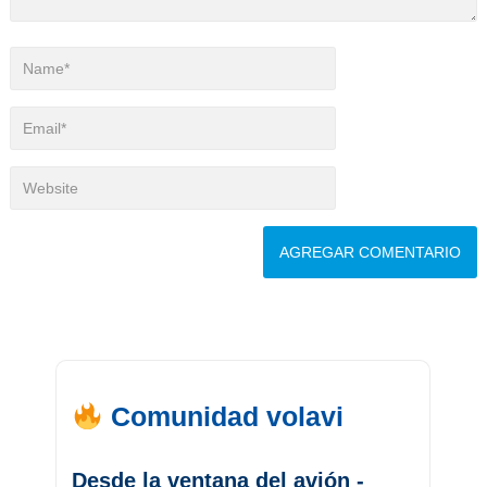
Comunidad volavi
Desde la ventana del avión -