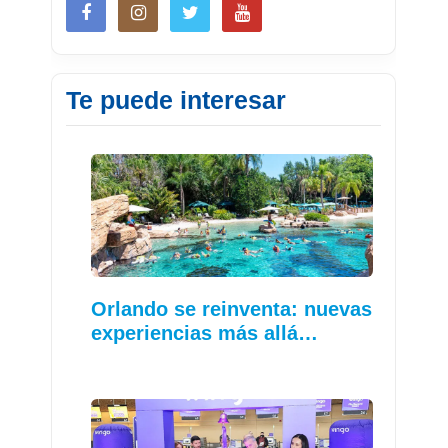
Te puede interesar
Orlando se reinventa: nuevas
experiencias más allá…