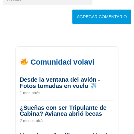
Comunidad volavi
Desde la ventana del avión -
Fotos tomadas en vuelo
1 mes atrás
¿Sueñas con ser Tripulante de
Cabina? Avianca abrió becas
2 meses atrás