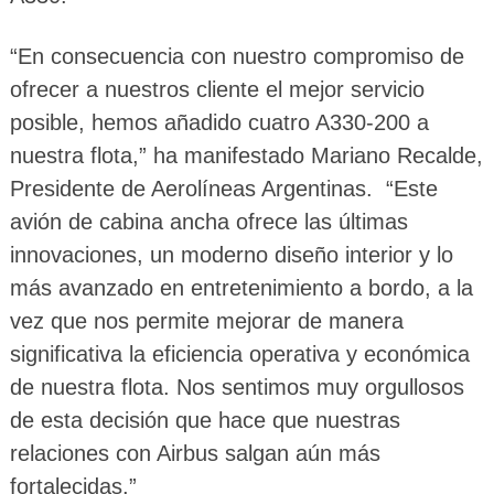
“En consecuencia con nuestro compromiso de
ofrecer a nuestros cliente el mejor servicio
posible, hemos añadido cuatro A330-200 a
nuestra flota,” ha manifestado Mariano Recalde,
Presidente de Aerolíneas Argentinas. “Este
avión de cabina ancha ofrece las últimas
innovaciones, un moderno diseño interior y lo
más avanzado en entretenimiento a bordo, a la
vez que nos permite mejorar de manera
significativa la eficiencia operativa y económica
de nuestra flota. Nos sentimos muy orgullosos
de esta decisión que hace que nuestras
relaciones con Airbus salgan aún más
fortalecidas.”