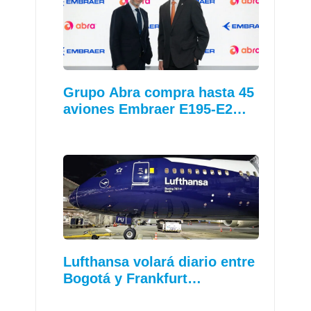
Grupo Abra compra hasta 45
aviones Embraer E195-E2…
Lufthansa volará diario entre
Bogotá y Frankfurt…