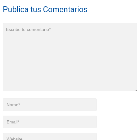
Publica tus Comentarios