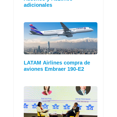
adicionales
LATAM Airlines compra de
aviones Embraer 190-E2