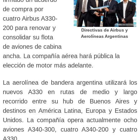
de compra por
cuatro Airbus A330-
200 para renovar y
Directivas de Airbus y
consolidar su flota
Aerolíneas Argentinas
de aviones de cabina
ancha. La compañía aérea hará pública la
elección de motor más adelante.
La aerolínea de bandera argentina utilizará los
nuevos A330 en rutas de medio y largo
recorrido entre su hub de Buenos Aires y
destinos en América Latina, Europa y Estados
Unidos. La compañía opera actualmente ocho
aviones A340-300, cuatro A340-200 y cuatro
A330.