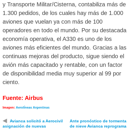
y Transporte Militar/Cisterna, contabiliza más de
1.300 pedidos, de los cuales hay más de 1.000
aviones que vuelan ya con más de 100
operadores en todo el mundo. Por su destacada
economía operativa, el A330 es uno de los
aviones más eficientes del mundo. Gracias a las
continuas mejoras del producto, sigue siendo el
avión más capacitado y rentable, con un factor
de disponibilidad media muy superior al 99 por
ciento.
Fuente: Airbus
Imagen:
Aerolíneas Argentinas
◀
Avianca solicitó a Aerocivil
Ante pronóstico de tormenta
asignación de nuevas
de nieve Avianca reprograma