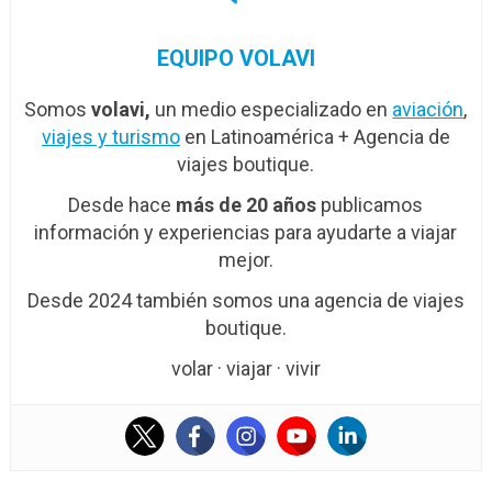
EQUIPO VOLAVI
Somos
volavi,
un medio especializado en
aviación
,
viajes y turismo
en Latinoamérica + Agencia de
viajes boutique.
Desde hace
más de 20 años
publicamos
información y experiencias para ayudarte a viajar
mejor.
Desde 2024 también somos una agencia de viajes
boutique.
volar · viajar · vivir