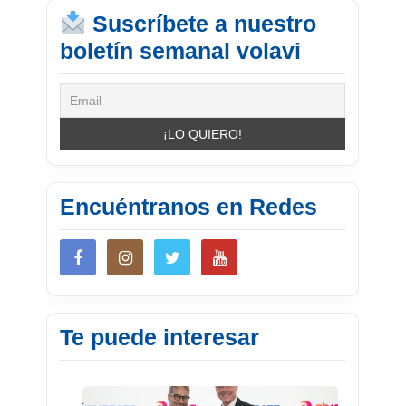
Suscríbete a nuestro
boletín semanal volavi
Encuéntranos en Redes
Te puede interesar