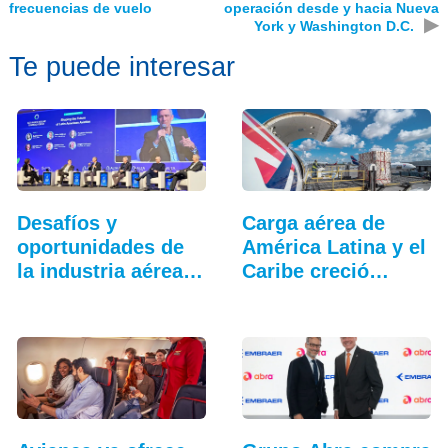
frecuencias de vuelo
operación desde y hacia Nueva
▶
York y Washington D.C.
Te puede interesar
Desafíos y
Carga aérea de
oportunidades de
América Latina y el
la industria aérea
Caribe creció…
en…