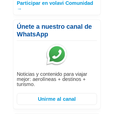
Participar en volavi Comunidad
→
Únete a nuestro canal de
WhatsApp
Noticias y contenido para viajar
mejor: aerolíneas + destinos +
turismo.
Unirme al canal