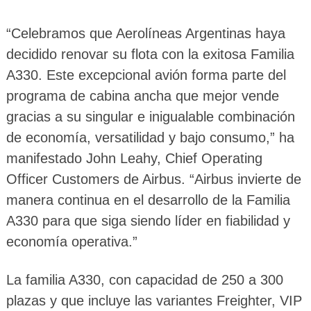
“Celebramos que Aerolíneas Argentinas haya
decidido renovar su flota con la exitosa Familia
A330. Este excepcional avión forma parte del
programa de cabina ancha que mejor vende
gracias a su singular e inigualable combinación
de economía, versatilidad y bajo consumo,” ha
manifestado John Leahy, Chief Operating
Officer Customers de Airbus. “Airbus invierte de
manera continua en el desarrollo de la Familia
A330 para que siga siendo líder en fiabilidad y
economía operativa.”
La familia A330, con capacidad de 250 a 300
plazas y que incluye las variantes Freighter, VIP