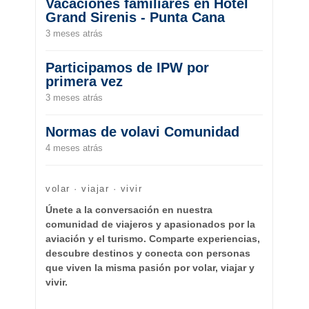
Vacaciones familiares en Hotel
Grand Sirenis - Punta Cana
3 meses atrás
Participamos de IPW por
primera vez
3 meses atrás
Normas de volavi Comunidad
4 meses atrás
volar · viajar · vivir
Únete a la conversación en nuestra
comunidad de viajeros y apasionados por la
aviación y el turismo. Comparte experiencias,
descubre destinos y conecta con personas
que viven la misma pasión por volar, viajar y
vivir.