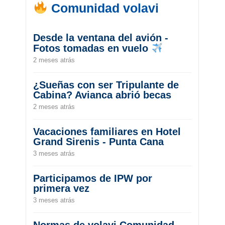
Comunidad volavi
Desde la ventana del avión -
Fotos tomadas en vuelo
2 meses atrás
¿Sueñas con ser Tripulante de
Cabina? Avianca abrió becas
2 meses atrás
Vacaciones familiares en Hotel
Grand Sirenis - Punta Cana
3 meses atrás
Participamos de IPW por
primera vez
3 meses atrás
Normas de volavi Comunidad