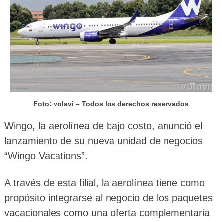
Foto: volavi – Todos los derechos reservados
Wingo, la aerolínea de bajo costo, anunció el
lanzamiento de su nueva unidad de negocios
“Wingo Vacations”.
A través de esta filial, la aerolínea tiene como
propósito integrarse al negocio de los paquetes
vacacionales como una oferta complementaria