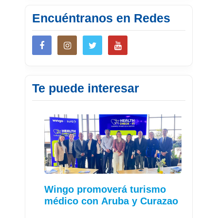
Encuéntranos en Redes
Te puede interesar
Wingo promoverá turismo
médico con Aruba y Curazao