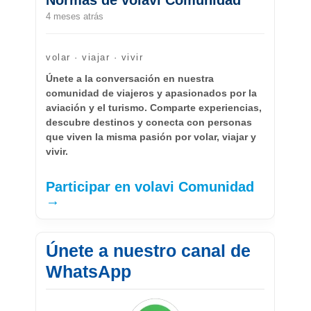
4 meses atrás
volar · viajar · vivir
Únete a la conversación en nuestra
comunidad de viajeros y apasionados por la
aviación y el turismo. Comparte experiencias,
descubre destinos y conecta con personas
que viven la misma pasión por volar, viajar y
vivir.
Participar en volavi Comunidad
→
Únete a nuestro canal de
WhatsApp