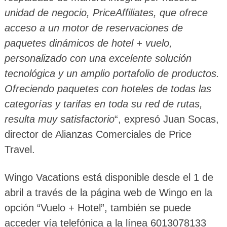
unidad de negocio, PriceAffiliates, que ofrece
acceso a un motor de reservaciones de
paquetes dinámicos de hotel + vuelo,
personalizado con una excelente solución
tecnológica y un amplio portafolio de productos.
Ofreciendo paquetes con hoteles de todas las
categorías y tarifas en toda su red de rutas,
resulta muy satisfactorio
“, expresó Juan Socas,
director de Alianzas Comerciales de Price
Travel.
Wingo Vacations está disponible desde el 1 de
abril a través de la página web de Wingo en la
opción “Vuelo + Hotel”, también se puede
acceder vía telefónica a la línea 6013078133