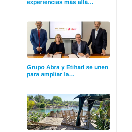
experiencias más allá…
Grupo Abra y Etihad se unen
para ampliar la…