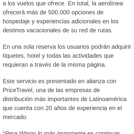
a los vuelos que ofrece. En total, la aerolínea
ofrecerá más de 500.000 opciones de
hospedaje y experiencias adicionales en los
destinos vacacionales de su red de rutas.
En una sola reserva los usuarios podrán adquirir
tiquetes, hotel y todas las actividades que
requieran a través de la misma página.
Este servicio es presentado en alianza con
PriceTravel, una de las empresas de
distribución más importantes de Latinoamérica
que cuenta con 20 años de experiencia en el
mercado.
“
Para Wingo lo más importante es continuar