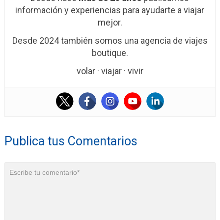
información y experiencias para ayudarte a viajar
mejor.
Desde 2024 también somos una agencia de viajes
boutique.
volar · viajar · vivir
Publica tus Comentarios