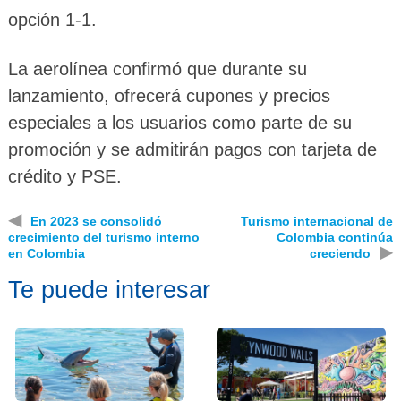
opción 1-1.
La aerolínea confirmó que durante su
lanzamiento, ofrecerá cupones y precios
especiales a los usuarios como parte de su
promoción y se admitirán pagos con tarjeta de
crédito y PSE.
◀
En 2023 se consolidó
Turismo internacional de
crecimiento del turismo interno
Colombia continúa
▶
en Colombia
creciendo
Te puede interesar