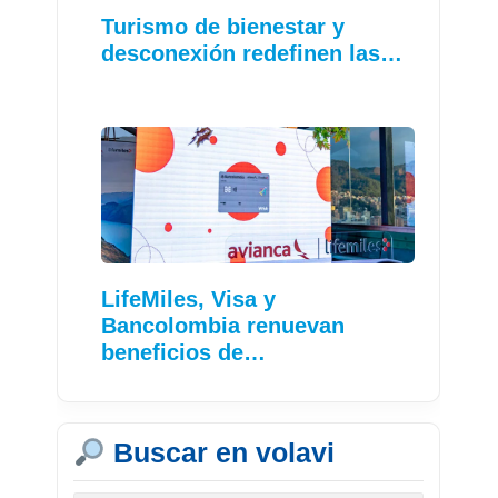
Turismo de bienestar y
desconexión redefinen las…
LifeMiles, Visa y
Bancolombia renuevan
beneficios de…
Buscar en volavi