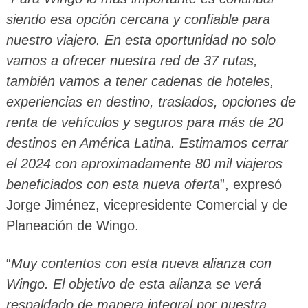
siendo esa opción cercana y confiable para
nuestro viajero. En esta oportunidad no solo
vamos a ofrecer nuestra red de 37 rutas,
también vamos a tener cadenas de hoteles,
experiencias en destino, traslados, opciones de
renta de vehículos y seguros para más de 20
destinos en América Latina. Estimamos cerrar
el 2024 con aproximadamente 80 mil viajeros
beneficiados con esta nueva oferta
”, expresó
Jorge Jiménez, vicepresidente Comercial y de
Planeación de Wingo.
“
Muy contentos con esta nueva alianza con
Wingo. El objetivo de esta alianza se verá
respaldado de manera integral por nuestra