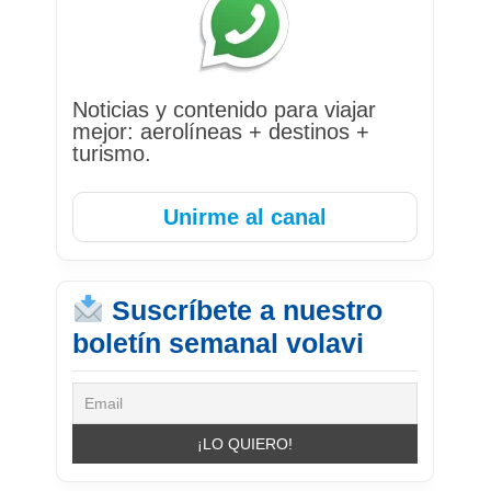
Noticias y contenido para viajar
mejor: aerolíneas + destinos +
turismo.
Unirme al canal
Suscríbete a nuestro
boletín semanal volavi