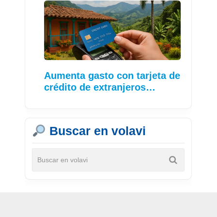
Aumenta gasto con tarjeta de
crédito de extranjeros…
Buscar en volavi