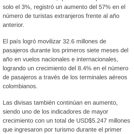
solo el 3%, registró un aumento del 57% en el
número de turistas extranjeros frente al año
anterior.
El país logró movilizar 32.6 millones de
pasajeros durante los primeros siete meses del
año en vuelos nacionales e internacionales,
logrando un crecimiento del 8.4% en el número
de pasajeros a través de los terminales aéreos
colombianos.
Las divisas también continúan en aumento,
siendo uno de los indicadores de mayor
crecimiento con un total de USD$5.247 millones
que ingresaron por turismo durante el primer