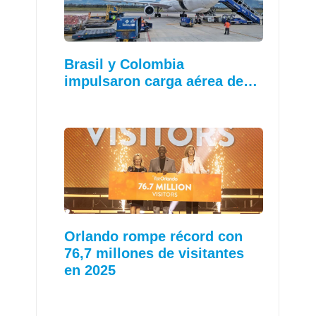
Brasil y Colombia
impulsaron carga aérea de…
Orlando rompe récord con
76,7 millones de visitantes
en 2025