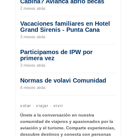
Cabina? Avianca abrió becas
2 meses atrás
Vacaciones familiares en Hotel
Grand Sirenis - Punta Cana
3 meses atrás
Participamos de IPW por
primera vez
3 meses atrás
Normas de volavi Comunidad
4 meses atrás
volar · viajar · vivir
Únete a la conversación en nuestra
comunidad de viajeros y apasionados por la
aviación y el turismo. Comparte experiencias,
descubre destinos y conecta con personas