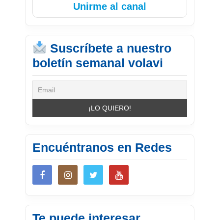
Unirme al canal
Suscríbete a nuestro
boletín semanal volavi
Encuéntranos en Redes
Te puede interesar