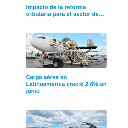
Impacto de la reforma
tributaria para el sector de…
Carga aérea en
Latinoamérica creció 2.6% en
junio