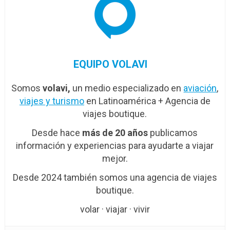
EQUIPO VOLAVI
Somos
volavi,
un medio especializado en
aviación
,
viajes y turismo
en Latinoamérica + Agencia de
viajes boutique.
Desde hace
más de 20 años
publicamos
información y experiencias para ayudarte a viajar
mejor.
Desde 2024 también somos una agencia de viajes
boutique.
volar · viajar · vivir