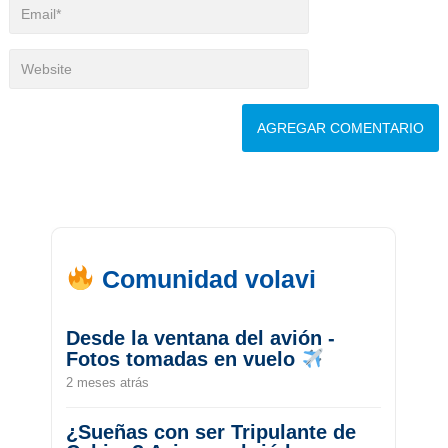
Comunidad volavi
Desde la ventana del avión -
Fotos tomadas en vuelo
2 meses atrás
¿Sueñas con ser Tripulante de