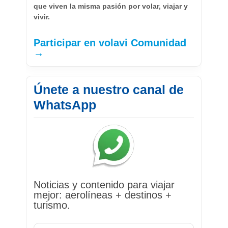
que viven la misma pasión por volar, viajar y
vivir.
Participar en volavi Comunidad
→
Únete a nuestro canal de
WhatsApp
Noticias y contenido para viajar
mejor: aerolíneas + destinos +
turismo.