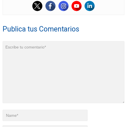
Publica tus Comentarios