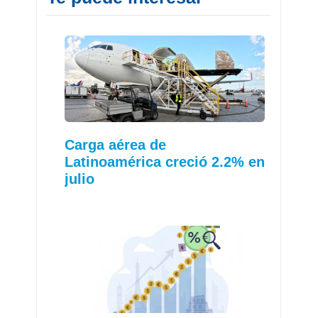
Carga aérea de
Latinoamérica creció 2.2% en
julio