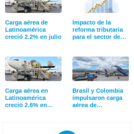
Carga aérea de
Impacto de la
Latinoamérica
reforma tributaria
creció 2.2% en julio
para el sector de…
Carga aérea en
Brasil y Colombia
Latinoamérica
impulsaron carga
creció 2.6% en
aérea de…
junio