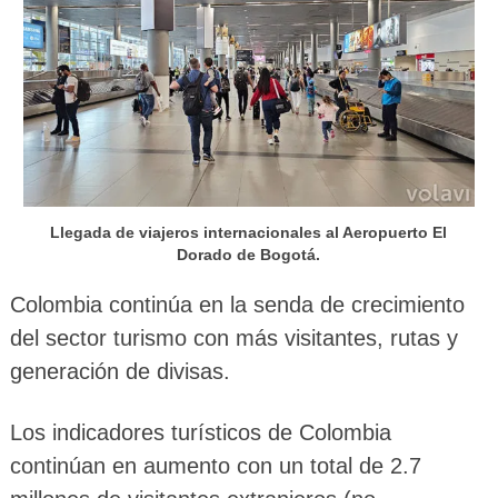
Llegada de viajeros internacionales al Aeropuerto El
Dorado de Bogotá.
Colombia continúa en la senda de crecimiento
del sector turismo con más visitantes, rutas y
generación de divisas.
Los indicadores turísticos de Colombia
continúan en aumento con un total de 2.7