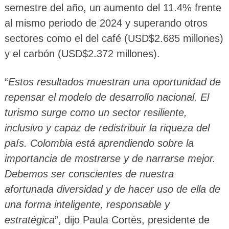
semestre del año, un aumento del 11.4% frente
al mismo periodo de 2024 y superando otros
sectores como el del café (USD$2.685 millones)
y el carbón (USD$2.372 millones).
“
Estos resultados muestran una oportunidad de
repensar el modelo de desarrollo nacional. El
turismo surge como un sector resiliente,
inclusivo y capaz de redistribuir la riqueza del
país. Colombia está aprendiendo sobre la
importancia de mostrarse y de narrarse mejor.
Debemos ser conscientes de nuestra
afortunada diversidad y de hacer uso de ella de
una forma inteligente, responsable y
estratégica
”, dijo Paula Cortés, presidente de