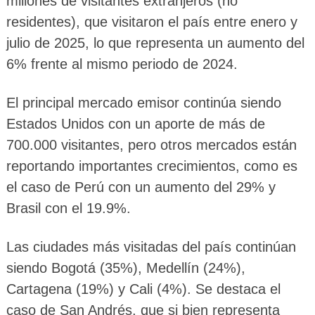
millones de visitantes extranjeros (no
residentes), que visitaron el país entre enero y
julio de 2025, lo que representa un aumento del
6% frente al mismo periodo de 2024.
El principal mercado emisor continúa siendo
Estados Unidos con un aporte de más de
700.000 visitantes, pero otros mercados están
reportando importantes crecimientos, como es
el caso de Perú con un aumento del 29% y
Brasil con el 19.9%.
Las ciudades más visitadas del país continúan
siendo Bogotá (35%), Medellín (24%),
Cartagena (19%) y Cali (4%). Se destaca el
caso de San Andrés, que si bien representa