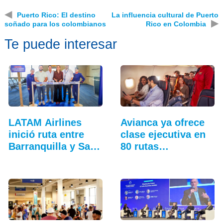
◀
Puerto Rico: El destino
La influencia cultural de Puerto
▶
soñado para los colombianos
Rico en Colombia
Te puede interesar
LATAM Airlines
Avianca ya ofrece
inició ruta entre
clase ejecutiva en
Barranquilla y San
80 rutas…
Andrés