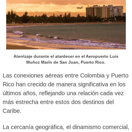
Aterrizaje durante el atardecer en el Aeropuerto Luis
Muñoz Marín de San Juan, Puerto Rico.
Las conexiones aéreas entre Colombia y Puerto
Rico han crecido de manera significativa en los
últimos años, reflejando una relación cada vez
más estrecha entre estos dos destinos del
Caribe.
La cercanía geográfica, el dinamismo comercial,