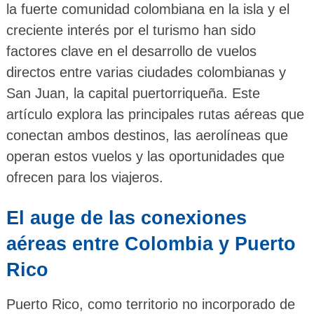
la fuerte comunidad colombiana en la isla y el
creciente interés por el turismo han sido
factores clave en el desarrollo de vuelos
directos entre varias ciudades colombianas y
San Juan, la capital puertorriqueña. Este
artículo explora las principales rutas aéreas que
conectan ambos destinos, las aerolíneas que
operan estos vuelos y las oportunidades que
ofrecen para los viajeros.
El auge de las conexiones
aéreas entre Colombia y Puerto
Rico
Puerto Rico, como territorio no incorporado de