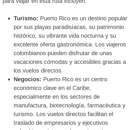
para viajar en esta ruta incluyen:
Turismo:
Puerto Rico es un destino popular
por sus playas paradisíacas, su patrimonio
histórico, su vibrante vida nocturna y su
excelente oferta gastronómica. Los viajeros
colombianos pueden disfrutar de unas
vacaciones cómodas y accesibles gracias a
los vuelos directos.
Negocios:
Puerto Rico es un centro
económico clave en el Caribe,
especialmente en los sectores de
manufactura, biotecnología, farmacéutica y
turismo. Los vuelos directos facilitan el
traslado de empresarios y ejecutivos