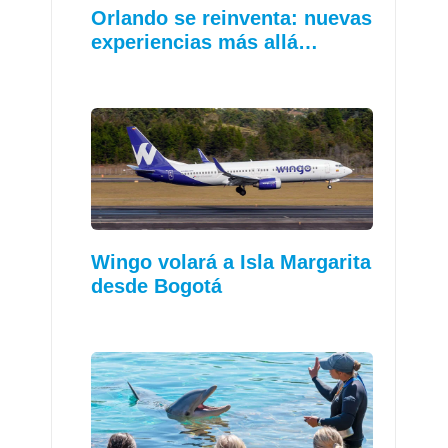
Orlando se reinventa: nuevas
experiencias más allá…
Wingo volará a Isla Margarita
desde Bogotá