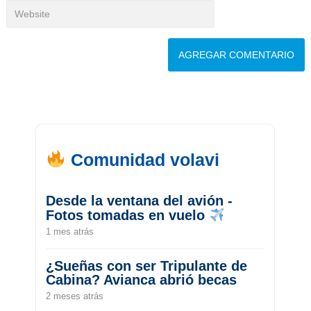
Comunidad volavi
Desde la ventana del avión -
Fotos tomadas en vuelo
1 mes atrás
¿Sueñas con ser Tripulante de
Cabina? Avianca abrió becas
2 meses atrás