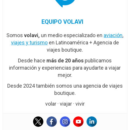
EQUIPO VOLAVI
Somos
volavi,
un medio especializado en
aviación
,
viajes y turismo
en Latinoamérica + Agencia de
viajes boutique.
Desde hace
más de 20 años
publicamos
información y experiencias para ayudarte a viajar
mejor.
Desde 2024 también somos una agencia de viajes
boutique.
volar · viajar · vivir