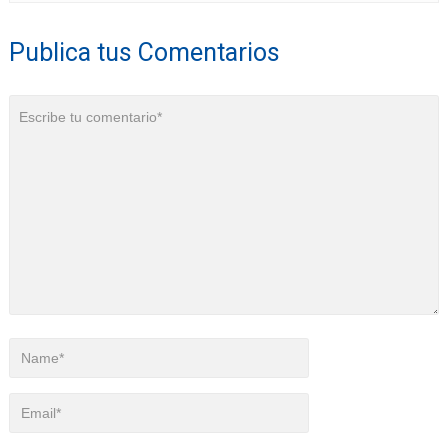
Publica tus Comentarios