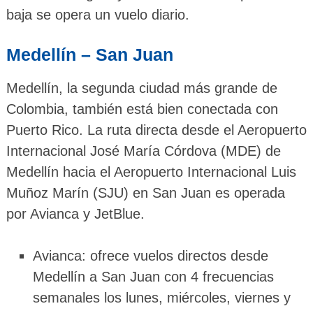
baja se opera un vuelo diario.
Medellín – San Juan
Medellín, la segunda ciudad más grande de
Colombia, también está bien conectada con
Puerto Rico. La ruta directa desde el Aeropuerto
Internacional José María Córdova (MDE) de
Medellín hacia el Aeropuerto Internacional Luis
Muñoz Marín (SJU) en San Juan es operada
por Avianca y JetBlue.
Avianca: ofrece vuelos directos desde
Medellín a San Juan con 4 frecuencias
semanales los lunes, miércoles, viernes y