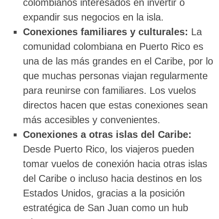
colombianos interesados en invertir o
expandir sus negocios en la isla.
Conexiones familiares y culturales:
La
comunidad colombiana en Puerto Rico es
una de las más grandes en el Caribe, por lo
que muchas personas viajan regularmente
para reunirse con familiares. Los vuelos
directos hacen que estas conexiones sean
más accesibles y convenientes.
Conexiones a otras islas del Caribe:
Desde Puerto Rico, los viajeros pueden
tomar vuelos de conexión hacia otras islas
del Caribe o incluso hacia destinos en los
Estados Unidos, gracias a la posición
estratégica de San Juan como un hub