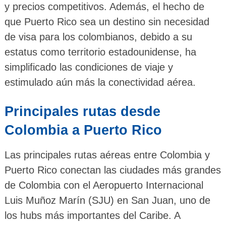
y precios competitivos. Además, el hecho de
que Puerto Rico sea un destino sin necesidad
de visa para los colombianos, debido a su
estatus como territorio estadounidense, ha
simplificado las condiciones de viaje y
estimulado aún más la conectividad aérea.
Principales rutas desde
Colombia a Puerto Rico
Las principales rutas aéreas entre Colombia y
Puerto Rico conectan las ciudades más grandes
de Colombia con el Aeropuerto Internacional
Luis Muñoz Marín (SJU) en San Juan, uno de
los hubs más importantes del Caribe. A