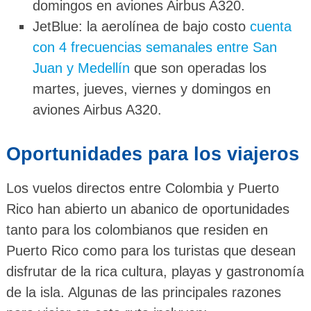
domingos en aviones Airbus A320.
JetBlue: la aerolínea de bajo costo
cuenta
con 4 frecuencias semanales entre San
Juan y Medellín
que son operadas los
martes, jueves, viernes y domingos en
aviones Airbus A320.
Oportunidades para los viajeros
Los vuelos directos entre Colombia y Puerto
Rico han abierto un abanico de oportunidades
tanto para los colombianos que residen en
Puerto Rico como para los turistas que desean
disfrutar de la rica cultura, playas y gastronomía
de la isla. Algunas de las principales razones