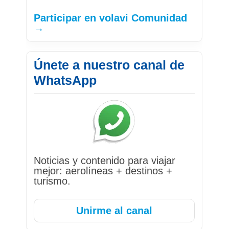
Participar en volavi Comunidad
→
Únete a nuestro canal de
WhatsApp
Noticias y contenido para viajar
mejor: aerolíneas + destinos +
turismo.
Unirme al canal