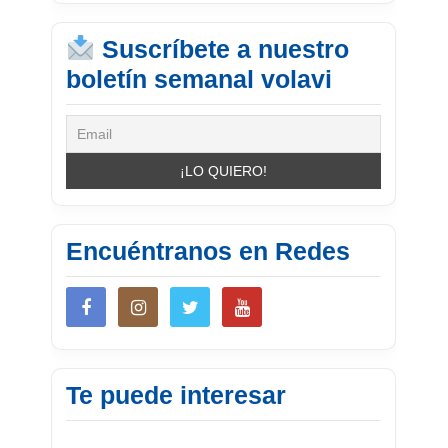
Suscríbete a nuestro
boletín semanal volavi
Encuéntranos en Redes
Te puede interesar