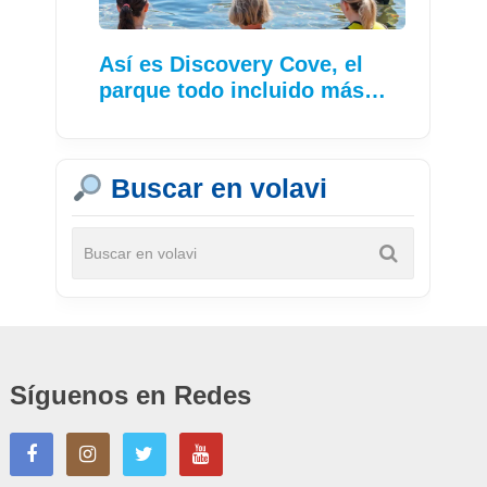
Así es Discovery Cove, el
parque todo incluido más…
Buscar en volavi
Síguenos en Redes