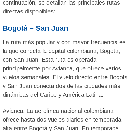
continuación, se detallan las principales rutas
directas disponibles:
Bogotá – San Juan
La ruta más popular y con mayor frecuencia es
la que conecta la capital colombiana, Bogotá,
con San Juan. Esta ruta es operada
principalmente por Avianca, que ofrece varios
vuelos semanales. El vuelo directo entre Bogotá
y San Juan conecta dos de las ciudades más
dinámicas del Caribe y América Latina.
Avianca: La aerolínea nacional colombiana
ofrece hasta dos vuelos diarios en temporada
alta entre Bogotá y San Juan. En temporada