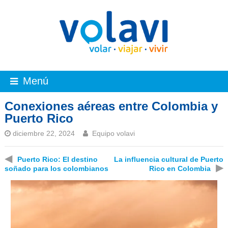
Menú
Conexiones aéreas entre Colombia y
Puerto Rico
diciembre 22, 2024
Equipo volavi
◀
Puerto Rico: El destino
La influencia cultural de Puerto
▶
soñado para los colombianos
Rico en Colombia