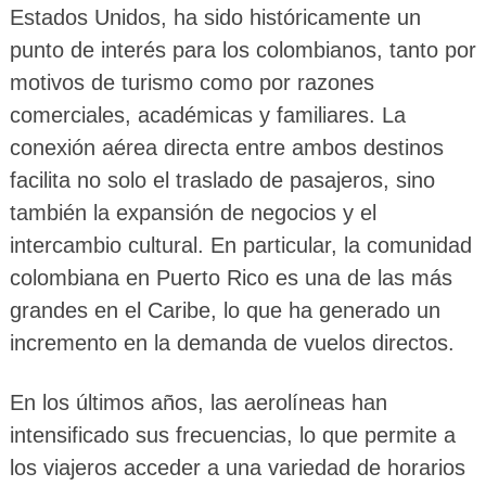
Estados Unidos, ha sido históricamente un
punto de interés para los colombianos, tanto por
motivos de turismo como por razones
comerciales, académicas y familiares. La
conexión aérea directa entre ambos destinos
facilita no solo el traslado de pasajeros, sino
también la expansión de negocios y el
intercambio cultural. En particular, la comunidad
colombiana en Puerto Rico es una de las más
grandes en el Caribe, lo que ha generado un
incremento en la demanda de vuelos directos.
En los últimos años, las aerolíneas han
intensificado sus frecuencias, lo que permite a
los viajeros acceder a una variedad de horarios