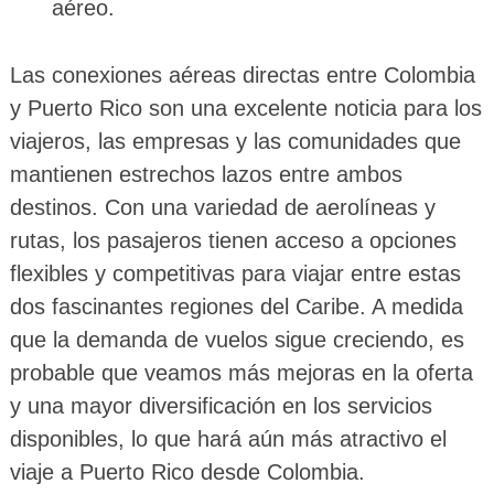
aéreo.
Las conexiones aéreas directas entre Colombia
y Puerto Rico son una excelente noticia para los
viajeros, las empresas y las comunidades que
mantienen estrechos lazos entre ambos
destinos. Con una variedad de aerolíneas y
rutas, los pasajeros tienen acceso a opciones
flexibles y competitivas para viajar entre estas
dos fascinantes regiones del Caribe. A medida
que la demanda de vuelos sigue creciendo, es
probable que veamos más mejoras en la oferta
y una mayor diversificación en los servicios
disponibles, lo que hará aún más atractivo el
viaje a Puerto Rico desde Colombia.