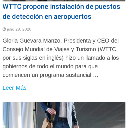
WTTC propone instalación de puestos
de detección en aeropuertos
julio 29, 2020
Gloria Guevara Manzo, Presidenta y CEO del
Consejo Mundial de Viajes y Turismo (WTTC
por sus siglas en inglés) hizo un llamado a los
gobiernos de todo el mundo para que
comiencen un programa sustancial …
Leer Más