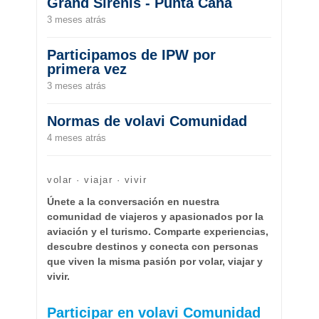
Grand Sirenis - Punta Cana
3 meses atrás
Participamos de IPW por
primera vez
3 meses atrás
Normas de volavi Comunidad
4 meses atrás
volar · viajar · vivir
Únete a la conversación en nuestra
comunidad de viajeros y apasionados por la
aviación y el turismo. Comparte experiencias,
descubre destinos y conecta con personas
que viven la misma pasión por volar, viajar y
vivir.
Participar en volavi Comunidad