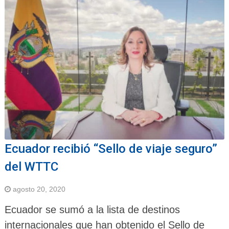
Ecuador recibió “Sello de viaje seguro”
del WTTC
agosto 20, 2020
Ecuador se sumó a la lista de destinos
internacionales que han obtenido el Sello de