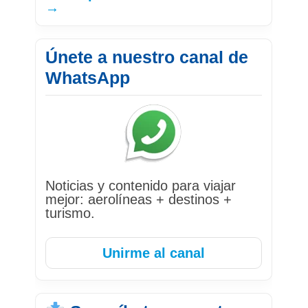
→
Únete a nuestro canal de
WhatsApp
Noticias y contenido para viajar
mejor: aerolíneas + destinos +
turismo.
Unirme al canal