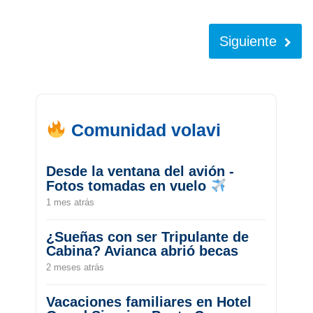
Siguiente
Comunidad volavi
Desde la ventana del avión -
Fotos tomadas en vuelo
1 mes atrás
¿Sueñas con ser Tripulante de
Cabina? Avianca abrió becas
2 meses atrás
Vacaciones familiares en Hotel