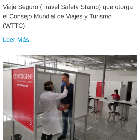
Viaje Seguro (Travel Safety Stamp) que otorga
el Consejo Mundial de Viajes y Turismo
(WTTC).
Leer Más