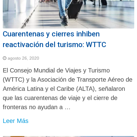
Cuarentenas y cierres inhiben
reactivación del turismo: WTTC
agosto 26, 2020
El Consejo Mundial de Viajes y Turismo
(WTTC) y la Asociación de Transporte Aéreo de
América Latina y el Caribe (ALTA), señalaron
que las cuarentenas de viaje y el cierre de
fronteras no ayudan a …
Leer Más