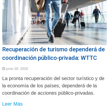
Recuperación de turismo dependerá de
coordinación público-privada: WTTC
junio 30, 2020
La pronta recuperación del sector turístico y de
la economía de los países, dependerá de la
coordinación de acciones público-privadas.
Leer Más