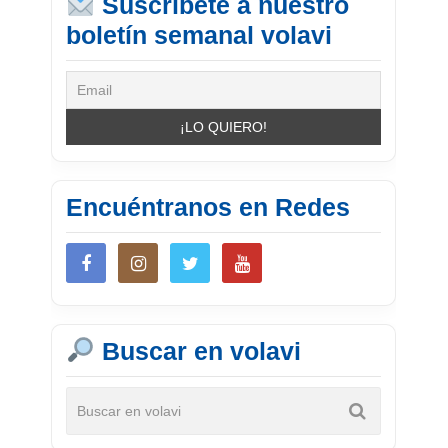
Suscríbete a nuestro
boletín semanal volavi
Encuéntranos en Redes
Buscar en volavi