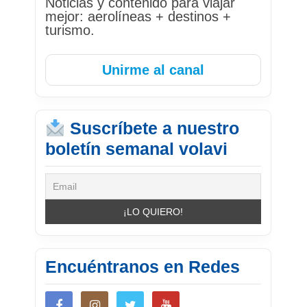
Noticias y contenido para viajar
mejor: aerolíneas + destinos +
turismo.
Unirme al canal
Suscríbete a nuestro
boletín semanal volavi
Encuéntranos en Redes