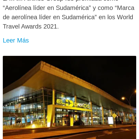
“Aerolínea líder en Sudamérica” y como “Marca
de aerolínea líder en Sudamérica” en los World
Travel Awards 2021.
Leer Más