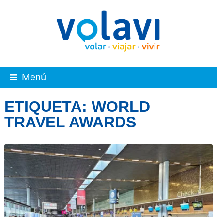
Menú
ETIQUETA:
WORLD
TRAVEL AWARDS