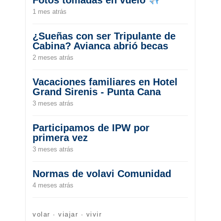
Fotos tomadas en vuelo
1 mes atrás
¿Sueñas con ser Tripulante de
Cabina? Avianca abrió becas
2 meses atrás
Vacaciones familiares en Hotel
Grand Sirenis - Punta Cana
3 meses atrás
Participamos de IPW por
primera vez
3 meses atrás
Normas de volavi Comunidad
4 meses atrás
volar · viajar · vivir