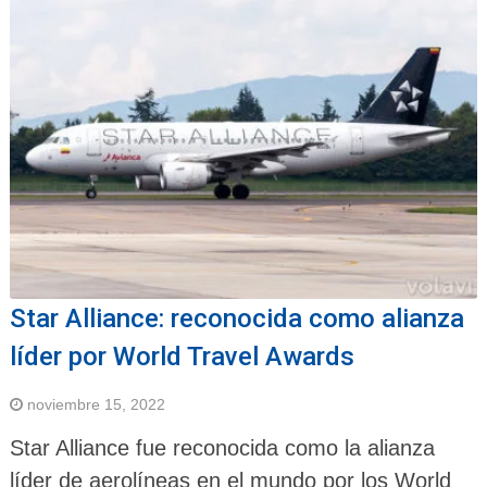
Star Alliance: reconocida como alianza
líder por World Travel Awards
noviembre 15, 2022
Star Alliance fue reconocida como la alianza
líder de aerolíneas en el mundo por los World