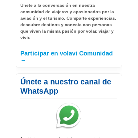
Únete a la conversación en nuestra
comunidad de viajeros y apasionados por la
aviación y el turismo. Comparte experiencias,
descubre destinos y conecta con personas
que viven la misma pasión por volar, viajar y
vivir.
Participar en volavi Comunidad
→
Únete a nuestro canal de
WhatsApp