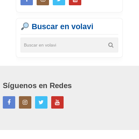
Buscar en volavi
Síguenos en Redes