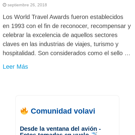
septiembre 26, 2018
Los World Travel Awards fueron establecidos
en 1993 con el fin de reconocer, recompensar y
celebrar la excelencia de aquellos sectores
claves en las industrias de viajes, turismo y
hospitalidad. Son considerados como el sello …
Leer Más
Comunidad volavi
Desde la ventana del avión -