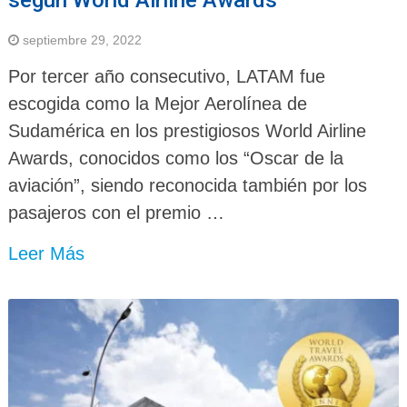
septiembre 29, 2022
Por tercer año consecutivo, LATAM fue
escogida como la Mejor Aerolínea de
Sudamérica en los prestigiosos World Airline
Awards, conocidos como los “Oscar de la
aviación”, siendo reconocida también por los
pasajeros con el premio …
Leer Más