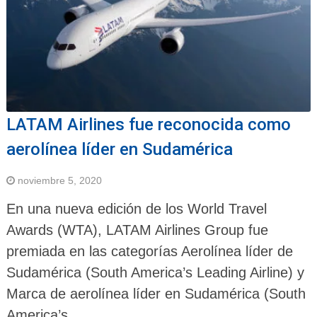
LATAM Airlines fue reconocida como
aerolínea líder en Sudamérica
noviembre 5, 2020
En una nueva edición de los World Travel
Awards (WTA), LATAM Airlines Group fue
premiada en las categorías Aerolínea líder de
Sudamérica (South America’s Leading Airline) y
Marca de aerolínea líder en Sudamérica (South
America’s …