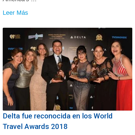
Leer Más
Delta fue reconocida en los World
Travel Awards 2018