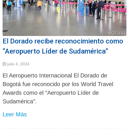
El Dorado recibe reconocimiento como
“Aeropuerto Líder de Sudamérica”
julio 4, 2024
El Aeropuerto Internacional El Dorado de
Bogotá fue reconocido por los World Travel
Awards como el “Aeropuerto Líder de
Sudamérica”.
Leer Más