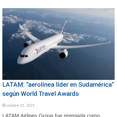
LATAM: “aerolínea líder en Sudamérica”
según World Travel Awards
octubre 21, 2021
LATAM Airlines Group fue premiada como