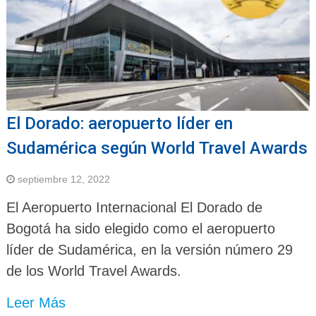
El Dorado: aeropuerto líder en
Sudamérica según World Travel Awards
septiembre 12, 2022
El Aeropuerto Internacional El Dorado de
Bogotá ha sido elegido como el aeropuerto
líder de Sudamérica, en la versión número 29
de los World Travel Awards.
Leer Más