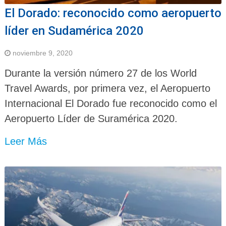
El Dorado: reconocido como aeropuerto
líder en Sudamérica 2020
noviembre 9, 2020
Durante la versión número 27 de los World
Travel Awards, por primera vez, el Aeropuerto
Internacional El Dorado fue reconocido como el
Aeropuerto Líder de Suramérica 2020.
Leer Más