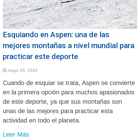
Esquiando en Aspen: una de las
mejores montañas a nivel mundial para
practicar este deporte
mayo 15, 2024
Cuando de esquiar se trata, Aspen se convierte
en la primera opción para muchos apasionados
de este deporte, ya que sus montañas son
unas de las mejores para practicar esta
actividad en todo el planeta.
Leer Más