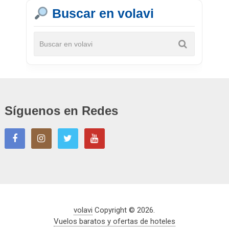
Buscar en volavi
Síguenos en Redes
volavi
Copyright © 2026.
Vuelos baratos y ofertas de hoteles