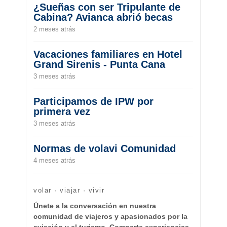
¿Sueñas con ser Tripulante de
Cabina? Avianca abrió becas
2 meses atrás
Vacaciones familiares en Hotel
Grand Sirenis - Punta Cana
3 meses atrás
Participamos de IPW por
primera vez
3 meses atrás
Normas de volavi Comunidad
4 meses atrás
volar · viajar · vivir
Únete a la conversación en nuestra
comunidad de viajeros y apasionados por la