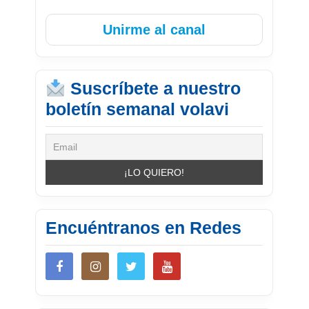
Unirme al canal
Suscríbete a nuestro
boletín semanal volavi
Encuéntranos en Redes