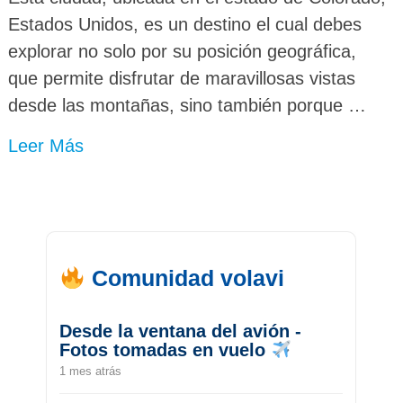
Estados Unidos, es un destino el cual debes
explorar no solo por su posición geográfica,
que permite disfrutar de maravillosas vistas
desde las montañas, sino también porque …
Leer Más
Comunidad volavi
Desde la ventana del avión -
Fotos tomadas en vuelo
1 mes atrás