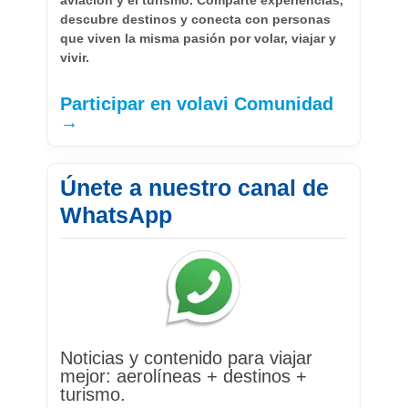
aviación y el turismo. Comparte experiencias,
descubre destinos y conecta con personas
que viven la misma pasión por volar, viajar y
vivir.
Participar en volavi Comunidad
→
Únete a nuestro canal de
WhatsApp
Noticias y contenido para viajar
mejor: aerolíneas + destinos +
turismo.