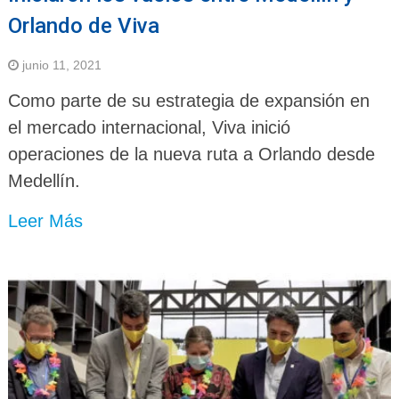
Orlando de Viva
junio 11, 2021
Como parte de su estrategia de expansión en
el mercado internacional, Viva inició
operaciones de la nueva ruta a Orlando desde
Medellín.
Leer Más