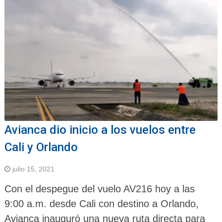
Avianca dio inicio a los vuelos entre
Cali y Orlando
julio 15, 2021
Con el despegue del vuelo AV216 hoy a las
9:00 a.m. desde Cali con destino a Orlando,
Avianca inauguró una nueva ruta directa para