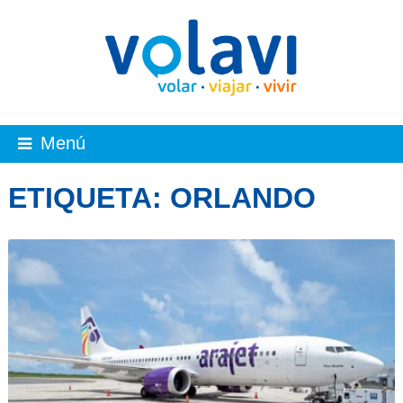
Menú
ETIQUETA:
ORLANDO