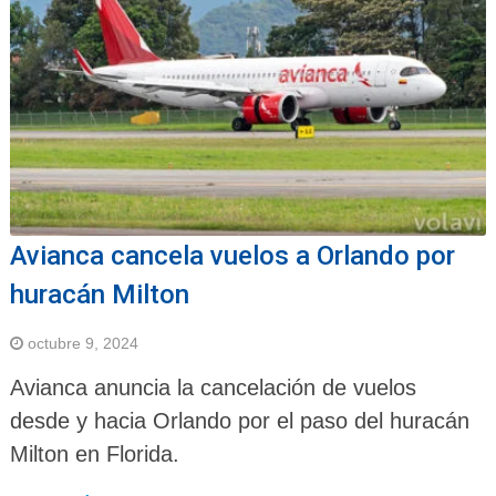
Avianca cancela vuelos a Orlando por
huracán Milton
octubre 9, 2024
Avianca anuncia la cancelación de vuelos
desde y hacia Orlando por el paso del huracán
Milton en Florida.