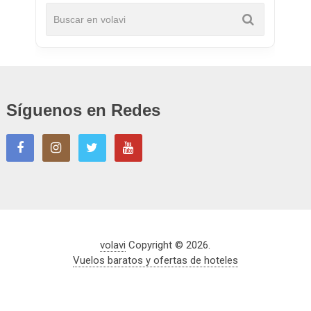
Síguenos en Redes
volavi
Copyright © 2026.
Vuelos baratos y ofertas de hoteles