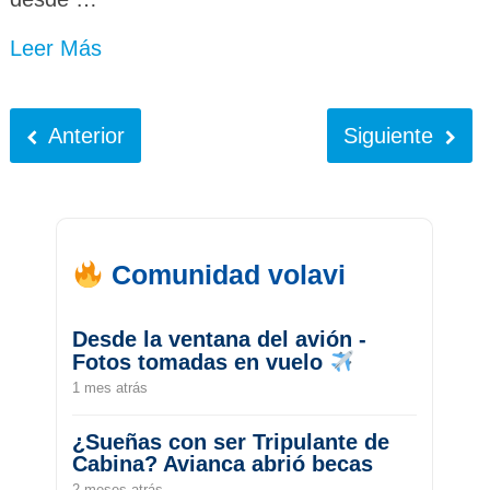
Leer Más
Anterior
Siguiente
Comunidad volavi
Desde la ventana del avión -
Fotos tomadas en vuelo
1 mes atrás
¿Sueñas con ser Tripulante de
Cabina? Avianca abrió becas
2 meses atrás