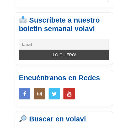
Suscríbete a nuestro
boletín semanal volavi
Encuéntranos en Redes
Buscar en volavi