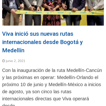
Viva inició sus nuevas rutas
internacionales desde Bogotá y
Medellín
junio 2, 2021
Con la inauguración de la ruta Medellín-Cancún
y las próximas en operar: Medellín-Orlando el
próximo 10 de junio y Medellín-México a inicios
de agosto, ya son cinco las rutas
internacionales directas que Viva operará
desde …