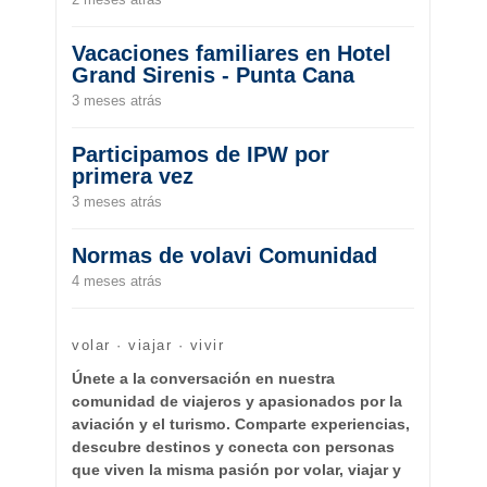
Vacaciones familiares en Hotel
Grand Sirenis - Punta Cana
3 meses atrás
Participamos de IPW por
primera vez
3 meses atrás
Normas de volavi Comunidad
4 meses atrás
volar · viajar · vivir
Únete a la conversación en nuestra
comunidad de viajeros y apasionados por la
aviación y el turismo. Comparte experiencias,
descubre destinos y conecta con personas
que viven la misma pasión por volar, viajar y