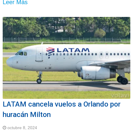
Leer Más
LATAM cancela vuelos a Orlando por
huracán Milton
octubre 8, 2024