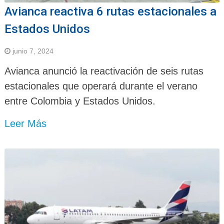
Avianca reactiva 6 rutas estacionales a
Estados Unidos
junio 7, 2024
Avianca anunció la reactivación de seis rutas
estacionales que operará durante el verano
entre Colombia y Estados Unidos.
Leer Más