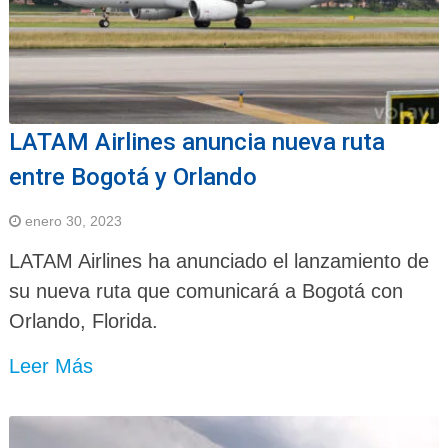
LATAM Airlines anuncia nueva ruta
entre Bogotá y Orlando
enero 30, 2023
LATAM Airlines ha anunciado el lanzamiento de
su nueva ruta que comunicará a Bogotá con
Orlando, Florida.
Leer Más