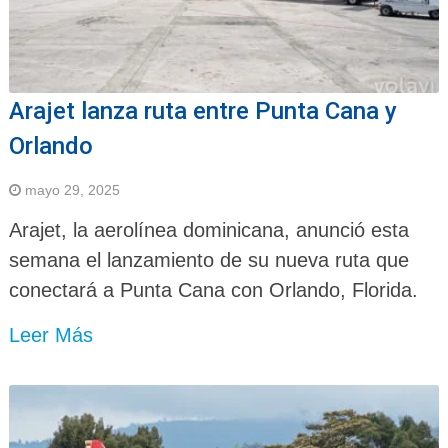
Arajet lanza ruta entre Punta Cana y
Orlando
mayo 29, 2025
Arajet, la aerolínea dominicana, anunció esta
semana el lanzamiento de su nueva ruta que
conectará a Punta Cana con Orlando, Florida.
Leer Más