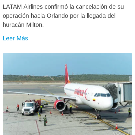
LATAM Airlines confirmó la cancelación de su
operación hacia Orlando por la llegada del
huracán Milton.
Leer Más