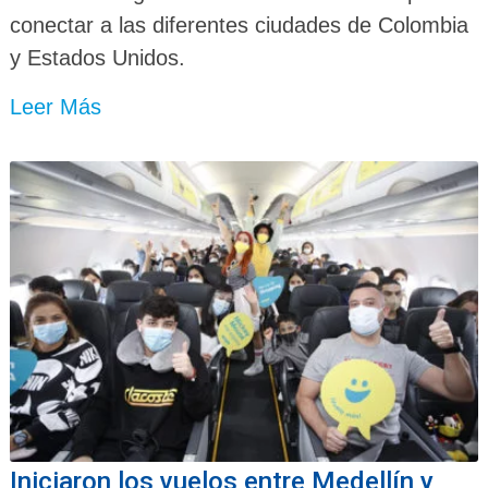
conectar a las diferentes ciudades de Colombia
y Estados Unidos.
Leer Más
Iniciaron los vuelos entre Medellín y