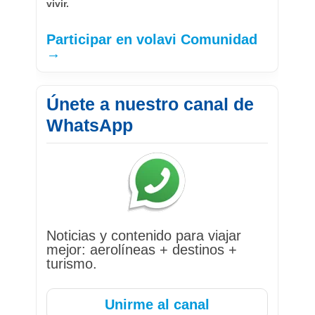
vivir.
Participar en volavi Comunidad
→
Únete a nuestro canal de
WhatsApp
Noticias y contenido para viajar
mejor: aerolíneas + destinos +
turismo.
Unirme al canal