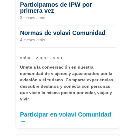
Participamos de IPW por
primera vez
3 meses atrás
Normas de volavi Comunidad
4 meses atrás
volar · viajar · vivir
Únete a la conversación en nuestra
comunidad de viajeros y apasionados por la
aviación y el turismo. Comparte experiencias,
descubre destinos y conecta con personas
que viven la misma pasión por volar, viajar y
vivir.
Participar en volavi Comunidad
→