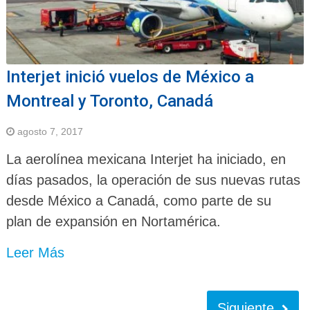
Interjet inició vuelos de México a
Montreal y Toronto, Canadá
agosto 7, 2017
La aerolínea mexicana Interjet ha iniciado, en
días pasados, la operación de sus nuevas rutas
desde México a Canadá, como parte de su
plan de expansión en Nortamérica.
Leer Más
Siguiente