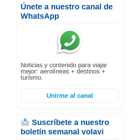
Únete a nuestro canal de
WhatsApp
Noticias y contenido para viajar
mejor: aerolíneas + destinos +
turismo.
Unirme al canal
Suscríbete a nuestro
boletín semanal volavi