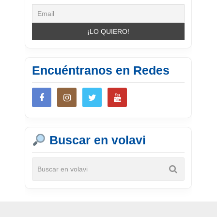
Encuéntranos en Redes
Buscar en volavi