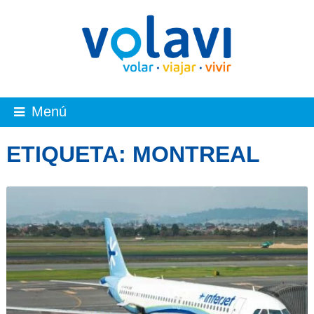
Menú
ETIQUETA:
MONTREAL