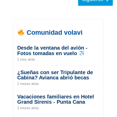
Comunidad volavi
Desde la ventana del avión -
Fotos tomadas en vuelo
1 mes atrás
¿Sueñas con ser Tripulante de
Cabina? Avianca abrió becas
2 meses atrás
Vacaciones familiares en Hotel
Grand Sirenis - Punta Cana
3 meses atrás