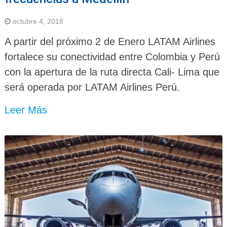
octubre 4, 2018
A partir del próximo 2 de Enero LATAM Airlines
fortalece su conectividad entre Colombia y Perú
con la apertura de la ruta directa Cali- Lima que
será operada por LATAM Airlines Perú.
Leer Más