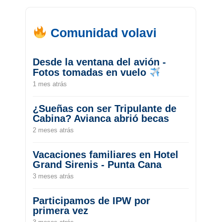
Comunidad volavi
Desde la ventana del avión -
Fotos tomadas en vuelo
1 mes atrás
¿Sueñas con ser Tripulante de
Cabina? Avianca abrió becas
2 meses atrás
Vacaciones familiares en Hotel
Grand Sirenis - Punta Cana
3 meses atrás
Participamos de IPW por
primera vez