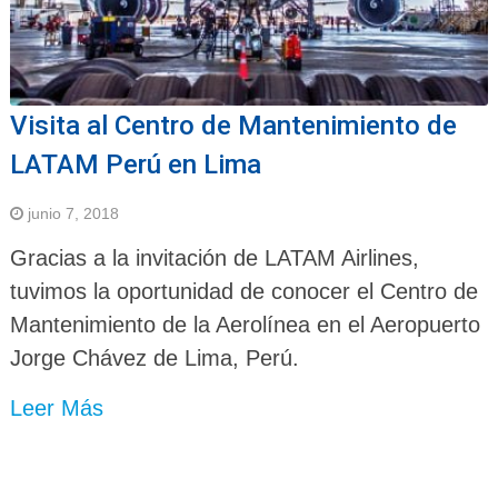
Visita al Centro de Mantenimiento de
LATAM Perú en Lima
junio 7, 2018
Gracias a la invitación de LATAM Airlines,
tuvimos la oportunidad de conocer el Centro de
Mantenimiento de la Aerolínea en el Aeropuerto
Jorge Chávez de Lima, Perú.
Leer Más