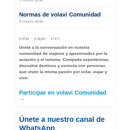
3 meses atrás
Normas de volavi Comunidad
4 meses atrás
volar · viajar · vivir
Únete a la conversación en nuestra
comunidad de viajeros y apasionados por la
aviación y el turismo. Comparte experiencias,
descubre destinos y conecta con personas
que viven la misma pasión por volar, viajar y
vivir.
Participar en volavi Comunidad
→
Únete a nuestro canal de
WhatsApp