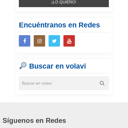
Encuéntranos en Redes
Buscar en volavi
Síguenos en Redes