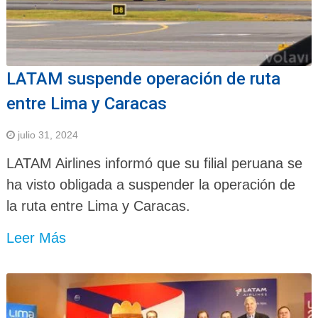
LATAM suspende operación de ruta
entre Lima y Caracas
julio 31, 2024
LATAM Airlines informó que su filial peruana se
ha visto obligada a suspender la operación de
la ruta entre Lima y Caracas.
Leer Más