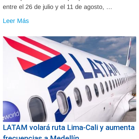
entre el 26 de julio y el 11 de agosto, …
Leer Más
LATAM volará ruta Lima-Cali y aumenta
frecuencias a Medellín