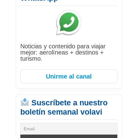
Noticias y contenido para viajar
mejor: aerolíneas + destinos +
turismo.
Unirme al canal
Suscríbete a nuestro
boletín semanal volavi