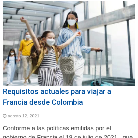
Requisitos actuales para viajar a
Francia desde Colombia
agosto 12, 2021
Conforme a las políticas emitidas por el
gobierno de Francia el 18 de julio de 2021 –que