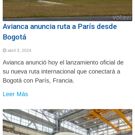
Avianca anuncia ruta a París desde
Bogotá
abril 3, 2024
Avianca anunció hoy el lanzamiento oficial de
su nueva ruta internacional que conectará a
Bogotá con París, Francia.
Leer Más