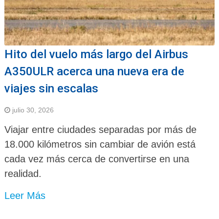
Hito del vuelo más largo del Airbus
A350ULR acerca una nueva era de
viajes sin escalas
julio 30, 2026
Viajar entre ciudades separadas por más de
18.000 kilómetros sin cambiar de avión está
cada vez más cerca de convertirse en una
realidad.
Leer Más