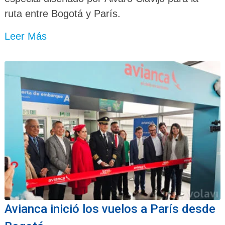
ruta entre Bogotá y París.
Leer Más
Avianca inició los vuelos a París desde