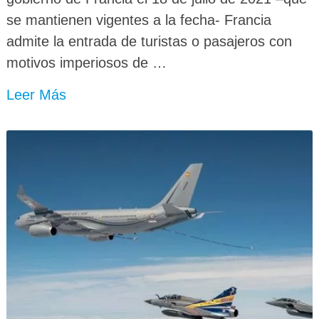
se mantienen vigentes a la fecha- Francia
admite la entrada de turistas o pasajeros con
motivos imperiosos de …
Leer Más