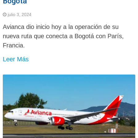
Bogotá
julio 3, 2024
Avianca dio inicio hoy a la operación de su
nueva ruta que conecta a Bogotá con París,
Francia.
Leer Más