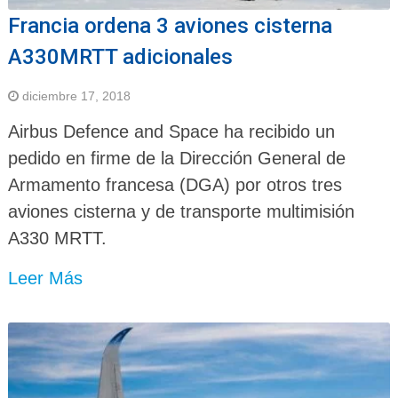
Francia ordena 3 aviones cisterna
A330MRTT adicionales
diciembre 17, 2018
Airbus Defence and Space ha recibido un
pedido en firme de la Dirección General de
Armamento francesa (DGA) por otros tres
aviones cisterna y de transporte multimisión
A330 MRTT.
Leer Más