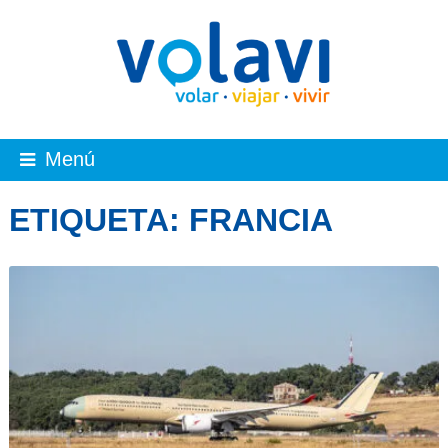
Menú
ETIQUETA:
FRANCIA