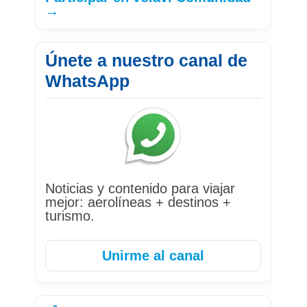
→
Únete a nuestro canal de
WhatsApp
Noticias y contenido para viajar
mejor: aerolíneas + destinos +
turismo.
Unirme al canal