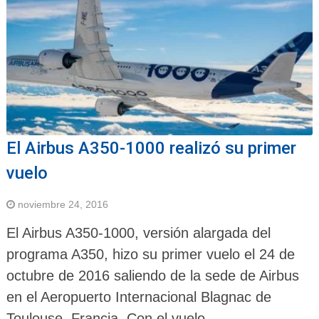
El Airbus A350-1000 realizó su primer
vuelo
noviembre 24, 2016
El Airbus A350-1000, versión alargada del
programa A350, hizo su primer vuelo el 24 de
octubre de 2016 saliendo de la sede de Airbus
en el Aeropuerto Internacional Blagnac de
Toulouse, Francia. Con el vuelo …