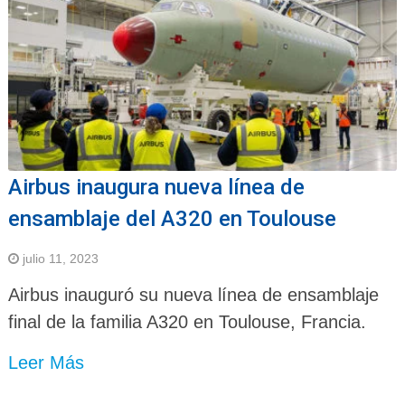
Airbus inaugura nueva línea de
ensamblaje del A320 en Toulouse
julio 11, 2023
Airbus inauguró su nueva línea de ensamblaje
final de la familia A320 en Toulouse, Francia.
Leer Más