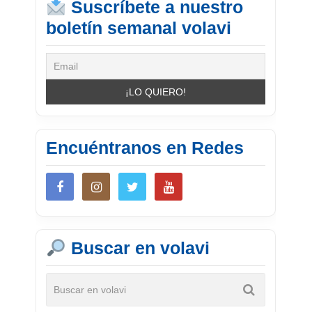
Suscríbete a nuestro
boletín semanal volavi
Encuéntranos en Redes
Buscar en volavi