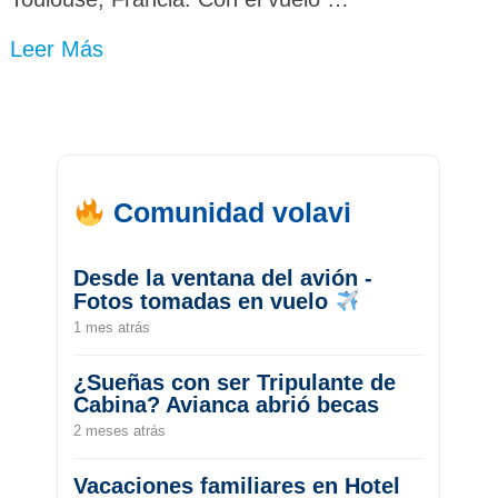
Leer Más
Comunidad volavi
Desde la ventana del avión -
Fotos tomadas en vuelo
1 mes atrás
¿Sueñas con ser Tripulante de
Cabina? Avianca abrió becas
2 meses atrás
Vacaciones familiares en Hotel