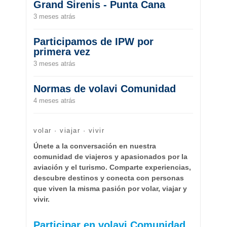
Grand Sirenis - Punta Cana
3 meses atrás
Participamos de IPW por
primera vez
3 meses atrás
Normas de volavi Comunidad
4 meses atrás
volar · viajar · vivir
Únete a la conversación en nuestra
comunidad de viajeros y apasionados por la
aviación y el turismo. Comparte experiencias,
descubre destinos y conecta con personas
que viven la misma pasión por volar, viajar y
vivir.
Participar en volavi Comunidad