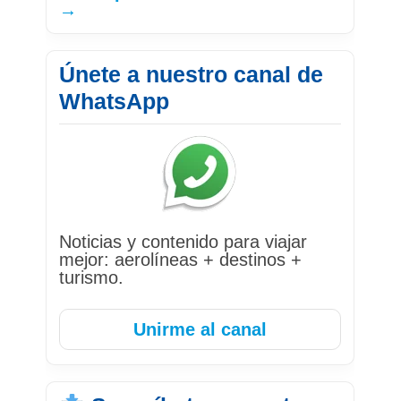
→
Únete a nuestro canal de
WhatsApp
Noticias y contenido para viajar
mejor: aerolíneas + destinos +
turismo.
Unirme al canal