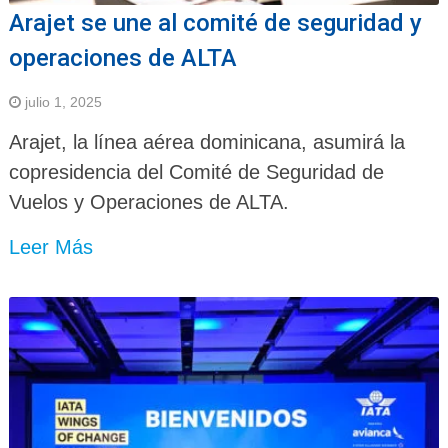
Arajet se une al comité de seguridad y
operaciones de ALTA
julio 1, 2025
Arajet, la línea aérea dominicana, asumirá la
copresidencia del Comité de Seguridad de
Vuelos y Operaciones de ALTA.
Leer Más