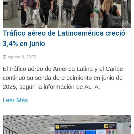
Tráfico aéreo de Latinoamérica creció
3,4% en junio
agosto 8, 2025
El tráfico aéreo de América Latina y el Caribe
continuó su senda de crecimiento en junio de
2025, según la información de ALTA.
Leer Más