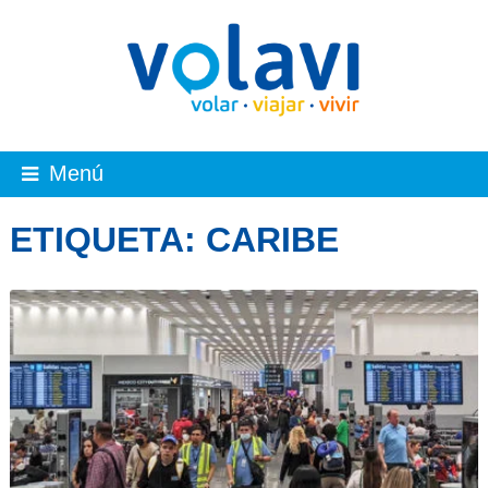
Menú
ETIQUETA:
CARIBE