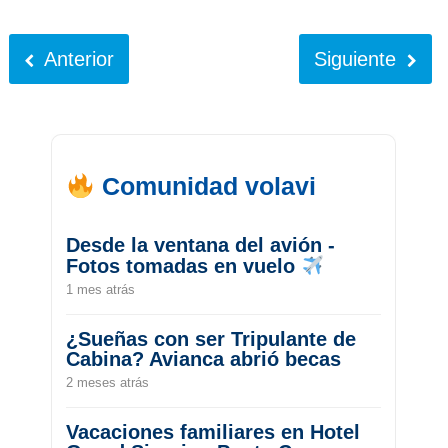
Anterior
Siguiente
Comunidad volavi
Desde la ventana del avión -
Fotos tomadas en vuelo
1 mes atrás
¿Sueñas con ser Tripulante de
Cabina? Avianca abrió becas
2 meses atrás
Vacaciones familiares en Hotel