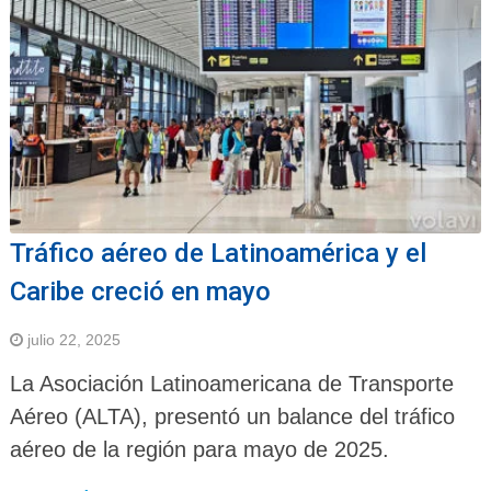
Tráfico aéreo de Latinoamérica y el
Caribe creció en mayo
julio 22, 2025
La Asociación Latinoamericana de Transporte
Aéreo (ALTA), presentó un balance del tráfico
aéreo de la región para mayo de 2025.