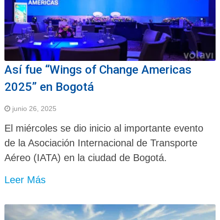
Así fue “Wings of Change Americas
2025” en Bogotá
junio 26, 2025
El miércoles se dio inicio al importante evento
de la Asociación Internacional de Transporte
Aéreo (IATA) en la ciudad de Bogotá.
Leer Más