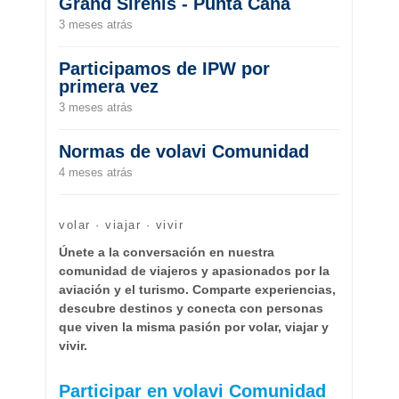
Grand Sirenis - Punta Cana
3 meses atrás
Participamos de IPW por
primera vez
3 meses atrás
Normas de volavi Comunidad
4 meses atrás
volar · viajar · vivir
Únete a la conversación en nuestra
comunidad de viajeros y apasionados por la
aviación y el turismo. Comparte experiencias,
descubre destinos y conecta con personas
que viven la misma pasión por volar, viajar y
vivir.
Participar en volavi Comunidad