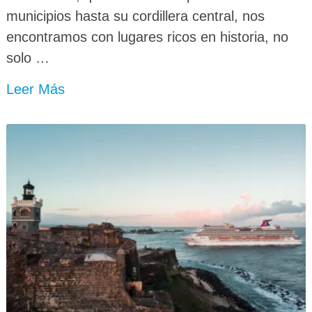
municipios hasta su cordillera central, nos
encontramos con lugares ricos en historia, no
solo …
Leer Más