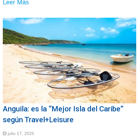
Leer Más
Anguila: es la “Mejor Isla del Caribe”
según Travel+Leisure
julio 17, 2025