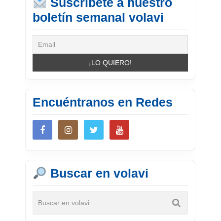
Suscríbete a nuestro
boletín semanal volavi
Encuéntranos en Redes
Buscar en volavi