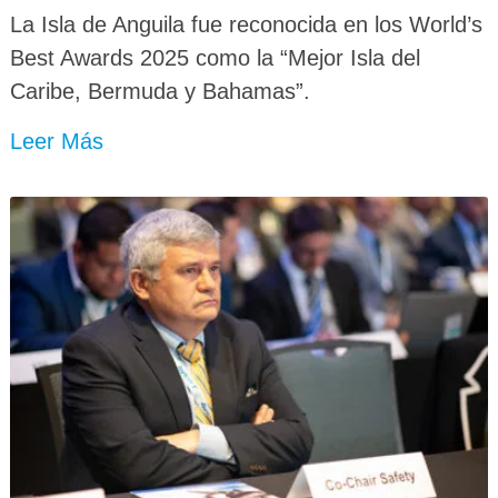
La Isla de Anguila fue reconocida en los World’s
Best Awards 2025 como la “Mejor Isla del
Caribe, Bermuda y Bahamas”.
Leer Más