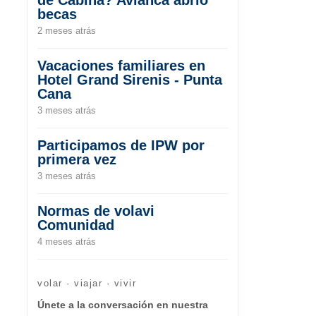
becas
2 meses atrás
Vacaciones familiares en
Hotel Grand Sirenis - Punta
Cana
3 meses atrás
Participamos de IPW por
primera vez
3 meses atrás
Normas de volavi
Comunidad
4 meses atrás
volar · viajar · vivir
Únete a la conversación en nuestra