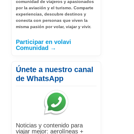
comunidad de viajeros y apasionados
por la aviación y el turismo. Comparte
experiencias, descubre destinos y
conecta con personas que viven la
misma pasión por volar, viajar y vivir.
Participar en volavi
Comunidad →
Únete a nuestro canal
de WhatsApp
Noticias y contenido para
viajar mejor: aerolíneas +