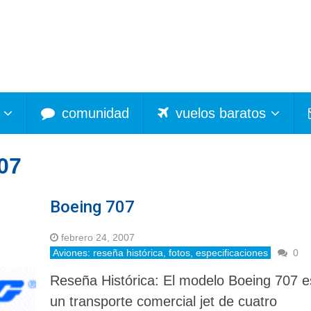
comunidad
vuelos baratos
07
Boeing 707
febrero 24, 2007
Aviones: reseña histórica, fotos, especificaciones
0
Reseña Histórica: El modelo Boeing 707 e
un transporte comercial jet de cuatro