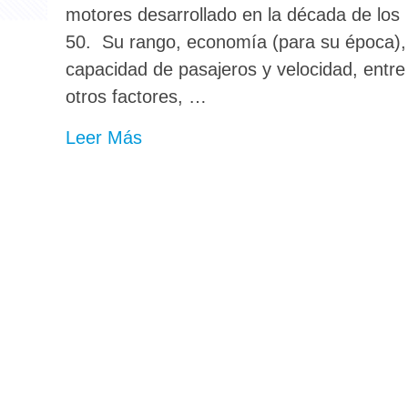
motores desarrollado en la década de los
50. Su rango, economía (para su época),
capacidad de pasajeros y velocidad, entre
otros factores, …
Leer Más