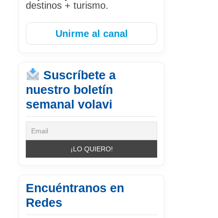
destinos + turismo.
Unirme al canal
Suscríbete a
nuestro boletín
semanal volavi
Encuéntranos en
Redes