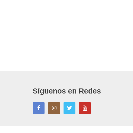
Síguenos en Redes