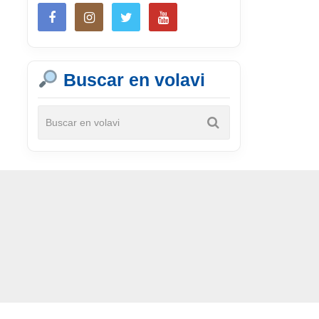
Buscar en volavi