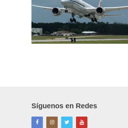
Síguenos en Redes