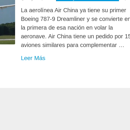
La aerolínea Air China ya tiene su primer
Boeing 787-9 Dreamliner y se convierte e
la primera de esa nación en volar la
aeronave. Air China tiene un pedido por 1
aviones similares para complementar …
Leer Más