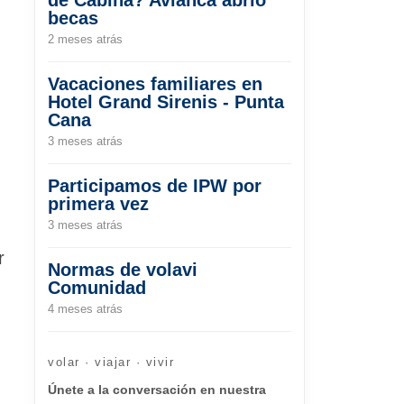
becas
e
2 meses atrás
Vacaciones familiares en
Hotel Grand Sirenis - Punta
Cana
3 meses atrás
Participamos de IPW por
primera vez
3 meses atrás
r
Normas de volavi
Comunidad
4 meses atrás
volar · viajar · vivir
Únete a la conversación en nuestra