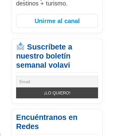
destinos + turismo.
Unirme al canal
Suscríbete a
nuestro boletín
semanal volavi
Encuéntranos en
Redes
0