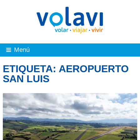
Menú
ETIQUETA:
AEROPUERTO
SAN LUIS