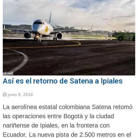
Así es el retorno de Satena a Ipiales
junio 8, 2016
La aerolínea estatal colombiana Satena retomó
las operaciones entre Bogotá y la ciudad
nariñense de Ipiales, en la frontera con
Ecuador. La nueva pista de 2.500 metros en el