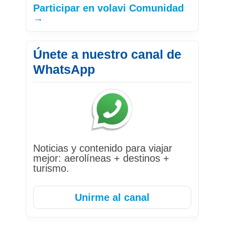
Participar en volavi Comunidad
→
Únete a nuestro canal de
WhatsApp
Noticias y contenido para viajar
mejor: aerolíneas + destinos +
turismo.
Unirme al canal