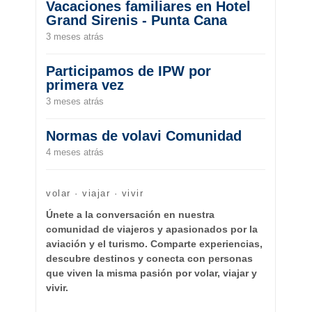
Vacaciones familiares en Hotel
Grand Sirenis - Punta Cana
3 meses atrás
Participamos de IPW por
primera vez
3 meses atrás
Normas de volavi Comunidad
4 meses atrás
volar · viajar · vivir
Únete a la conversación en nuestra
comunidad de viajeros y apasionados por la
aviación y el turismo. Comparte experiencias,
descubre destinos y conecta con personas
que viven la misma pasión por volar, viajar y
vivir.