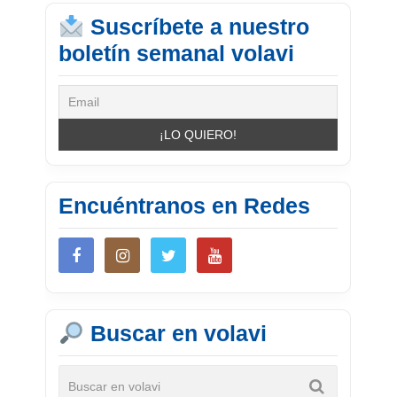
Suscríbete a nuestro
boletín semanal volavi
Encuéntranos en Redes
Buscar en volavi