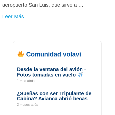
aeropuerto San Luis, que sirve a …
Leer Más
Comunidad volavi
Desde la ventana del avión -
Fotos tomadas en vuelo
1 mes atrás
¿Sueñas con ser Tripulante de
Cabina? Avianca abrió becas
2 meses atrás