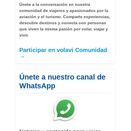
Únete a la conversación en nuestra
comunidad de viajeros y apasionados por la
aviación y el turismo. Comparte experiencias,
descubre destinos y conecta con personas
que viven la misma pasión por volar, viajar y
vivir.
Participar en volavi Comunidad
→
Únete a nuestro canal de
WhatsApp