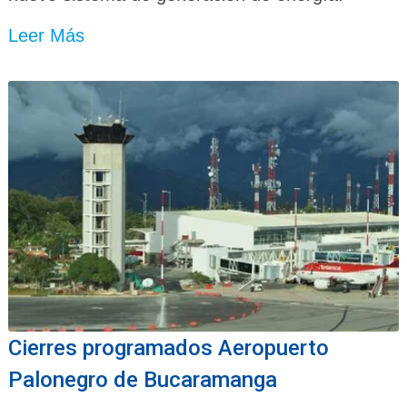
Leer Más
Cierres programados Aeropuerto
Palonegro de Bucaramanga