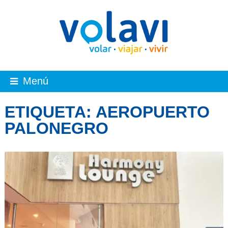
Menú
ETIQUETA:
AEROPUERTO
PALONEGRO