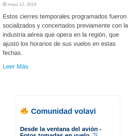
mayo 12, 2018
Estos cierres temporales programados fueron
socializados y concertados previamente con la
industria aérea que opera en la región, que
ajustó los horarios de sus vuelos en estas
fechas.
Leer Más
Comunidad volavi
Desde la ventana del avión -
Fotos tomadas en vuelo