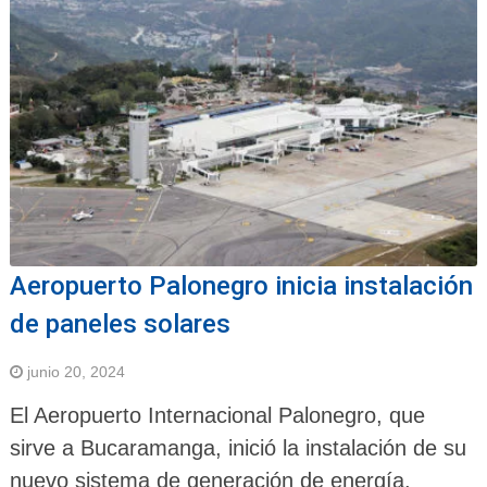
Aeropuerto Palonegro inicia instalación
de paneles solares
junio 20, 2024
El Aeropuerto Internacional Palonegro, que
sirve a Bucaramanga, inició la instalación de su
nuevo sistema de generación de energía.