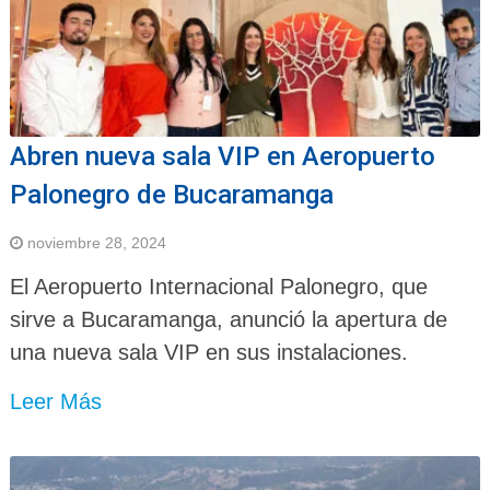
Abren nueva sala VIP en Aeropuerto
Palonegro de Bucaramanga
noviembre 28, 2024
El Aeropuerto Internacional Palonegro, que
sirve a Bucaramanga, anunció la apertura de
una nueva sala VIP en sus instalaciones.
Leer Más