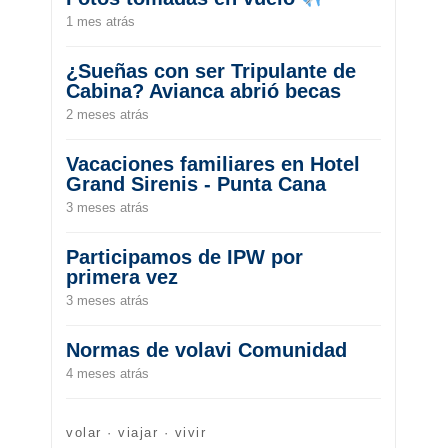
1 mes atrás
¿Sueñas con ser Tripulante de
Cabina? Avianca abrió becas
2 meses atrás
Vacaciones familiares en Hotel
Grand Sirenis - Punta Cana
3 meses atrás
Participamos de IPW por
primera vez
3 meses atrás
Normas de volavi Comunidad
4 meses atrás
volar · viajar · vivir