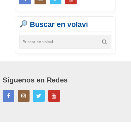
Buscar en volavi
Síguenos en Redes