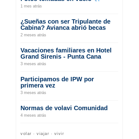
1 mes atrás
¿Sueñas con ser Tripulante de
Cabina? Avianca abrió becas
2 meses atrás
Vacaciones familiares en Hotel
Grand Sirenis - Punta Cana
3 meses atrás
Participamos de IPW por
primera vez
3 meses atrás
Normas de volavi Comunidad
4 meses atrás
volar · viajar · vivir