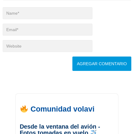
Comunidad volavi
Desde la ventana del avión -
Fotos tomadas en vuelo