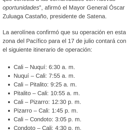
oportunidades
”, afirmó el Mayor General Óscar
Zuluaga Castaño, presidente de Satena.
La aerolínea confirmó que su operación en esta
zona del Pacífico para el 17 de julio contará con
el siguiente itinerario de operación:
Cali – Nuquí: 6:30 a. m.
Nuquí – Cali: 7:55 a. m.
Cali – Pitalito: 9:25 a. m.
Pitalito – Cali: 10:55 a. m.
Cali – Pizarro: 12:30 p. m.
Pizarro – Cali: 1:45 p. m.
Cali – Condoto: 3:05 p. m.
Condoto – Cali: 4:30 p. m.