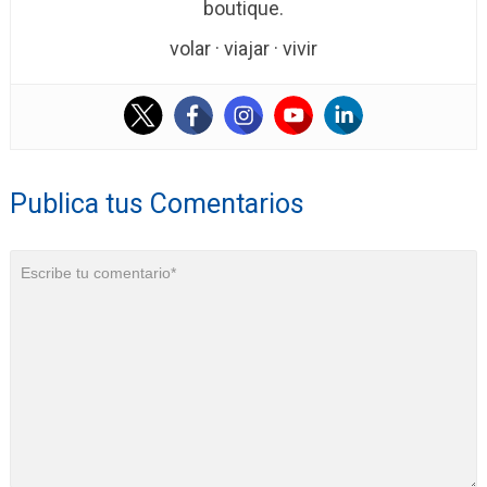
boutique.
volar · viajar · vivir
Publica tus Comentarios