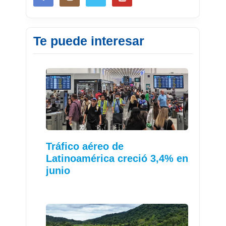
Te puede interesar
Tráfico aéreo de
Latinoamérica creció 3,4% en
junio