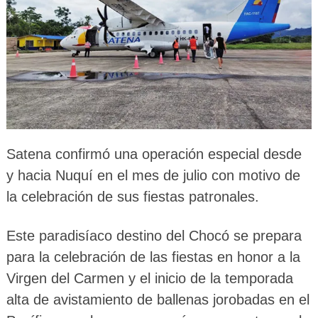
Satena confirmó una operación especial desde
y hacia Nuquí en el mes de julio con motivo de
la celebración de sus fiestas patronales.
Este paradisíaco destino del Chocó se prepara
para la celebración de las fiestas en honor a la
Virgen del Carmen y el inicio de la temporada
alta de avistamiento de ballenas jorobadas en el