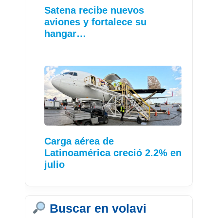
Satena recibe nuevos
aviones y fortalece su
hangar…
Carga aérea de
Latinoamérica creció 2.2% en
julio
Buscar en volavi