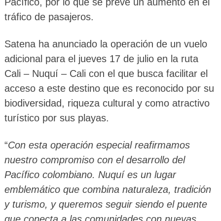
Pacífico, por lo que se prevé un aumento en el
tráfico de pasajeros.
Satena ha anunciado la operación de un vuelo
adicional para el jueves 17 de julio en la ruta
Cali – Nuquí – Cali con el que busca facilitar el
acceso a este destino que es reconocido por su
biodiversidad, riqueza cultural y como atractivo
turístico por sus playas.
“
Con esta operación especial reafirmamos
nuestro compromiso con el desarrollo del
Pacífico colombiano. Nuquí es un lugar
emblemático que combina naturaleza, tradición
y turismo, y queremos seguir siendo el puente
que conecta a las comunidades con nuevas