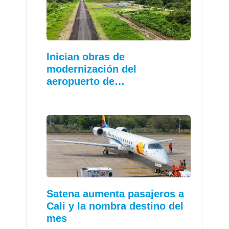
Inician obras de
modernización del
aeropuerto de…
Satena aumenta pasajeros a
Cali y la nombra destino del
mes