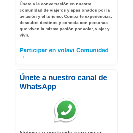
Únete a la conversación en nuestra
comunidad de viajeros y apasionados por la
aviación y el turismo. Comparte experiencias,
descubre destinos y conecta con personas
que viven la misma pasión por volar, viajar y
vivir.
Participar en volavi Comunidad
→
Únete a nuestro canal de
WhatsApp