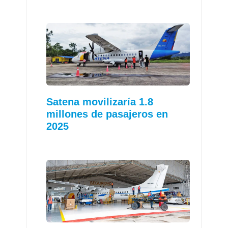
Satena movilizaría 1.8
millones de pasajeros en
2025