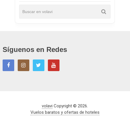
Síguenos en Redes
volavi
Copyright © 2026.
Vuelos baratos y ofertas de hoteles