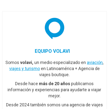
del mes
EQUIPO VOLAVI
Somos
volavi,
un medio especializado en
aviación
,
viajes y turismo
en Latinoamérica + Agencia de
viajes boutique.
Desde hace
más de 20 años
publicamos
información y experiencias para ayudarte a viajar
mejor.
Desde 2024 también somos una agencia de viajes