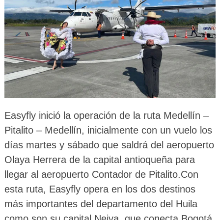
Easyfly inició la operación de la ruta Medellín –
Pitalito – Medellín, inicialmente con un vuelo los
días martes y sábado que saldrá del aeropuerto
Olaya Herrera de la capital antioqueña para
llegar al aeropuerto Contador de Pitalito.
Con
esta ruta, Easyfly opera en los dos destinos
más importantes del departamento del Huila
como son su capital Neiva, que conecta Bogotá