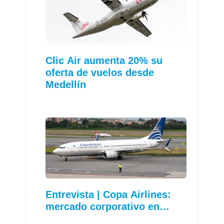
Clic Air aumenta 20% su
oferta de vuelos desde
Medellín
Entrevista | Copa Airlines:
mercado corporativo en…