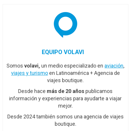
EQUIPO VOLAVI
Somos
volavi,
un medio especializado en
aviación
,
viajes y turismo
en Latinoamérica + Agencia de
viajes boutique.
Desde hace
más de 20 años
publicamos
información y experiencias para ayudarte a viajar
mejor.
Desde 2024 también somos una agencia de viajes
boutique.