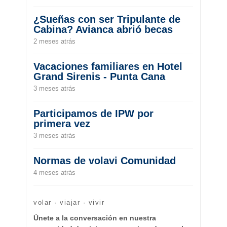
¿Sueñas con ser Tripulante de
Cabina? Avianca abrió becas
2 meses atrás
Vacaciones familiares en Hotel
Grand Sirenis - Punta Cana
3 meses atrás
Participamos de IPW por
primera vez
3 meses atrás
Normas de volavi Comunidad
4 meses atrás
volar · viajar · vivir
Únete a la conversación en nuestra