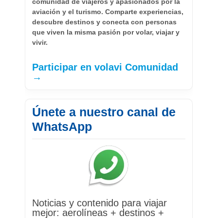
comunidad de viajeros y apasionados por la
aviación y el turismo. Comparte experiencias,
descubre destinos y conecta con personas
que viven la misma pasión por volar, viajar y
vivir.
Participar en volavi Comunidad
→
Únete a nuestro canal de
WhatsApp
Noticias y contenido para viajar
mejor: aerolíneas + destinos +