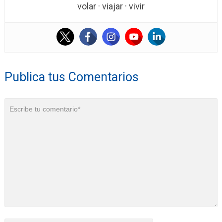
volar · viajar · vivir
Publica tus Comentarios