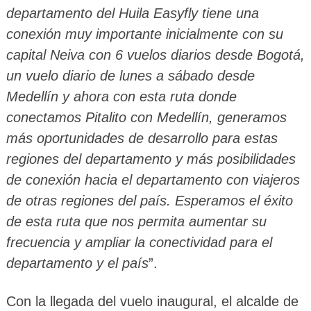
departamento del Huila Easyfly tiene una
conexión muy importante inicialmente con su
capital Neiva con 6 vuelos diarios desde Bogotá,
un vuelo diario de lunes a sábado desde
Medellín y ahora con esta ruta donde
conectamos Pitalito con Medellín, generamos
más oportunidades de desarrollo para estas
regiones del departamento y más posibilidades
de conexión hacia el departamento con viajeros
de otras regiones del país. Esperamos el éxito
de esta ruta que nos permita aumentar su
frecuencia y ampliar la conectividad para el
departamento y el país
”.
Con la llegada del vuelo inaugural, el alcalde de