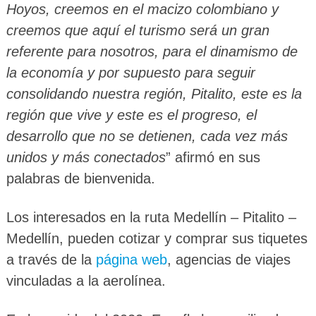
Hoyos, creemos en el macizo colombiano y
creemos que aquí el turismo será un gran
referente para nosotros, para el dinamismo de
la economía y por supuesto para seguir
consolidando nuestra región, Pitalito, este es la
región que vive y este es el progreso, el
desarrollo que no se detienen, cada vez más
unidos y más conectados
” afirmó en sus
palabras de bienvenida.
Los interesados en la ruta Medellín – Pitalito –
Medellín, pueden cotizar y comprar sus tiquetes
a través de la
página web
, agencias de viajes
vinculadas a la aerolínea.