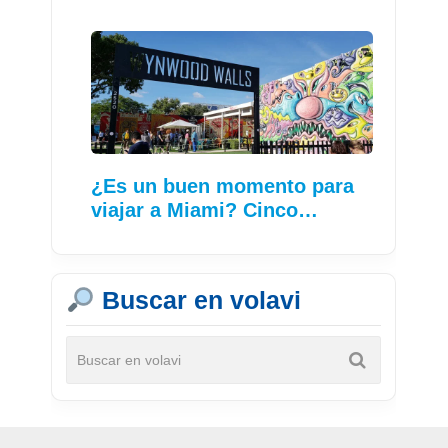
¿Es un buen momento para
viajar a Miami? Cinco…
Buscar en volavi