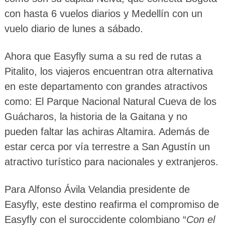
con hasta 6 vuelos diarios y Medellín con un
vuelo diario de lunes a sábado.
Ahora que Easyfly suma a su red de rutas a
Pitalito, los viajeros encuentran otra alternativa
en este departamento con grandes atractivos
como: El Parque Nacional Natural Cueva de los
Guácharos, la historia de la Gaitana y no
pueden faltar las achiras Altamira. Además de
estar cerca por vía terrestre a San Agustín un
atractivo turístico para nacionales y extranjeros.
Para Alfonso Ávila Velandia presidente de
Easyfly, este destino reafirma el compromiso de
Easyfly con el suroccidente colombiano “
Con el