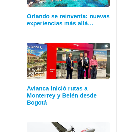
Orlando se reinventa: nuevas
experiencias más allá…
Avianca inició rutas a
Monterrey y Belén desde
Bogotá