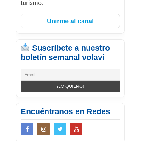
turismo.
Unirme al canal
Suscríbete a nuestro
boletín semanal volavi
Encuéntranos en Redes