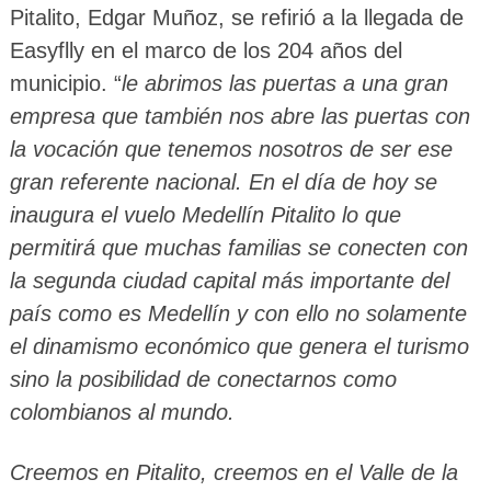
Pitalito, Edgar Muñoz, se refirió a la llegada de
Easyflly en el marco de los 204 años del
municipio. “
le abrimos las puertas a una gran
empresa que también nos abre las puertas con
la vocación que tenemos nosotros de ser ese
gran referente nacional. En el día de hoy se
inaugura el vuelo Medellín Pitalito lo que
permitirá que muchas familias se conecten con
la segunda ciudad capital más importante del
país como es Medellín y con ello no solamente
el dinamismo económico que genera el turismo
sino la posibilidad de conectarnos como
colombianos al mundo.
Creemos en Pitalito, creemos en el Valle de la