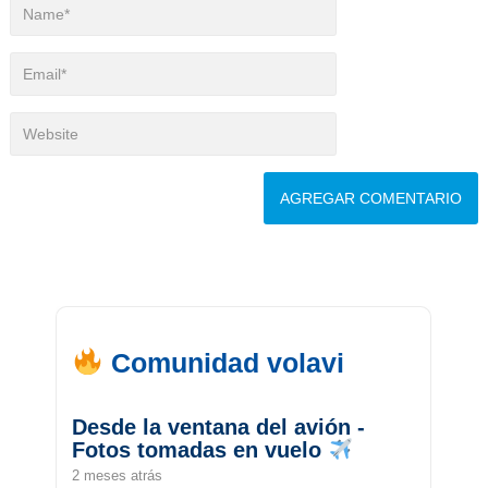
Comunidad volavi
Desde la ventana del avión -
Fotos tomadas en vuelo
2 meses atrás