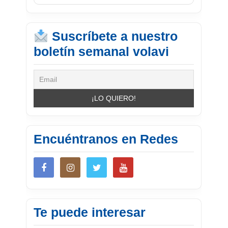
Suscríbete a nuestro
boletín semanal volavi
Encuéntranos en Redes
Te puede interesar