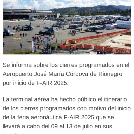
Se informa sobre los cierres programados en el
Aeropuerto José María Córdova de Rionegro
por inicio de F-AIR 2025.
La terminal aérea ha hecho público el itinerario
de los cierres programados con motivo del inicio
de la feria aeronáutica F-AIR 2025 que se
llevará a cabo del 09 al 13 de julio en sus