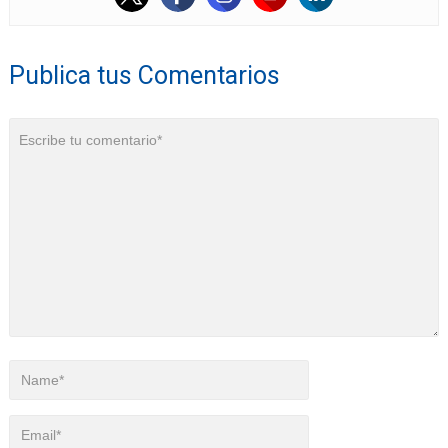
Publica tus Comentarios