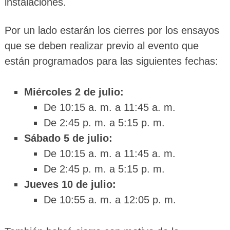
instalaciones.
Por un lado estarán los cierres por los ensayos
que se deben realizar previo al evento que
están programados para las siguientes fechas:
Miércoles 2 de julio:
De 10:15 a. m. a 11:45 a. m.
De 2:45 p. m. a 5:15 p. m.
Sábado 5 de julio:
De 10:15 a. m. a 11:45 a. m.
De 2:45 p. m. a 5:15 p. m.
Jueves 10 de julio:
De 10:55 a. m. a 12:05 p. m.