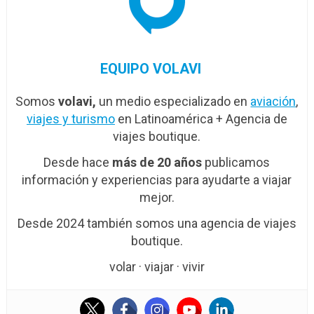
EQUIPO VOLAVI
Somos
volavi,
un medio especializado en
aviación
,
viajes y turismo
en Latinoamérica + Agencia de
viajes boutique.
Desde hace
más de 20 años
publicamos
información y experiencias para ayudarte a viajar
mejor.
Desde 2024 también somos una agencia de viajes
boutique.
volar · viajar · vivir