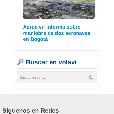
Aerocivil informa sobre
maniobra de dos aeronaves
en Bogotá
Buscar en volavi
Síguenos en Redes