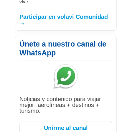
vivir.
Participar en volavi Comunidad
→
Únete a nuestro canal de
WhatsApp
Noticias y contenido para viajar
mejor: aerolíneas + destinos +
turismo.
Unirme al canal