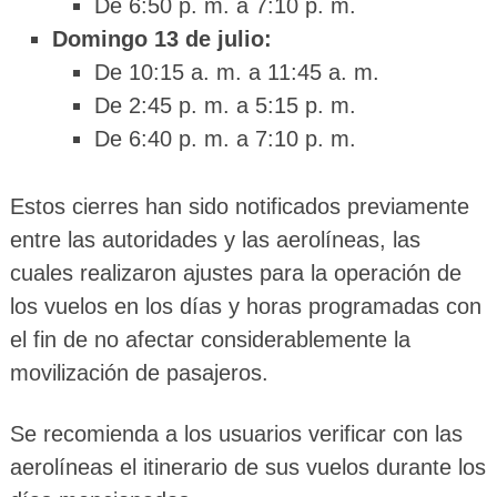
De 6:50 p. m. a 7:10 p. m.
Domingo 13 de julio:
De 10:15 a. m. a 11:45 a. m.
De 2:45 p. m. a 5:15 p. m.
De 6:40 p. m. a 7:10 p. m.
Estos cierres han sido notificados previamente
entre las autoridades y las aerolíneas, las
cuales realizaron ajustes para la operación de
los vuelos en los días y horas programadas con
el fin de no afectar considerablemente la
movilización de pasajeros.
Se recomienda a los usuarios verificar con las
aerolíneas el itinerario de sus vuelos durante los