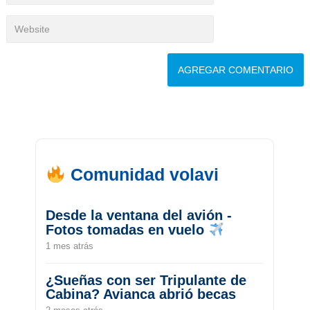
Comunidad volavi
Desde la ventana del avión -
Fotos tomadas en vuelo
1 mes atrás
¿Sueñas con ser Tripulante de
Cabina? Avianca abrió becas