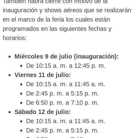
También habrá cierre con motivo de la
inauguración y shows aéreos que se realizarán
en el marco de la feria los cuales están
programados en las siguientes fechas y
horarios:
Miércoles 9 de julio (inauguración):
De 10:15 a. m. a 12:45 p. m.
Viernes 11 de julio:
De 10:15 a. m. a 11:45 a. m.
De 2:45 p. m. a 5:15 p. m.
De 6:50 p. m. a 7:10 p. m.
Sábado 12 de julio:
De 10:15 a. m. a 11:45 a. m.
De 2:45 p. m. a 5:15 p. m.