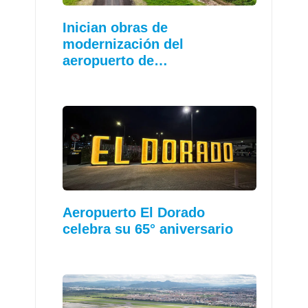
Inician obras de
modernización del
aeropuerto de…
Aeropuerto El Dorado
celebra su 65° aniversario