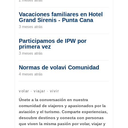
2 meses atrás
Vacaciones familiares en Hotel
Grand Sirenis - Punta Cana
3 meses atrás
Participamos de IPW por
primera vez
3 meses atrás
Normas de volavi Comunidad
4 meses atrás
volar · viajar · vivir
Únete a la conversación en nuestra
comunidad de viajeros y apasionados por la
aviación y el turismo. Comparte experiencias,
descubre destinos y conecta con personas
que viven la misma pasión por volar, viajar y