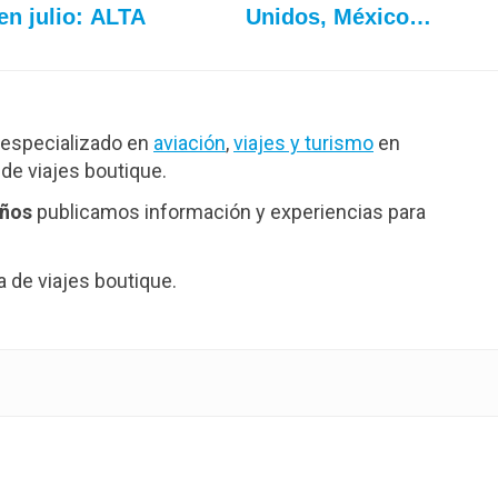
en julio: ALTA
Unidos, México…
especializado en
aviación
,
viajes y turismo
en
de viajes boutique.
años
publicamos información y experiencias para
de viajes boutique.