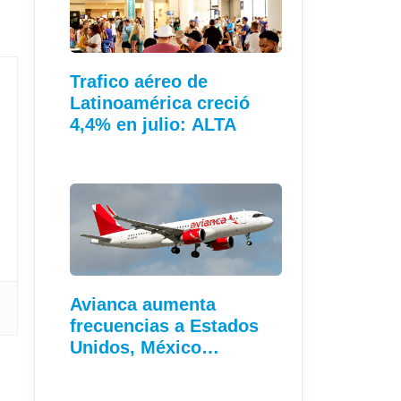
Trafico aéreo de
Latinoamérica creció
4,4% en julio: ALTA
Avianca aumenta
frecuencias a Estados
Unidos, México…