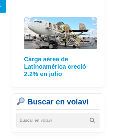
Carga aérea de
Latinoamérica creció
2.2% en julio
Buscar en volavi