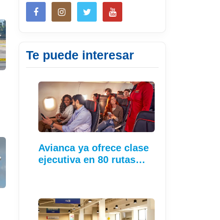
Te puede interesar
Avianca ya ofrece clase
ejecutiva en 80 rutas…