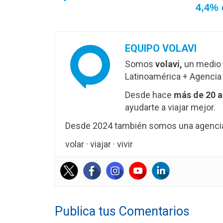
4,4% 
EQUIPO VOLAVI
Somos
volavi,
un medio 
Latinoamérica + Agencia 
Desde hace
más de 20 
ayudarte a viajar mejor.
Desde 2024 también somos una agencia 
volar · viajar · vivir
Publica tus Comentarios