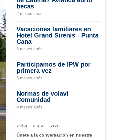
becas
2 meses atrás
Vacaciones familiares en
Hotel Grand Sirenis - Punta
Cana
3 meses atrás
Participamos de IPW por
primera vez
3 meses atrás
Normas de volavi
Comunidad
4 meses atrás
volar · viajar · vivir
Únete a la conversación en nuestra