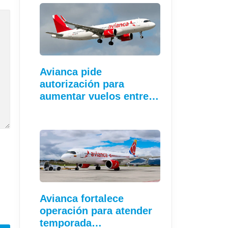
Avianca pide
autorización para
aumentar vuelos entre…
Avianca fortalece
operación para atender
temporada…