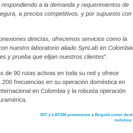
s respondiendo a la demanda y requerimientos de
segura, a precios competitivos, y por supuesto con
nexiones directas, ofrecemos servicios como la
on nuestro laboratorio aliado SynLab en Colombia
es y prueba que elijan nuestros clientes
”.
ás de 90 rutas activas en toda su red y ofrece
.200 frecuencias en su operación doméstica en
nternacional en Colombia y la robusta operación
uramérica.
IDT y LATAM promueven a Bogotá como dest
turístico