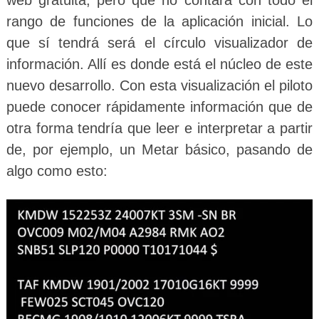
rango de funciones de la aplicación inicial. Lo
que sí tendrá será el círculo visualizador de
información. Allí es donde está el núcleo de este
nuevo desarrollo. Con esta visualización el piloto
puede conocer rápidamente información que de
otra forma tendría que leer e interpretar a partir
de, por ejemplo, un Metar básico, pasando de
algo como esto: