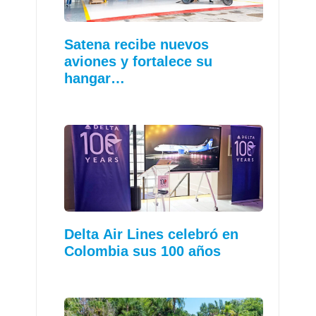
Satena recibe nuevos
aviones y fortalece su
hangar…
Delta Air Lines celebró en
Colombia sus 100 años