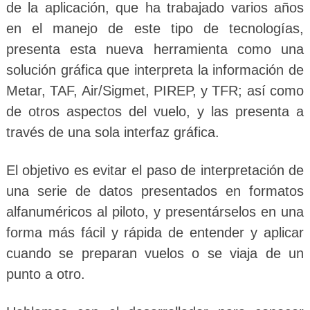
de la aplicación, que ha trabajado varios años
en el manejo de este tipo de tecnologías,
presenta esta nueva herramienta como una
solución gráfica que interpreta la información de
Metar, TAF, Air/Sigmet, PIREP, y TFR; así como
de otros aspectos del vuelo, y las presenta a
través de una sola interfaz gráfica.
El objetivo es evitar el paso de interpretación de
una serie de datos presentados en formatos
alfanuméricos al piloto, y presentárselos en una
forma más fácil y rápida de entender y aplicar
cuando se preparan vuelos o se viaja de un
punto a otro.