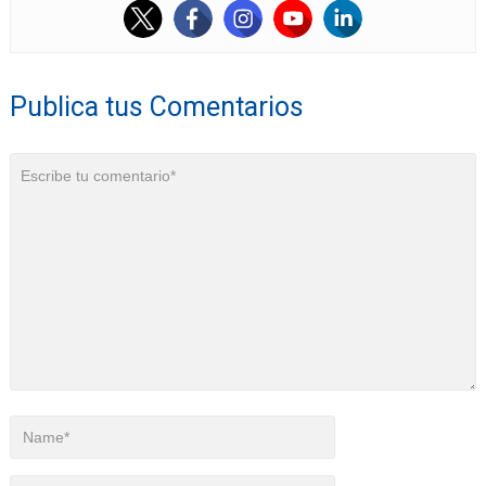
Publica tus Comentarios