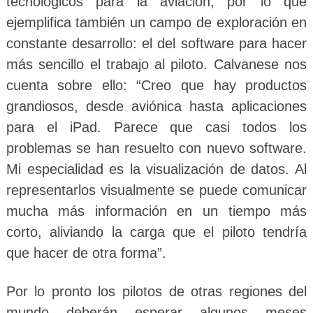
tecnológicos para la aviación, por lo que
ejemplifica también un campo de exploración en
constante desarrollo: el del software para hacer
más sencillo el trabajo al piloto. Calvanese nos
cuenta sobre ello: “Creo que hay productos
grandiosos, desde aviónica hasta aplicaciones
para el iPad. Parece que casi todos los
problemas se han resuelto con nuevo software.
Mi especialidad es la visualización de datos. Al
representarlos visualmente se puede comunicar
mucha más información en un tiempo más
corto, aliviando la carga que el piloto tendría
que hacer de otra forma”.
Por lo pronto los pilotos de otras regiones del
mundo deberán esperar algunos meses