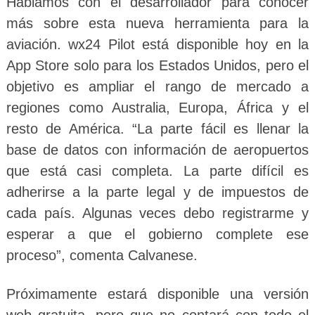
Hablamos con el desarrollador para conocer
más sobre esta nueva herramienta para la
aviación. wx24 Pilot está disponible hoy en la
App Store solo para los Estados Unidos, pero el
objetivo es ampliar el rango de mercado a
regiones como Australia, Europa, África y el
resto de América. “La parte fácil es llenar la
base de datos con información de aeropuertos
que está casi completa. La parte difícil es
adherirse a la parte legal y de impuestos de
cada país. Algunas veces debo registrarme y
esperar a que el gobierno complete ese
proceso”, comenta Calvanese.
Próximamente estará disponible una versión
web gratuita, pero que no contará con todo el