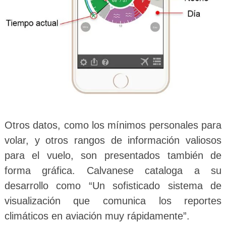
Otros datos, como los mínimos personales para
volar, y otros rangos de información valiosos
para el vuelo, son presentados también de
forma gráfica. Calvanese cataloga a su
desarrollo como “Un sofisticado sistema de
visualización que comunica los reportes
climáticos en aviación muy rápidamente”.