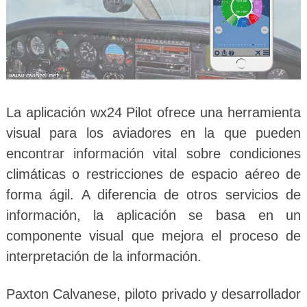
La aplicación wx24 Pilot ofrece una herramienta
visual para los aviadores en la que pueden
encontrar información vital sobre condiciones
climáticas o restricciones de espacio aéreo de
forma ágil. A diferencia de otros servicios de
información, la aplicación se basa en un
componente visual que mejora el proceso de
interpretación de la información.
Paxton Calvanese, piloto privado y desarrollador