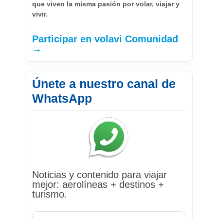
que viven la misma pasión por volar, viajar y
vivir.
Participar en volavi Comunidad
→
Únete a nuestro canal de
WhatsApp
Noticias y contenido para viajar
mejor: aerolíneas + destinos +
turismo.