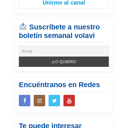
Unirme al canal
Suscríbete a nuestro
boletín semanal volavi
Encuéntranos en Redes
Te puede interesar