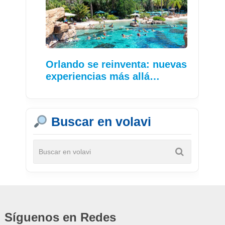
Orlando se reinventa: nuevas
experiencias más allá…
Buscar en volavi
Síguenos en Redes