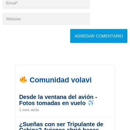
Comunidad volavi
Desde la ventana del avión -
Fotos tomadas en vuelo
1 mes atrás
¿Sueñas con ser Tripulante de
Cabina? Avianca abrió becas