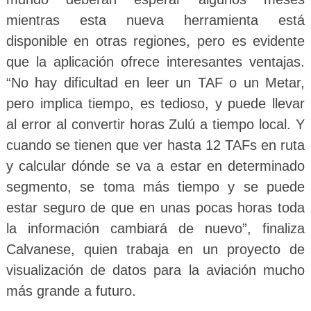
mientras esta nueva herramienta está
disponible en otras regiones, pero es evidente
que la aplicación ofrece interesantes ventajas.
“No hay dificultad en leer un TAF o un Metar,
pero implica tiempo, es tedioso, y puede llevar
al error al convertir horas Zulú a tiempo local. Y
cuando se tienen que ver hasta 12 TAFs en ruta
y calcular dónde se va a estar en determinado
segmento, se toma más tiempo y se puede
estar seguro de que en unas pocas horas toda
la información cambiará de nuevo”, finaliza
Calvanese, quien trabaja en un proyecto de
visualización de datos para la aviación mucho
más grande a futuro.