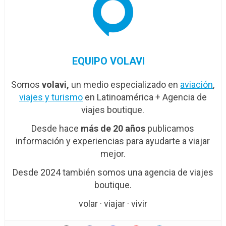
EQUIPO VOLAVI
Somos
volavi,
un medio especializado en
aviación
,
viajes y turismo
en Latinoamérica + Agencia de
viajes boutique.
Desde hace
más de 20 años
publicamos
información y experiencias para ayudarte a viajar
mejor.
Desde 2024 también somos una agencia de viajes
boutique.
volar · viajar · vivir