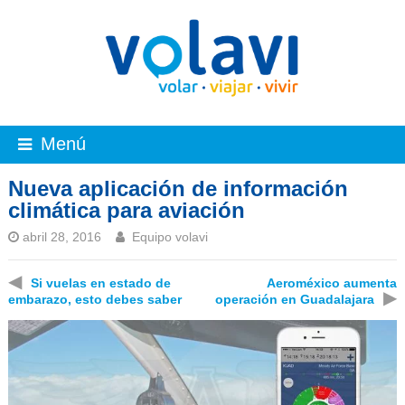
Menú
Nueva aplicación de información
climática para aviación
abril 28, 2016
Equipo volavi
◀
Si vuelas en estado de
Aeroméxico aumenta
▶
embarazo, esto debes saber
operación en Guadalajara