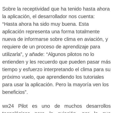
Sobre la receptividad que ha tenido hasta ahora
la aplicación, el desarrollador nos cuenta:
“Hasta ahora ha sido muy buena. Esta
aplicación representa una forma totalmente
nueva de informarse sobre clima en aviación, y
requiere de un proceso de aprendizaje para
utilizarla”, y añade: “Algunos pilotos no lo
entienden y les recuerdo que pueden pasar más
tiempo y esfuerzo interpretando el clima para su
próximo vuelo, que aprendiendo los tutoriales
para usar la aplicación. Pero la mayoría ven los
beneficios”.
wx24 Pilot es uno de muchos desarrollos