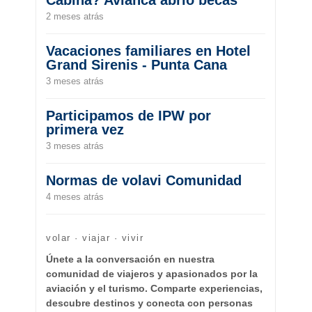
2 meses atrás
Vacaciones familiares en Hotel
Grand Sirenis - Punta Cana
3 meses atrás
Participamos de IPW por
primera vez
3 meses atrás
Normas de volavi Comunidad
4 meses atrás
volar · viajar · vivir
Únete a la conversación en nuestra
comunidad de viajeros y apasionados por la
aviación y el turismo. Comparte experiencias,
descubre destinos y conecta con personas