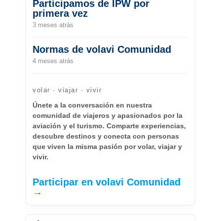
Participamos de IPW por
primera vez
3 meses atrás
Normas de volavi Comunidad
4 meses atrás
volar · viajar · vivir
Únete a la conversación en nuestra
comunidad de viajeros y apasionados por la
aviación y el turismo. Comparte experiencias,
descubre destinos y conecta con personas
que viven la misma pasión por volar, viajar y
vivir.
Participar en volavi Comunidad
→