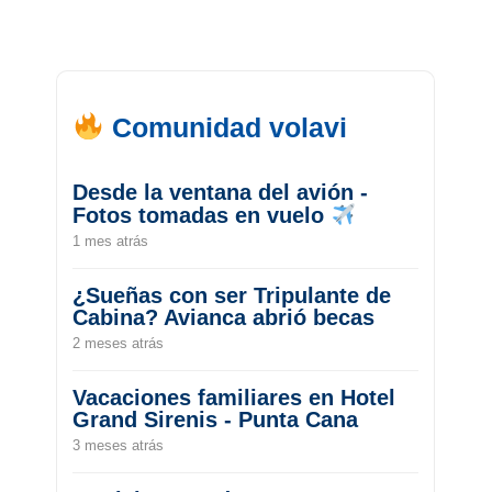
Comunidad volavi
Desde la ventana del avión -
Fotos tomadas en vuelo
1 mes atrás
¿Sueñas con ser Tripulante de
Cabina? Avianca abrió becas
2 meses atrás
Vacaciones familiares en Hotel
Grand Sirenis - Punta Cana
3 meses atrás