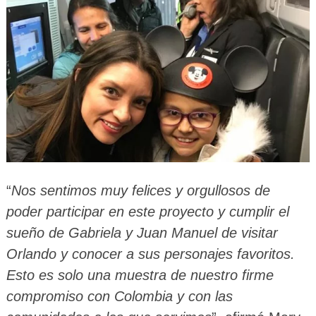
“
Nos sentimos muy felices y orgullosos de
poder participar en este proyecto y cumplir el
sueño de Gabriela y Juan Manuel de visitar
Orlando y conocer a sus personajes favoritos.
Esto es solo una muestra de nuestro firme
compromiso con Colombia y con las