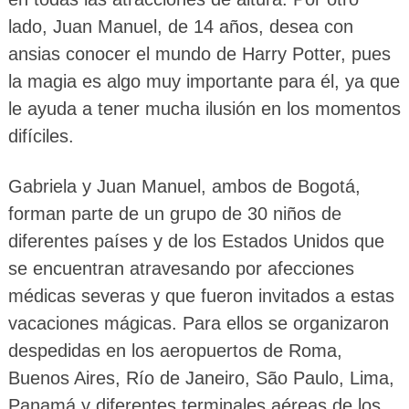
lado, Juan Manuel, de 14 años, desea con
ansias conocer el mundo de Harry Potter, pues
la magia es algo muy importante para él, ya que
le ayuda a tener mucha ilusión en los momentos
difíciles.
Gabriela y Juan Manuel, ambos de Bogotá,
forman parte de un grupo de 30 niños de
diferentes países y de los Estados Unidos que
se encuentran atravesando por afecciones
médicas severas y que fueron invitados a estas
vacaciones mágicas. Para ellos se organizaron
despedidas en los aeropuertos de Roma,
Buenos Aires, Río de Janeiro, São Paulo, Lima,
Panamá y diferentes terminales aéreas de los