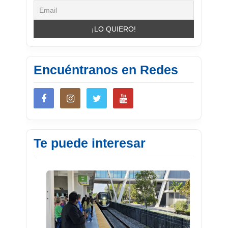
Encuéntranos en Redes
Te puede interesar