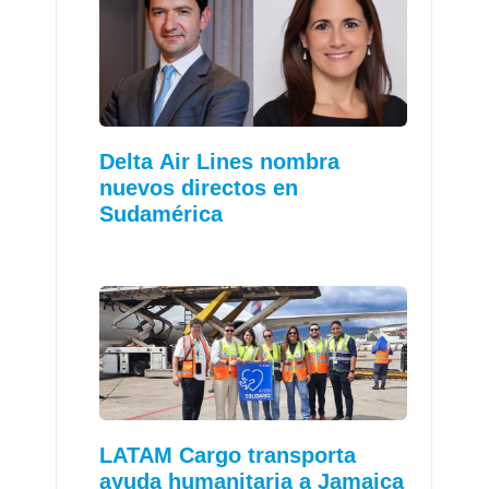
Delta Air Lines nombra
nuevos directos en
Sudamérica
LATAM Cargo transporta
ayuda humanitaria a Jamaica