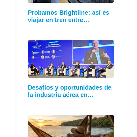
Probamos Brightline: así es
viajar en tren entre…
Desafíos y oportunidades de
la industria aérea en…