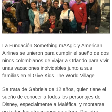
La Fundación Something mAAgic y American
Airlines se unieron para cumplir el sueño de dos
niños colombianos de viajar a Orlando para vivir
unas vacaciones inolvidables junto a sus
familias en el Give Kids The World Village.
Se trata de Gabriela de 12 años, quien tiene el
sueño de conocer a todos los personajes de
Disney, especialmente a Maléfica, y montarse
en todas las atracciones de altura. Por otro