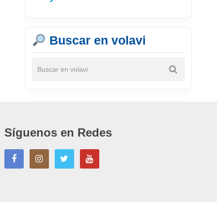
Buscar en volavi
Síguenos en Redes