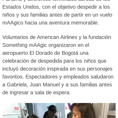
Estados Unidos, con el objetivo despedir a los
niños y sus familias antes de partir en un vuelo
mAAgico hacia una aventura memorable.
Voluntarios de American Airlines y la fundación
Something mAAgic organizaron en el
aeropuerto El Dorado de Bogotá una
celebración de despedida para los niños que
incluyó decoración inspirada en sus personajes
favoritos. Espectadores y empleados saludaron
a Gabriela, Juan Manuel y a sus familias antes
de ingresar a sala de espera.