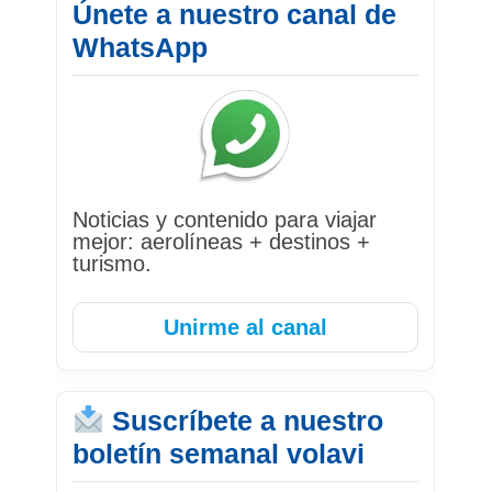
Únete a nuestro canal de
WhatsApp
Noticias y contenido para viajar
mejor: aerolíneas + destinos +
turismo.
Unirme al canal
Suscríbete a nuestro
boletín semanal volavi