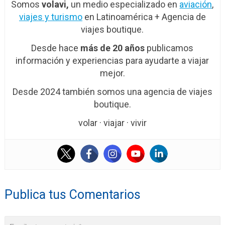
Somos
volavi,
un medio especializado en
aviación
,
viajes y turismo
en Latinoamérica + Agencia de
viajes boutique.
Desde hace
más de 20 años
publicamos
información y experiencias para ayudarte a viajar
mejor.
Desde 2024 también somos una agencia de viajes
boutique.
volar · viajar · vivir
Publica tus Comentarios