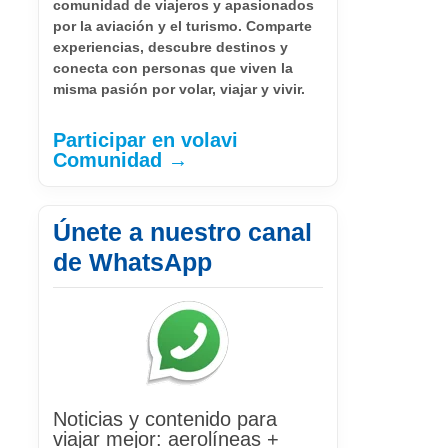
comunidad de viajeros y apasionados
por la aviación y el turismo. Comparte
experiencias, descubre destinos y
conecta con personas que viven la
misma pasión por volar, viajar y vivir.
Participar en volavi
Comunidad →
Únete a nuestro canal
de WhatsApp
Noticias y contenido para
viajar mejor: aerolíneas +