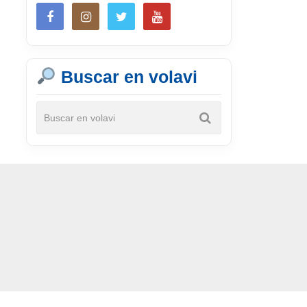
Buscar en volavi