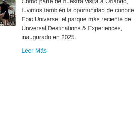
Como parte de nuestra visita a Orlando,
tuvimos también la oportunidad de conoce
Epic Universe, el parque más reciente de
Universal Destinations & Experiences,
inaugurado en 2025.
Leer Más