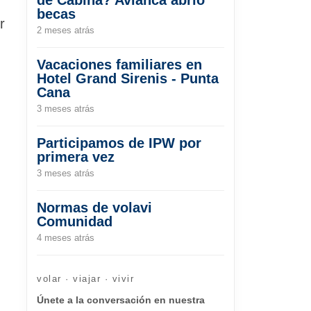
becas
r
2 meses atrás
Vacaciones familiares en
Hotel Grand Sirenis - Punta
Cana
3 meses atrás
Participamos de IPW por
primera vez
3 meses atrás
Normas de volavi
Comunidad
4 meses atrás
volar · viajar · vivir
Únete a la conversación en nuestra