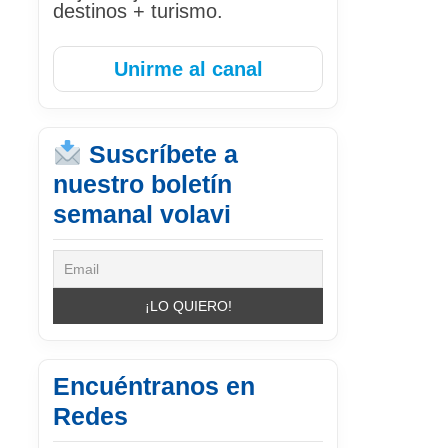
destinos + turismo.
Unirme al canal
Suscríbete a
nuestro boletín
semanal volavi
Encuéntranos en
Redes