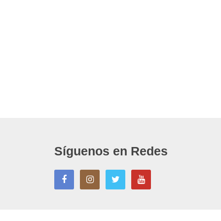
Síguenos en Redes