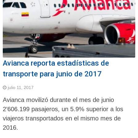
Avianca reporta estadísticas de
transporte para junio de 2017
julio 11, 2017
Avianca movilizó durante el mes de junio
2’606.199 pasajeros, un 5.9% superior a los
viajeros transportados en el mismo mes de
2016.