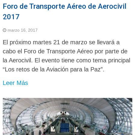
Foro de Transporte Aéreo de Aerocivil
2017
marzo 16, 2017
El próximo martes 21 de marzo se llevará a
cabo el Foro de Transporte Aéreo por parte de
la Aerocivil. El evento tiene como tema principal
“Los retos de la Aviación para la Paz”.
Leer Más