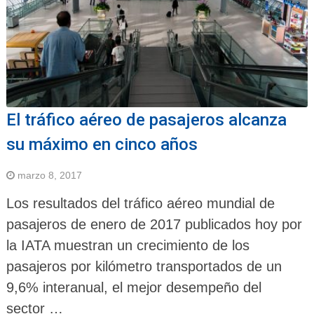
El tráfico aéreo de pasajeros alcanza
su máximo en cinco años
marzo 8, 2017
Los resultados del tráfico aéreo mundial de
pasajeros de enero de 2017 publicados hoy por
la IATA muestran un crecimiento de los
pasajeros por kilómetro transportados de un
9,6% interanual, el mejor desempeño del
sector …