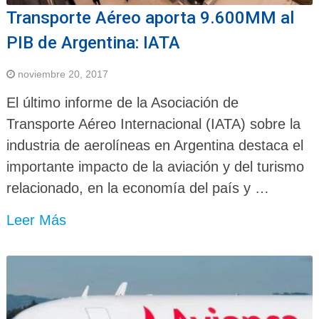
Transporte Aéreo aporta 9.600MM al
PIB de Argentina: IATA
noviembre 20, 2017
El último informe de la Asociación de
Transporte Aéreo Internacional (IATA) sobre la
industria de aerolíneas en Argentina destaca el
importante impacto de la aviación y del turismo
relacionado, en la economía del país y …
Leer Más