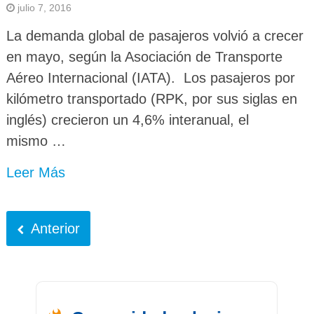
julio 7, 2016
La demanda global de pasajeros volvió a crecer
en mayo, según la Asociación de Transporte
Aéreo Internacional (IATA). Los pasajeros por
kilómetro transportado (RPK, por sus siglas en
inglés) crecieron un 4,6% interanual, el
mismo …
Leer Más
Anterior