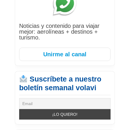
Noticias y contenido para viajar
mejor: aerolíneas + destinos +
turismo.
Unirme al canal
Suscríbete a nuestro
boletín semanal volavi