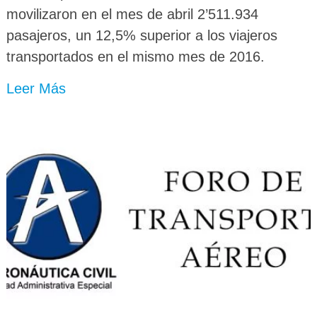
movilizaron en el mes de abril 2’511.934
pasajeros, un 12,5% superior a los viajeros
transportados en el mismo mes de 2016.
Leer Más