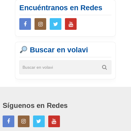
Encuéntranos en Redes
Buscar en volavi
Síguenos en Redes