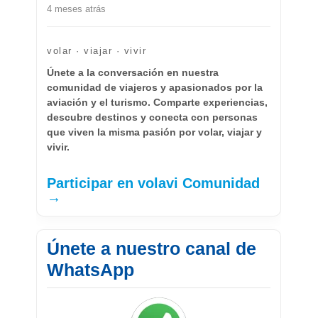
4 meses atrás
volar · viajar · vivir
Únete a la conversación en nuestra
comunidad de viajeros y apasionados por la
aviación y el turismo. Comparte experiencias,
descubre destinos y conecta con personas
que viven la misma pasión por volar, viajar y
vivir.
Participar en volavi Comunidad
→
Únete a nuestro canal de
WhatsApp