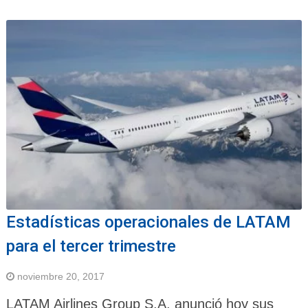
Estadísticas operacionales de LATAM
para el tercer trimestre
noviembre 20, 2017
LATAM Airlines Group S.A. anunció hoy sus