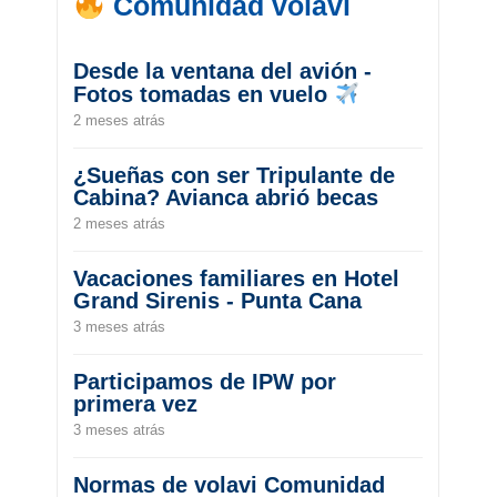
Comunidad volavi
Desde la ventana del avión -
Fotos tomadas en vuelo
2 meses atrás
¿Sueñas con ser Tripulante de
Cabina? Avianca abrió becas
2 meses atrás
Vacaciones familiares en Hotel
Grand Sirenis - Punta Cana
3 meses atrás
Participamos de IPW por
primera vez
3 meses atrás
Normas de volavi Comunidad