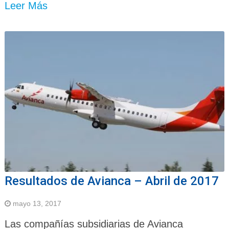
Leer Más
Resultados de Avianca – Abril de 2017
mayo 13, 2017
Las compañías subsidiarias de Avianca