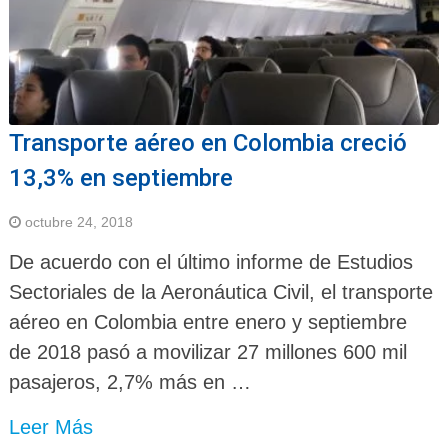
Transporte aéreo en Colombia creció
13,3% en septiembre
octubre 24, 2018
De acuerdo con el último informe de Estudios
Sectoriales de la Aeronáutica Civil, el transporte
aéreo en Colombia entre enero y septiembre
de 2018 pasó a movilizar 27 millones 600 mil
pasajeros, 2,7% más en …
Leer Más