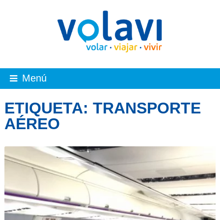
Menú
ETIQUETA:
TRANSPORTE
AÉREO