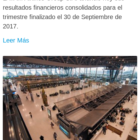
resultados financieros consolidados para el
trimestre finalizado el 30 de Septiembre de
2017.
Leer Más