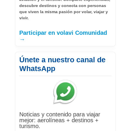
descubre destinos y conecta con personas
que viven la misma pasión por volar, viajar y
vivir.
Participar en volavi Comunidad
→
Únete a nuestro canal de
WhatsApp
Noticias y contenido para viajar
mejor: aerolíneas + destinos +
turismo.