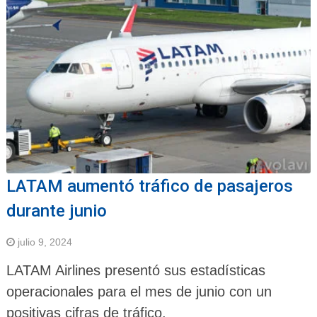
LATAM aumentó tráfico de pasajeros
durante junio
julio 9, 2024
LATAM Airlines presentó sus estadísticas
operacionales para el mes de junio con un
positivas cifras de tráfico.