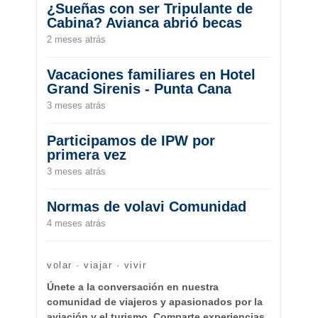
¿Sueñas con ser Tripulante de
Cabina? Avianca abrió becas
2 meses atrás
Vacaciones familiares en Hotel
Grand Sirenis - Punta Cana
3 meses atrás
Participamos de IPW por
primera vez
3 meses atrás
Normas de volavi Comunidad
4 meses atrás
volar · viajar · vivir
Únete a la conversación en nuestra
comunidad de viajeros y apasionados por la
aviación y el turismo. Comparte experiencias,