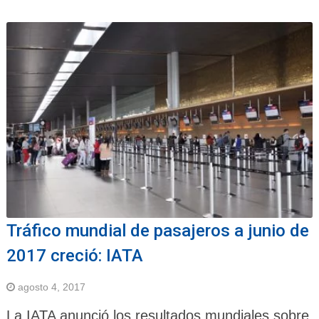
Tráfico mundial de pasajeros a junio de
2017 creció: IATA
agosto 4, 2017
La IATA anunció los resultados mundiales sobre