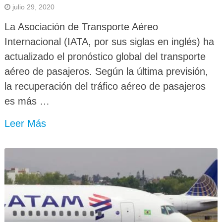
julio 29, 2020
La Asociación de Transporte Aéreo
Internacional (IATA, por sus siglas en inglés) ha
actualizado el pronóstico global del transporte
aéreo de pasajeros. Según la última previsión,
la recuperación del tráfico aéreo de pasajeros
es más …
Leer Más