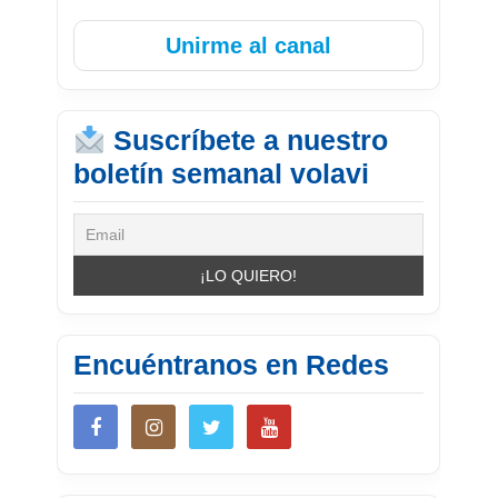
Unirme al canal
Suscríbete a nuestro
boletín semanal volavi
Encuéntranos en Redes