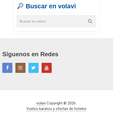
Buscar en volavi
Síguenos en Redes
volavi
Copyright © 2026.
Vuelos baratos y ofertas de hoteles