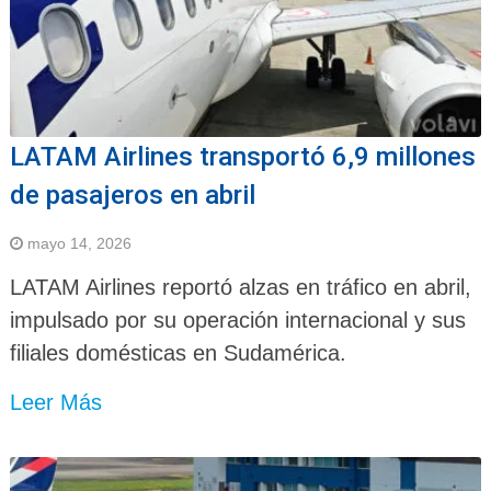
LATAM Airlines transportó 6,9 millones
de pasajeros en abril
mayo 14, 2026
LATAM Airlines reportó alzas en tráfico en abril,
impulsado por su operación internacional y sus
filiales domésticas en Sudamérica.
Leer Más