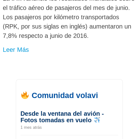
el tráfico aéreo de pasajeros del mes de junio.
Los pasajeros por kilómetro transportados
(RPK, por sus siglas en inglés) aumentaron un
7,8% respecto a junio de 2016.
Leer Más
Comunidad volavi
Desde la ventana del avión -
Fotos tomadas en vuelo
1 mes atrás