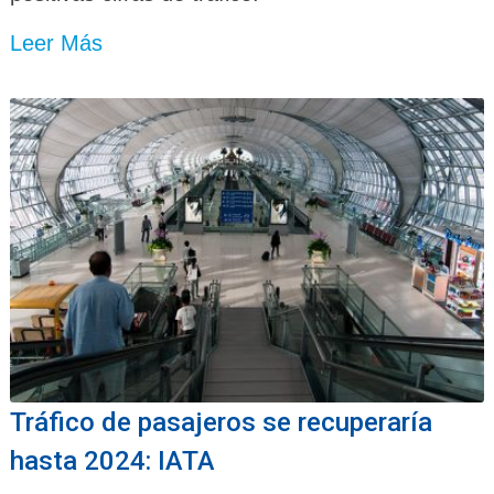
Leer Más
Tráfico de pasajeros se recuperaría
hasta 2024: IATA