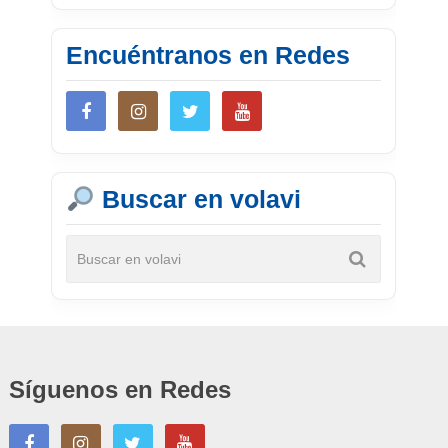
Encuéntranos en Redes
Buscar en volavi
Síguenos en Redes