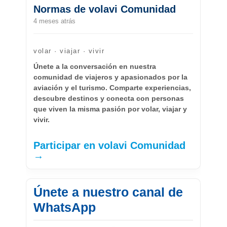
Normas de volavi Comunidad
4 meses atrás
volar · viajar · vivir
Únete a la conversación en nuestra
comunidad de viajeros y apasionados por la
aviación y el turismo. Comparte experiencias,
descubre destinos y conecta con personas
que viven la misma pasión por volar, viajar y
vivir.
Participar en volavi Comunidad
→
Únete a nuestro canal de
WhatsApp