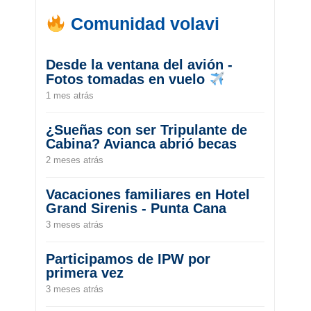
Comunidad volavi
Desde la ventana del avión -
Fotos tomadas en vuelo
1 mes atrás
¿Sueñas con ser Tripulante de
Cabina? Avianca abrió becas
2 meses atrás
Vacaciones familiares en Hotel
Grand Sirenis - Punta Cana
3 meses atrás
Participamos de IPW por
primera vez
3 meses atrás