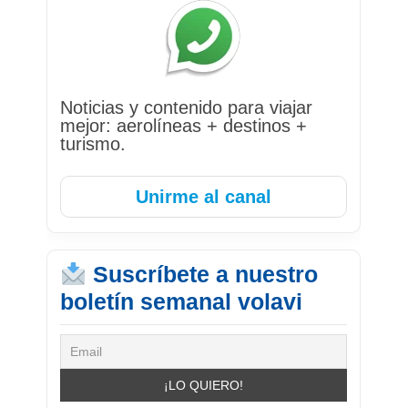
Noticias y contenido para viajar
mejor: aerolíneas + destinos +
turismo.
Unirme al canal
Suscríbete a nuestro
boletín semanal volavi