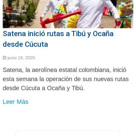
Satena inició rutas a Tibú y Ocaña
desde Cúcuta
junio 19, 2025
Satena, la aerolínea estatal colombiana, inició
esta semana la operación de sus nuevas rutas
desde Cúcuta a Ocaña y Tibú.
Leer Más