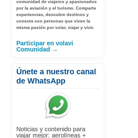
comunidad de viajeros y apasionados
por la aviación y el turismo. Comparte
experiencias, descubre destinos y
conecta con personas que viven la
misma pasión por volar, viajar y vivir.
Participar en volavi
Comunidad →
Únete a nuestro canal
de WhatsApp
Noticias y contenido para
viajar mejor: aerolíneas +