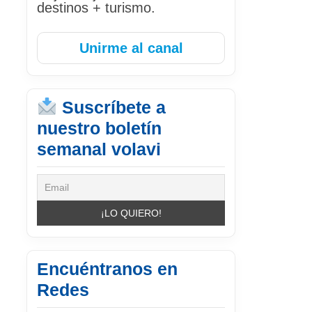
destinos + turismo.
Unirme al canal
Suscríbete a
nuestro boletín
semanal volavi
Encuéntranos en
Redes