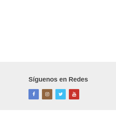
Síguenos en Redes