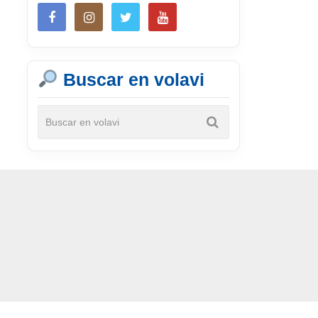
Buscar en volavi